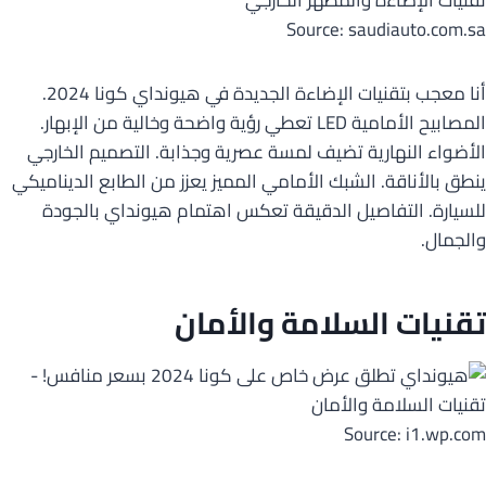
Source: saudiauto.com.sa
أنا معجب بتقنيات الإضاءة الجديدة في هيونداي كونا 2024.
المصابيح الأمامية LED تعطي رؤية واضحة وخالية من الإبهار.
الأضواء النهارية تضيف لمسة عصرية وجذابة. التصميم الخارجي
ينطق بالأناقة. الشبك الأمامي المميز يعزز من الطابع الديناميكي
للسيارة. التفاصيل الدقيقة تعكس اهتمام هيونداي بالجودة
والجمال.
تقنيات السلامة والأمان
Source: i1.wp.com