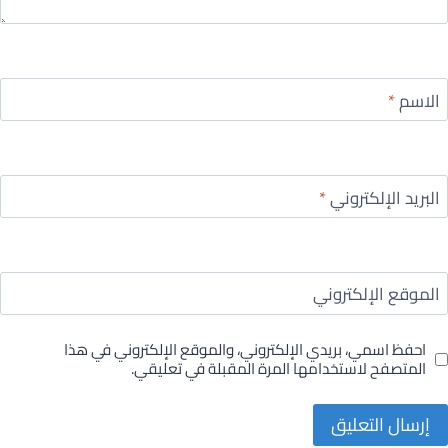
الاسم
*
البريد الإلكتروني
*
الموقع الإلكتروني
احفظ اسمي، بريدي الإلكتروني، والموقع الإلكتروني في هذا
المتصفح لاستخدامها المرة المقبلة في تعليقي.