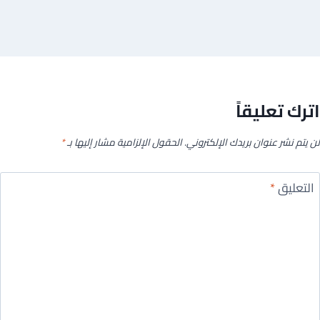
اترك تعليقاً
لن يتم نشر عنوان بريدك الإلكتروني.
الحقول الإلزامية مشار إليها بـ
*
التعليق
*