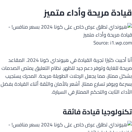
قيادة مريحة وأداء متميز
Source: i1.wp.com
أنا أحببت كثيرًا تجربة القيادة في هيونداي كونا 2024. المقاعد
مريحة للغاية وتوفر دعم جيد للظهر. نظام التعليق يمتص الصدمات
بشكل ممتاز، مما يجعل الرحلات الطويلة مريحة. المحرك يستجيب
بسرعة ويوفر تسارع ممتاز. أشعر بالأمان والثقة أثناء القيادة بفضل
الأداء الثابت والتحكم الممتاز في السيارة.
تكنولوجيا قيادة فائقة