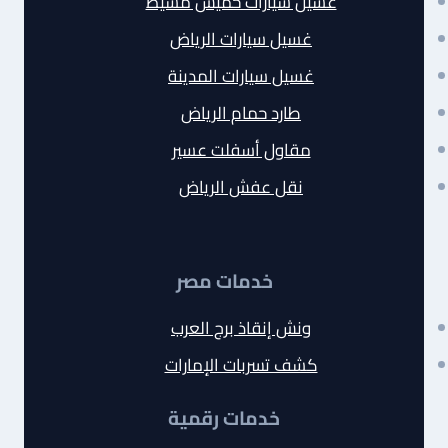
غسيل سيارات خميس مشيط
غسيل سيارات الرياض
غسيل سيارات المدينة
طارد حمام الرياض
مقاول أسفلت عسير
نقل عفش الرياض
خدمات مصر
ونش إنقاذ برج العرب
كشف تسربات الإمارات
خدمات رقمية