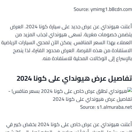
Source: ymimg1.b8cdn.com
أعلنت هيونداي عن عرض جديد على سيارة كونا 2024. العرض
يتضمن خصومات مغرية. تسعى هيونداي لجذب المزيد من
العملاء بهذا السعر المنافس. يمكن الآن لمحبي السيارات الرياضية
الاستفادة من هذه الفرصة. العرض محدود الفترة، لذا ينصح
بالإسراع إلى الوكالات المحلية للاستفادة منه.
تفاصيل عرض هيونداي على كونا 2024
Source: s1.almuraba.net
أعلنت هيونداي عن عرض خاص على كونا 2024 بخفض كبير في