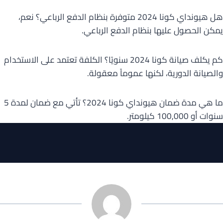
هل هيونداي كونا 2024 متوفرة بنظام الدفع الرباعي؟ نعم،
يمكن الحصول عليها بنظام الدفع الرباعي.
كم يكلف صيانة كونا 2024 سنويًا؟ الكلفة تعتمد على الاستخدام
والصيانة الدورية، لكنها عموماً معقولة.
ما هي مدة ضمان هيونداي كونا 2024؟ تأتي مع ضمان لمدة 5
سنوات أو 100,000 كيلومتر.