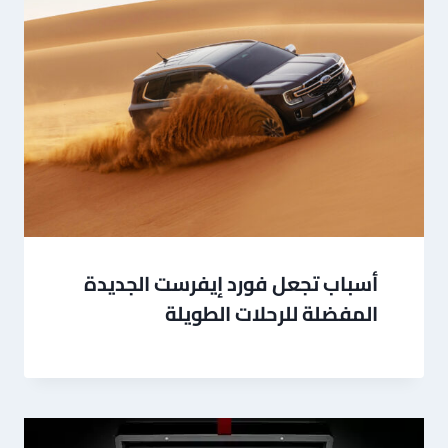
أسباب تجعل فورد إيفرست الجديدة
المفضلة للرحلات الطويلة