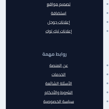
تصميم مواقع
استضافة
إعلانات جوجل
إعلانات تيك توك
روابط مهمة
عن المنصة
الخدمات
الأسئلة الشائعة
الشروط والأحكام
سياسة الخصوصية