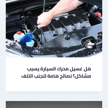
هل غسيل محرك السيارة يسبب
مشاكل؟ نصائح هامة لتجنب التلف