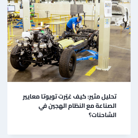
تحليل مثير: كيف غيّرت تويوتا معايير
الصناعة مع النظام الهجين في
الشاحنات؟