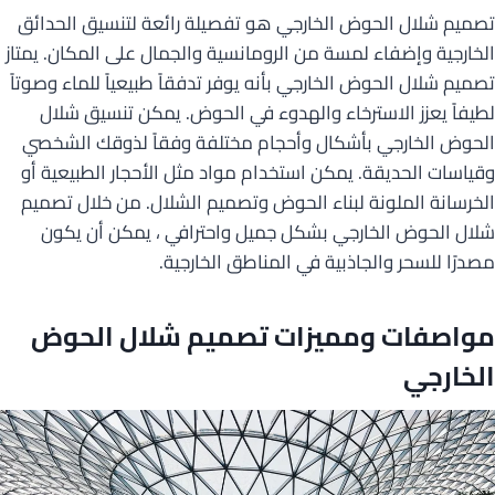
تصميم شلال الحوض الخارجي هو تفصيلة رائعة لتنسيق الحدائق
الخارجية وإضفاء لمسة من الرومانسية والجمال على المكان. يمتاز
تصميم شلال الحوض الخارجي بأنه يوفر تدفقاً طبيعياً للماء وصوتاً
لطيفاً يعزز الاسترخاء والهدوء في الحوض. يمكن تنسيق شلال
الحوض الخارجي بأشكال وأحجام مختلفة وفقاً لذوقك الشخصي
وقياسات الحديقة. يمكن استخدام مواد مثل الأحجار الطبيعية أو
الخرسانة الملونة لبناء الحوض وتصميم الشلال. من خلال تصميم
شلال الحوض الخارجي بشكل جميل واحترافي ، يمكن أن يكون
مصدرًا للسحر والجاذبية في المناطق الخارجية.
مواصفات ومميزات تصميم شلال الحوض
الخارجي