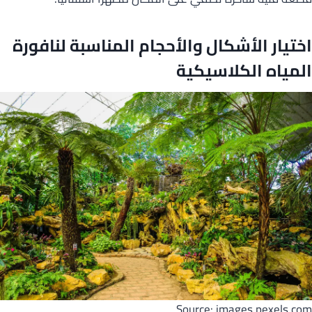
اختيار الأشكال والأحجام المناسبة لنافورة
المياه الكلاسيكية
Source: images.pexels.com