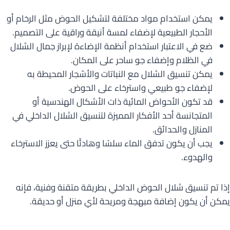
يمكن استخدام مواد مختلفة لتشكيل الحوض مثل الرخام أو
الأحجار الطبيعية لإضفاء لمسة أنيقة وراقية على التصميم.
ضع في الاعتبار استخدام أنظمة الإضاءة لإبراز جمال الشلال
في الظلام وإضفاء جو ساحر على المكان.
يمكن تنسيق الشلال مع النباتات والأشجار المحيطة به
لإضفاء جو طبيعي واسترخاء على الحوض.
قد تكون الأحواض المائية ذات الأشكال الهندسية أو
المتجانسة أحد الأفكار المميزة لتنسيق الشلال الداخلي في
المنازل والحدائق.
يجب أن يكون تدفق الماء سلسًا وهادئًا حتى يعزز الاسترخاء
والهدوء.
إذا تم تنسيق شلال الحوض الداخلي بطريقة متقنة وفنية، فإنه
يمكن أن يكون إضافة مبهجة ومريحة لأي منزل أو حديقة.