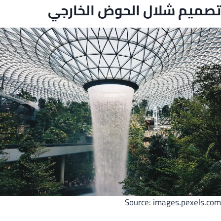
تصميم شلال الحوض الخارجي
Source: images.pexels.com