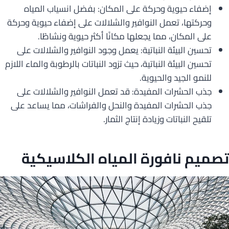
إضفاء حيوية وحركة على المكان: بفضل انسياب المياه
وحركتها، تعمل النوافير والشلالات على إضفاء حيوية وحركة
على المكان، مما يجعلها مكانًا أكثر حيوية ونشاطًا.
تحسين البيئة النباتية: يعمل وجود النوافير والشلالات على
تحسين البيئة النباتية، حيث تزود النباتات بالرطوبة والماء اللازم
للنمو الجيد والحيوية.
جذب الحشرات المفيدة: قد تعمل النوافير والشلالات على
جذب الحشرات المفيدة والنحل والفراشات، مما يساعد على
تلقيح النباتات وزيادة إنتاج الثمار.
تصميم نافورة المياه الكلاسيكية