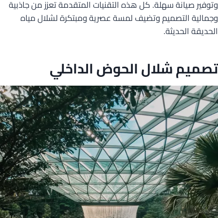
وتوفير صيانة سهلة. كل هذه التقنيات المتقدمة تعزز من جاذبية
وجمالية التصميم وتضيف لمسة عصرية ومبتكرة لشلال مياه
الحديقة الحديثة.
تصميم شلال الحوض الداخلي