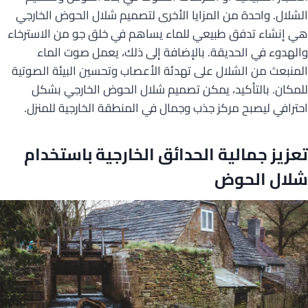
الشلال. واحدة من المزايا الأخرى لتصميم شلال الحوض الخارجي
هي إنشاء تدفق طبيعي للماء يساهم في خلق جو من الاسترخاء
والهدوء في الحديقة. بالإضافة إلى ذلك، يعمل صوت الماء
المنبعث من الشلال على تهدئة الأعصاب وتحسين البيئة الصوتية
للمكان. بالتأكيد، يمكن تصميم شلال الحوض الخارجي بشكل
احترافي ليصبح مركز جذب وجمال في المنطقة الخارجية للمنزل.
تعزيز جمالية الحدائق الخارجية باستخدام
شلال الحوض