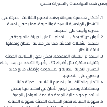
بعض هذه المواصفات والمميزات تشمل:
أشكال هندسية بسيطة: يعتمد تصميم الشلالات الحديثة على
الأشكال الهندسية البسيطة والنظيفة، مما يضفي لمسة
عصرية وأنيقة على الحديقة.
ألوان جريئة: يمكن استخدام الألوان الجريئة والمبهجة في
تصميم الشلالات الحديثة، مما يعزز جمالية المكان ويجعلها
لافتة للأنظار.
استخدام التقنيات المتقدمة: يمكن تجهيز الشلالات الحديثة
بتقنيات مبتكرة مثل أضواء LED وأجهزة التحكم عن بعد، وذلك
لتحسين التجربة البصرية والمسموعة وإضفاء طابع جديد
وعصري على التصميم.
الأمان والمتانة: يعتبر تصميم الشلالات الحديثة متينًا
ومستدامًا، ويضمن توفير الأمان في استخدامها بفضل
استخدام مواد عالية الجودة مقاومة للعوامل الجوية.
سهولة الصيانة: تتمتع الشلالات الحديثة بسهولة الصيانة