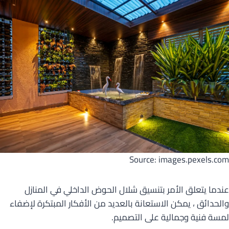
Source: images.pexels.com
عندما يتعلق الأمر بتنسيق شلال الحوض الداخلي في المنازل
والحدائق ، يمكن الاستعانة بالعديد من الأفكار المبتكرة لإضفاء
لمسة فنية وجمالية على التصميم.