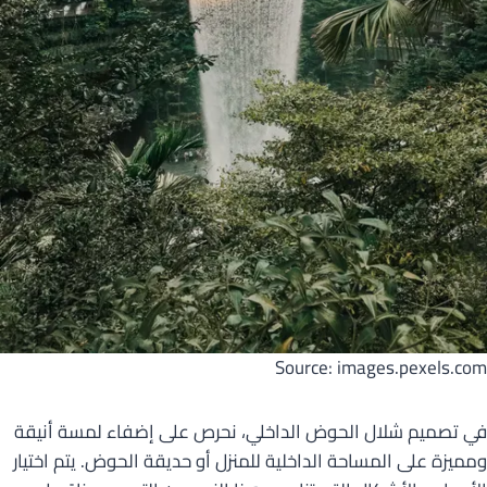
Source: images.pexels.com
في تصميم شلال الحوض الداخلي، نحرص على إضفاء لمسة أنيقة
ومميزة على المساحة الداخلية للمنزل أو حديقة الحوض. يتم اختيار