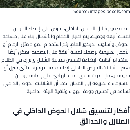
Source: images.pexels.com
عند تصميم شلال الحوض الداخلي، نحرص على إعطاء الحوض
لمسة أنيقة وجميلة. يتم اختيار الأحجام والأشكال بناءً على مساحة
الحوض وأسلوب الديكور العام. يتم استخدام المواد مثل الرخام أو
الأحجار الطبيعية لإضفاء لمسة أنيقة على التصميم. يمكن أيضًا
استخدام أنظمة الإضاءة لتحسين جمالية الشلال وإبرازه في الظلام.
تعتبر الشلالات الحوض الداخلي إضافة جميلة ومريحة لأي منزل أو
حديقة. يعمل صوت تدفق الماء الهادئ على إضافة جو من
الاسترخاء والطبيعة إلى المكان. كما أن الشلالات الحوض الداخلي
تساعد في تحسين جودة الهواء وتنقية البيئة الداخلية.
أفكار لتنسيق شلال الحوض الداخلي في
المنازل والحدائق