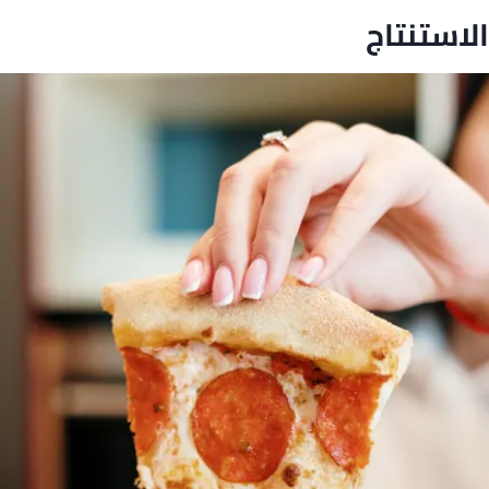
الاستنتاج