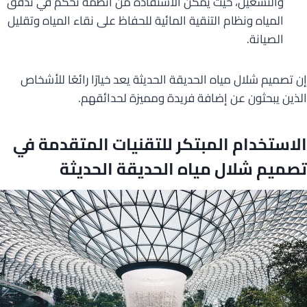
والتشغيل، حيث يمكن الاستفادة من أنظمة تحكم في تدفق
المياه ونظام التنقية المائية للحفاظ على نقاء المياه وتقليل
الصيانة.
إن تصميم شلال مياه الحديقة الحديثة يعد خيارًا رائعًا للأشخاص
الذين يبحثون عن إضافة فريدة ومميزة لحدائقهم.
الاستخدام المبتكر للتقنيات المتقدمة في
تصميم شلال مياه الحديقة الحديثة