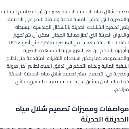
تصميم شلال مياه الحديقة الحديثة يعتبر من أبرز التصاميم الجمالية
والعصرية التي تضفي لمسة فخمة وملفتة للنظر على الحديقة.
يتميز تصميم الشلالات الحديثة بالأشكال الهندسية البسيطة
والألوان الجريئة التي تعزز جمالية المكان. يمكن أن يتم تجهيز
الشلالات الحديثة بالعديد من العناصر المبتكرة مثل أضواء LED
وأجهزة التحكم عن بعد لتعزيز تجربة المشاهدة البصرية
والمسموعة. كما يمكن استخدام التقنيات المتقدمة مثل نظام
التنقية المائية ونظام التحكم في تدفق المياه لطابع أكثر مرونة
وعصرية في التصميم. يعتبر تصميم شلال مياه الحديقة الحديثة
خيارًا مثاليًا لمن يبحثون عن تحفة فنية فريدة لتنسيق حدائق
منزلهم.
مواصفات ومميزات تصميم شلال مياه
الحديقة الحديثة