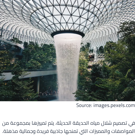
Source: images.pexels.com
في تصميم شلال مياه الحديقة الحديثة، يتم تمييزها بمجموعة من
المواصفات والمميزات التي تمنحها جاذبية فريدة وجمالية مذهلة.