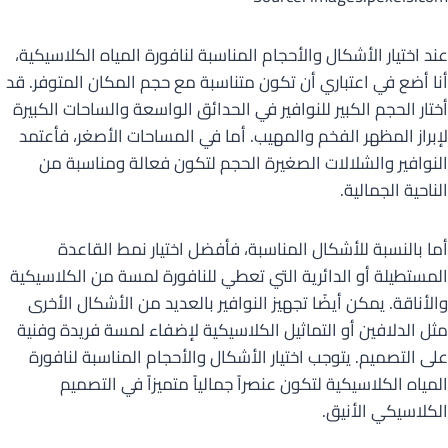
عند اختيار الأشكال والأحجام المناسبة لنافورة المياه الكلاسيكية،
أنا أضع في اعتباري أن تكون متناسبة مع حجم المكان المتوفر. قد
أختار الحجم الكبير للنوافير في الحدائق الواسعة والساحات الكبيرة
لإبراز المظهر الفخم والمهيب. أما في المساحات الأصغر، فأعتمد
النوافير والشلالات الصغيرة الحجم لتكون فعالة ومناسبة من
الناحية الجمالية.
أما بالنسبة للأشكال المناسبة، فأفضل اختيار نمط القاعدة
المستطيلة أو الدائرية التي تعطي للنافورة لمسة من الكلاسيكية
والأناقة. يمكن أيضًا تجهيز النوافير بالعديد من الأشكال الأخرى
مثل الدلافين أو التماثيل الكلاسيكية لإضفاء لمسة فريدة وفنية
على التصميم. يتوجب اختيار الأشكال والأحجام المناسبة لنافورة
المياه الكلاسيكية لتكون عنصراً جمالياً متميزاً في التصميم
الكلاسيكي الأنيق.