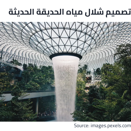
تصميم شلال مياه الحديقة الحديثة
Source: images.pexels.com