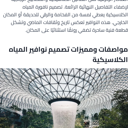
لإضفاء التفاصيل النهائية الرائعة. تصميم نافورة المياه
الكلاسيكية يعطي لمسة من الفخامة والرقي للحديقة أو المكان
الخارجي. هذه النوافير تعكس تاريخ وثقافات الماضي وتشكل
قطعة فنية ساحرة تضفي رونقًا استثنائيًا على المكان.
مواصفات ومميزات تصميم نوافير المياه
الكلاسيكية