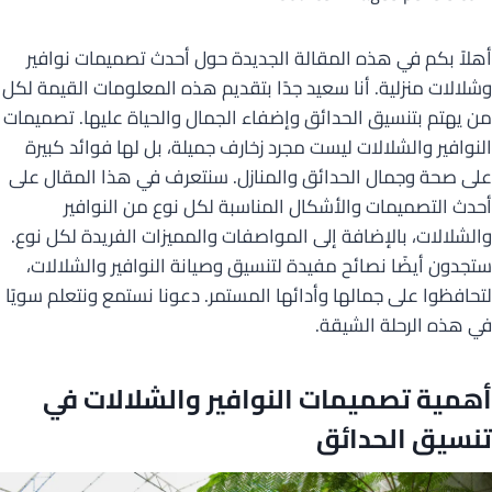
أهلاً بكم في هذه المقالة الجديدة حول أحدث تصميمات نوافير
وشلالات منزلية. أنا سعيد جدًا بتقديم هذه المعلومات القيمة لكل
من يهتم بتنسيق الحدائق وإضفاء الجمال والحياة عليها. تصميمات
النوافير والشلالات ليست مجرد زخارف جميلة، بل لها فوائد كبيرة
على صحة وجمال الحدائق والمنازل. سنتعرف في هذا المقال على
أحدث التصميمات والأشكال المناسبة لكل نوع من النوافير
والشلالات، بالإضافة إلى المواصفات والمميزات الفريدة لكل نوع.
ستجدون أيضًا نصائح مفيدة لتنسيق وصيانة النوافير والشلالات،
لتحافظوا على جمالها وأدائها المستمر. دعونا نستمع ونتعلم سويًا
في هذه الرحلة الشيقة.
أهمية تصميمات النوافير والشلالات في
تنسيق الحدائق