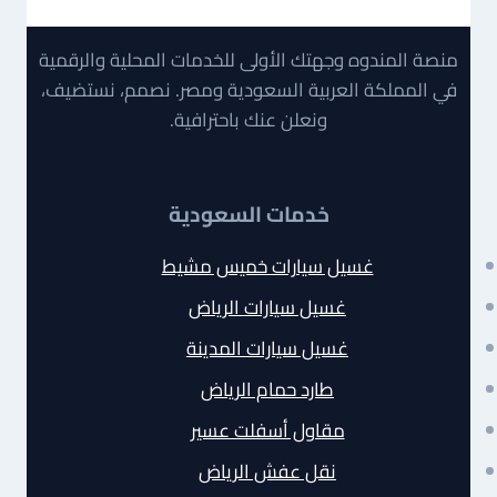
منصة المندوه وجهتك الأولى للخدمات المحلية والرقمية
في المملكة العربية السعودية ومصر. نصمم، نستضيف،
ونعلن عنك باحترافية.
خدمات السعودية
غسيل سيارات خميس مشيط
غسيل سيارات الرياض
غسيل سيارات المدينة
طارد حمام الرياض
مقاول أسفلت عسير
نقل عفش الرياض