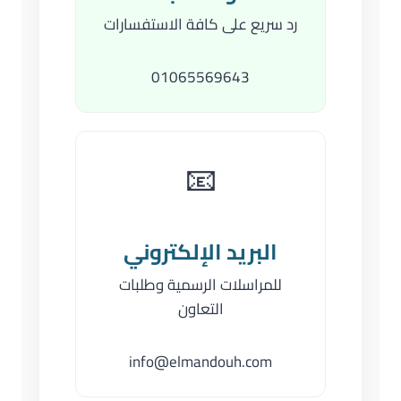
رد سريع على كافة الاستفسارات
01065569643
📧
البريد الإلكتروني
للمراسلات الرسمية وطلبات
التعاون
info@elmandouh.com