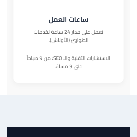
ساعات العمل
نعمل على مدار 24 ساعة لخدمات
الطوارئ (الأوناش).
الاستشارات التقنية والـ SEO: من 9 صباحاً
حتى 9 مساءً.