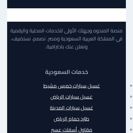
منصة المندوه وجهتك الأولى للخدمات المحلية والرقمية
في المملكة العربية السعودية ومصر. نصمم، نستضيف،
ونعلن عنك باحترافية.
خدمات السعودية
غسيل سيارات خميس مشيط
غسيل سيارات الرياض
غسيل سيارات المدينة
طارد حمام الرياض
مقاول أسفلت عسير