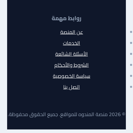
روابط مهمة
عن المنصة
الخدمات
الأسئلة الشائعة
الشروط والأحكام
سياسة الخصوصية
اتصل بنا
© 2026 منصة المندوه للمواقع. جميع الحقوق محفوظة.