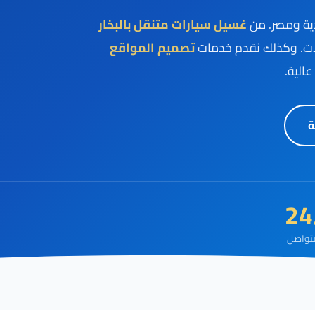
ية ومصر. من
غسيل سيارات متنقل بالبخار
ت. وكذلك نقدم خدمات
تصميم المواقع
عالية.
ة
24
تواصل