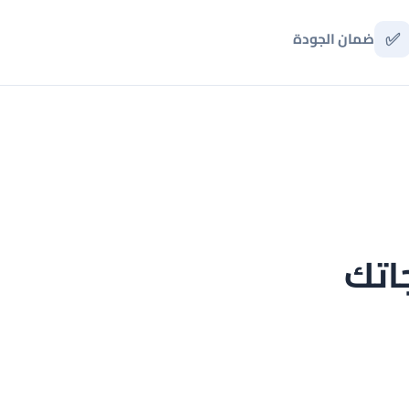
✅
ضمان الجودة
اتك