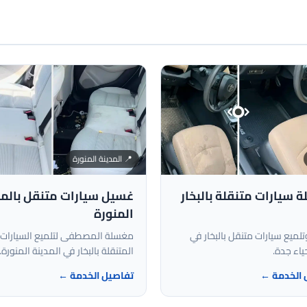
📍 المدينة المنورة
سيارات متنقلة بالبخار
غسيل سيارات متنقل بالمد
المنورة
لميع سيارات متنقل بالبخار في
مغسلة المصطفى لتلميع السيارات
ياء جدة.
المتنقلة بالبخار في المدينة المنورة.
 الخدمة ←
تفاصيل الخدمة ←