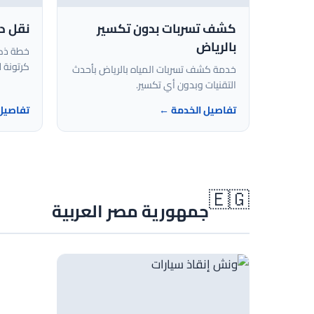
كشف تسربات بدون تكسير
نقل د
بالرياض
خطة ذكي
كرتونة ل
خدمة كشف تسربات المياه بالرياض بأحدث
التقنيات وبدون أي تكسير.
تفاصيل الخدمة ←
تفاصيل
🇪🇬
جمهورية مصر العربية