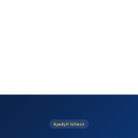
خدماتنا الرقمية