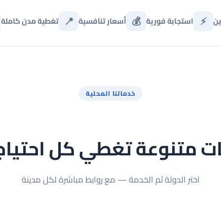
📍
💰
⚡
ين
استجابة فورية
أسعار تنافسية
تغطية مدن كاملة
خدماتنا المحلية
ت متنوعة تغطي كل احتياج
اختر الدولة ثم الخدمة — مع روابط مباشرة لكل مدينة