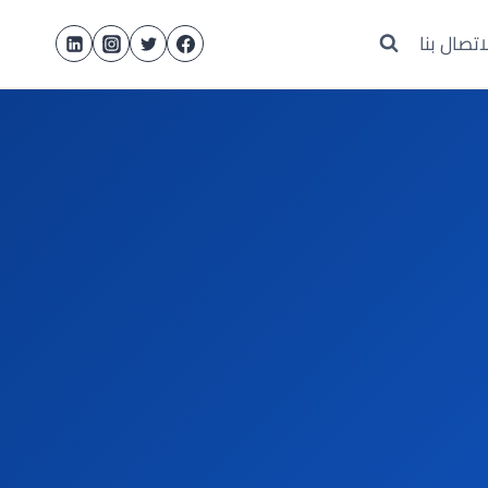
اتصال بنا