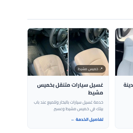
📍 خميس مشيط
ينة
غسيل سيارات متنقل بخميس
مشيط
خدمة غسيل سيارات بالبخار وتلميع عند باب
بيتك في خميس مشيط وعسير.
تفاصيل الخدمة ←