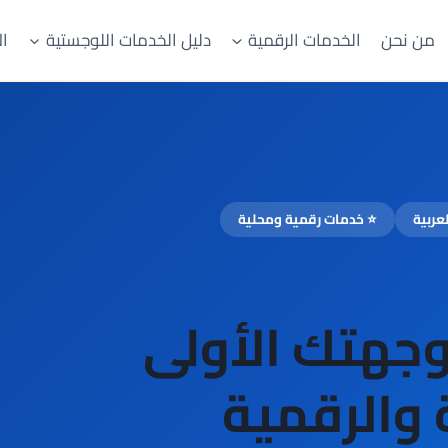
من نحن
الخدمات الرقمية
دليل الخدمات اللوجستية
ال
⭐ خدمات رقمية ومحلية
وجهتك الأولى
 والرقمية