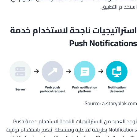
استخدام التطبيق.
استراتيجيات ناجحة لاستخدام خدمة
Push Notifications
Source: a.storyblok.com
توجد العديد من الاستراتيجيات الناجحة لاستخدام خدمة Push
Notifications بطريقة تفاعلية ومبسطة. يُنصَح باستخدام توقيت