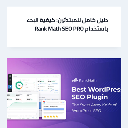
دليل كامل للمبتدئين: كيفية البدء
باستخدام Rank Math SEO PRO