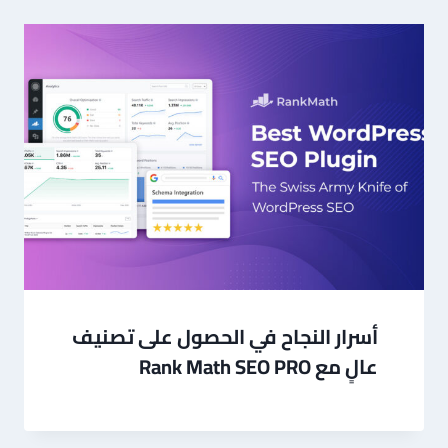
أسرار النجاح في الحصول على تصنيف
عالٍ مع Rank Math SEO PRO