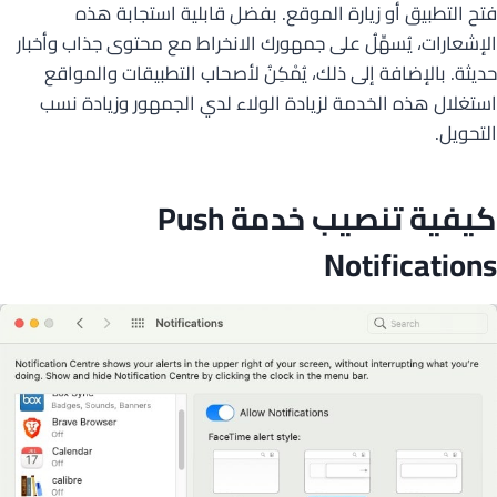
فتح التطبيق أو زيارة الموقع. بفضل قابلية استجابة هذه
الإشعارات، يُسهِّلُ على جمهورك الانخراط مع محتوى جذاب وأخبار
حديثة. بالإضافة إلى ذلك، يُمْكِنُ لأصحاب التطبيقات والمواقع
استغلال هذه الخدمة لزيادة الولاء لدي الجمهور وزيادة نسب
التحويل.
كيفية تنصيب خدمة Push
Notifications