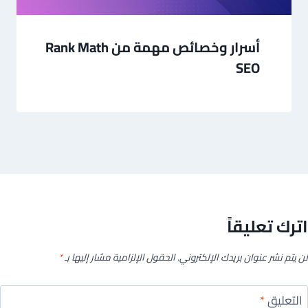
أسرار وخصائص مهمة من Rank Math
SEO
اترك تعليقاً
لن يتم نشر عنوان بريدك الإلكتروني.
الحقول الإلزامية مشار إليها بـ
*
التعليق
*