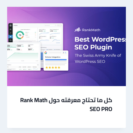
كل ما تحتاج معرفته حول Rank Math
SEO PRO