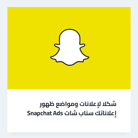
شكلا لإعلانات ومواضع ظهور
إعلاناتك سناب شات Snapchat Ads