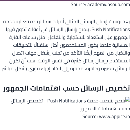
Source: academy.hsoub.com
يعد توقيت إرسال الرسائل المثالي أمرًا حاسمًا لزيادة فعالية خدمة
Push Notifications. ينصح بإرسال الرسائل في أوقات تكون فيها
الجمهور على استعداد للاستجابة والتفاعل، مثل ساعات الفترة
المسائية عندما يكون المستخدمون أكثر استقبالًا للتطبيقات
والأخبار. من المهم أيضًا التأكد من تجنب إشغال جهات اتصال
المستخدم بإرسال رسائل كثيرة في نفس الوقت. يجب أن تكون
الرسائل قصيرة وحافزة، محفزة إلى اتخاذ إجراء فوري بشكل مباشر.
تخصيص الرسائل حسب اهتمامات الجمهور
Source: www.appice.io