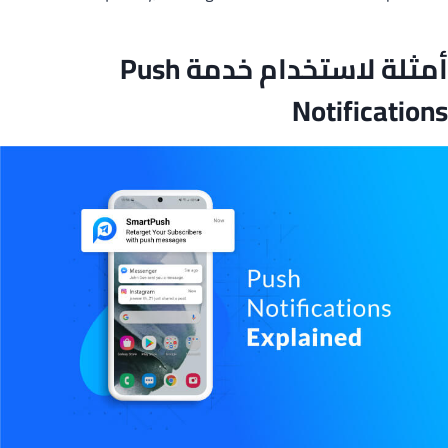
أمثلة لاستخدام خدمة Push
Notifications