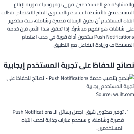
والمشاركة مع المستخدمين. فهي توفر وسيلة فورية لإبلاغ
المستخدمين بالأنشطة الجديدة والمحتوى المثير للاهتمام. يتطلب
انتباه المستخدم أن يكون الرسالة قصيرة وشاملة، حيث ستظهر
على شاشات هواتفهم مباشرةً. إذا تحقق هذا الأمر، فإن خدمة
Push Notifications ستكون أداة قوية في جذب اهتمام
المستخدَِاف وزيادة التفاعل مع التطبيق.
نصائح للحفاظ على تجربة المستخدم إيجابية
Source: wuilt.com
توفير محتوى شيق: اجعل رسائل الـ Push Notifications
قصيرة وشاملة، واستخدم عبارات جذابة لجذب انتباه
المستخدمين.