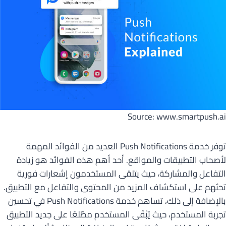
Source: www.smartpush.ai
توفر خدمة Push Notifications العديد من الفوائد المهمة
لأصحاب التطبيقات والمواقع. أحد أهم هذه الفوائد هو زيادة
التفاعل والمشاركة، حيث يتلقى المستخدمون إشعارات فورية
تحثهم على استكشاف المزيد من المحتوى والتفاعل مع التطبيق.
بالإضافة إلى ذلك، تساهم خدمة Push Notifications في تحسين
تجربة المستخدم، حيث يُبْقَى المستخدم مطّلعًا على جديد التطبيق