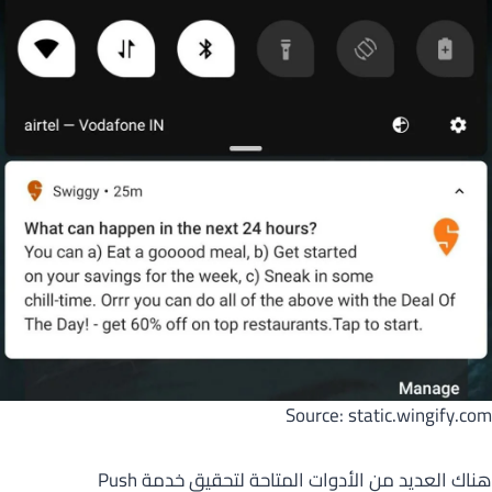
Source: static.wingify.com
هناك العديد من الأدوات المتاحة لتحقيق خدمة Push