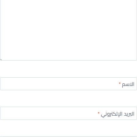
الاسم
*
البريد الإلكتروني
*