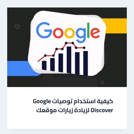
كيفية استخدام توصيات Google
Discover لزيادة زيارات موقعك