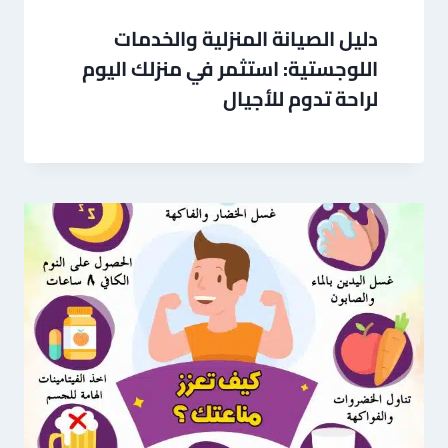
دليل الصيانة المنزلية والخدمات
اللوجستية: استثمر في منزلك اليوم
لراحة تدوم للأجيال