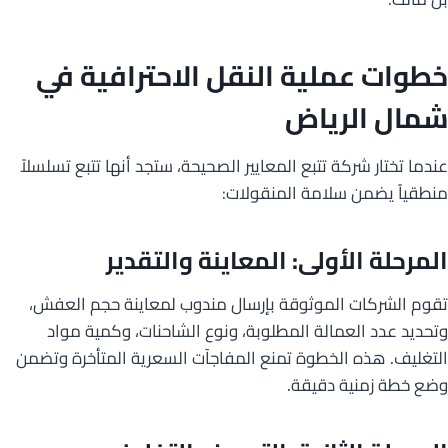
خطوات عملية النقل الاحترافية في
شمال الرياض
عندما تختار شركة تتبع المعايير الصحيحة، ستجد أنها تتبع تسلسلاً
منطقياً يضمن سلامة المنقولات:
المرحلة الأولى: المعاينة والتقدير
تقوم الشركات الموثوقة بإرسال مندوب لمعاينة حجم العفش،
وتحديد عدد العمالة المطلوبة، ونوع الشاحنات، وكمية مواد
التغليف. هذه الخطوة تمنع المفاجآت السعرية المتأخرة وتضمن
وضع خطة زمنية دقيقة.