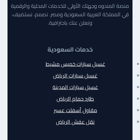
منصة المندوه وجهتك الأولى للخدمات المحلية والرقمية
في المملكة العربية السعودية ومصر. نصمم، نستضيف،
ونعلن عنك باحترافية.
خدمات السعودية
غسيل سيارات خميس مشيط
غسيل سيارات الرياض
غسيل سيارات المدينة
طارد حمام الرياض
مقاول أسفلت عسير
نقل عفش الرياض