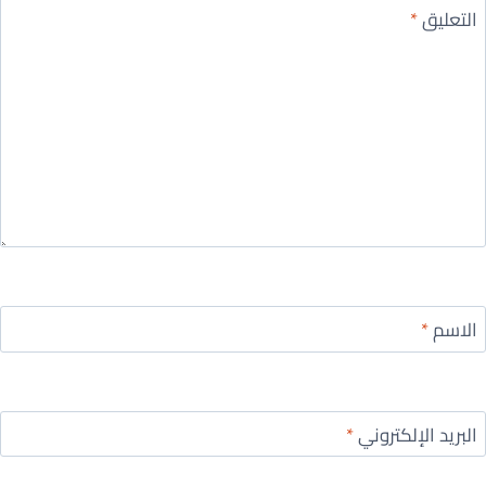
التعليق
*
الاسم
*
البريد الإلكتروني
*