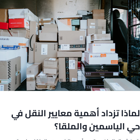
لماذا تزداد أهمية معايير النقل في
حي الياسمين والملقا؟