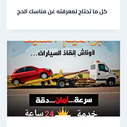
كل ما تحتاج لمعرفته عن مناسك الحج