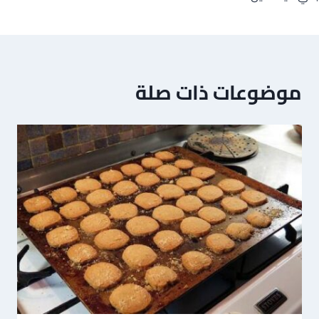
موضوعات ذات صلة