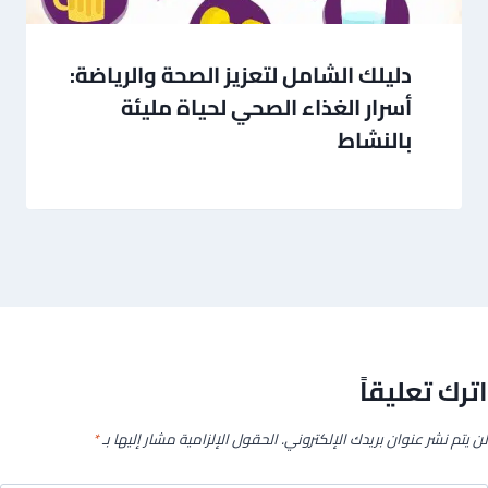
دليلك الشامل لتعزيز الصحة والرياضة:
أسرار الغذاء الصحي لحياة مليئة
بالنشاط
اترك تعليقاً
لن يتم نشر عنوان بريدك الإلكتروني.
الحقول الإلزامية مشار إليها بـ
*