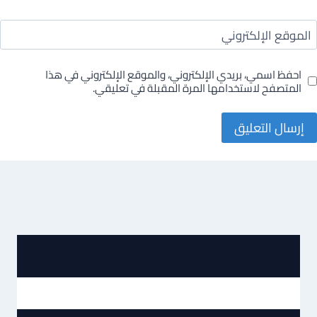
الموقع الإلكتروني
احفظ اسمي، بريدي الإلكتروني، والموقع الإلكتروني في هذا
المتصفح لاستخدامها المرة المقبلة في تعليقي.