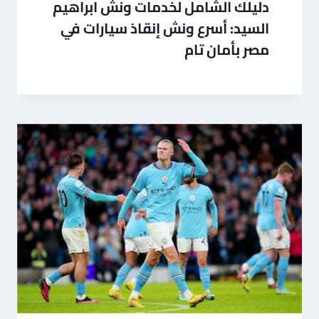
دليلك الشامل لخدمات ونش ابراهيم
السيد: أسرع ونش إنقاذ سيارات في
مصر بأمان تام