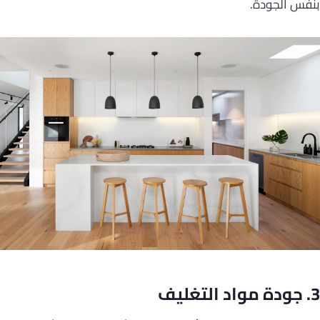
بنفس الجودة.
3. جودة مواد التغليف