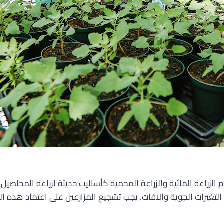
الزراعة المائية والزراعة المحمية كأساليب حديثة لزراعة المحاصيل.
تغيرات الجوية والآفات. يجب تشجيع المزارعين على اعتماد هذه التق