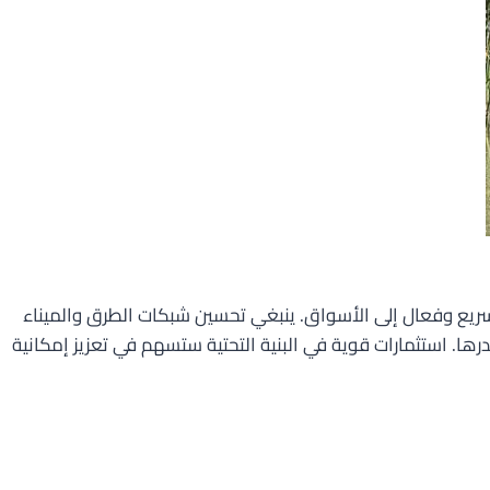
 سريع وفعال إلى الأسواق. ينبغي تحسين شبكات الطرق والميناء
ا. استثمارات قوية في البنية التحتية ستسهم في تعزيز إمكانية