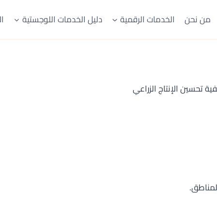
من نحن
الخدمات الرقمية
دليل الخدمات اللوجستية
ال
لمناطق.