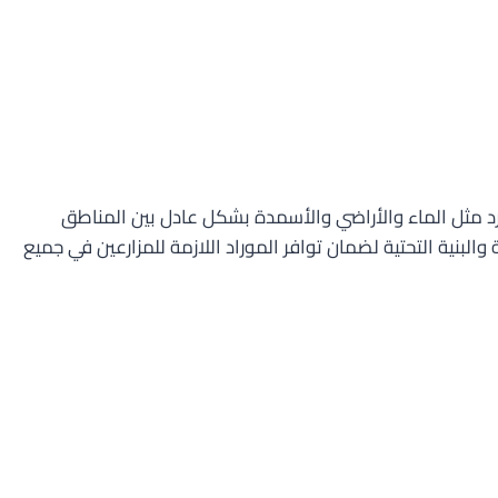
رد مثل الماء والأراضي والأسمدة بشكل عادل بين المناطق
البنية التحتية لضمان توافر الموراد اللازمة للمزارعين في جميع