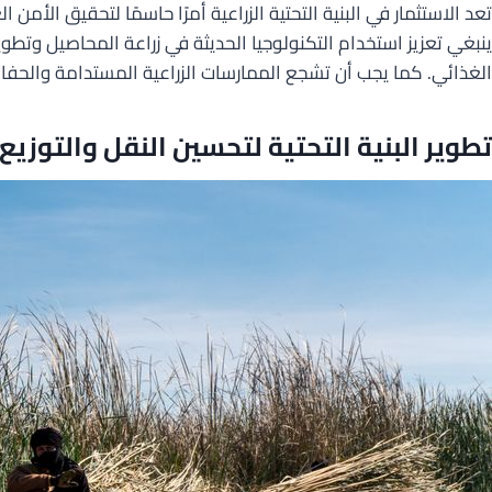
تعد الاستثمار في البنية التحتية الزراعية أمرًا حاسمًا لتحقيق الأم
ينبغي تعزيز استخدام التكنولوجيا الحديثة في زراعة المحاصيل وتطو
الغذائي. كما يجب أن تشجع الممارسات الزراعية المستدامة والحفاظ 
تطوير البنية التحتية لتحسين النقل والتوزيع