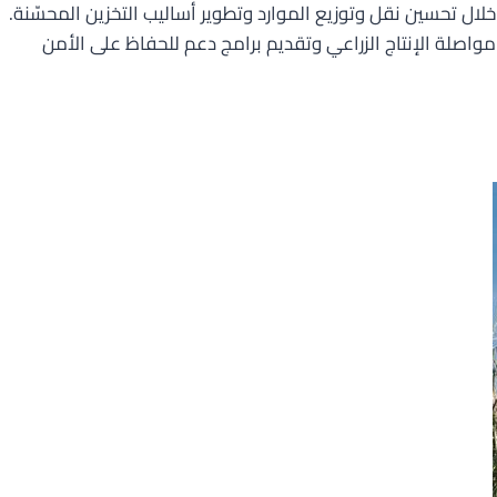
ن خلال تحسين نقل وتوزيع الموارد وتطوير أساليب التخزين المحسّنة.
واصلة الإنتاج الزراعي وتقديم برامج دعم للحفاظ على الأمن