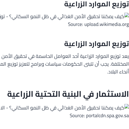
توزيع الموارد الزراعية
Source: upload.wikimedia.org
توزيع الموارد الزراعية
يعد توزيع الموارد الزراعية أحد العوامل الحاسمة في تحقيق الأمن
المختلفة. يجب أن تتبنى الحكومات سياسات وبرامج لتعزيز توزيع الموا
أنحاء البلاد.
الاستثمار في البنية التحتية الزراعية
Source: portalcdn.spa.gov.sa