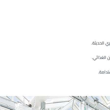
ي الحديثة.
ن الغذائي.
تدامة.