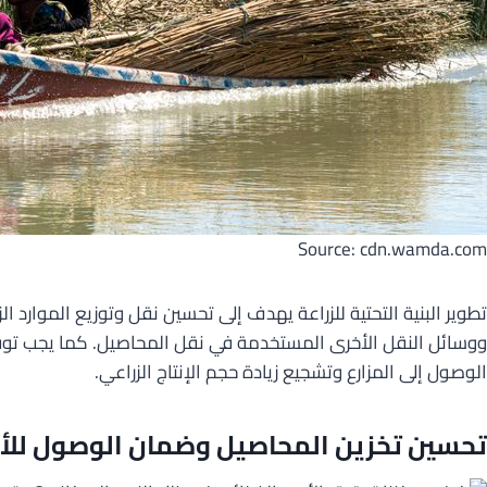
Source: cdn.wamda.com
تطوير البنية التحتية للزراعة يهدف إلى تحسين نقل وتوزيع الموا
ووسائل النقل الأخرى المستخدمة في نقل المحاصيل. كما يجب توفير
الوصول إلى المزارع وتشجيع زيادة حجم الإنتاج الزراعي.
تحسين تخزين المحاصيل وضمان الوصول لل