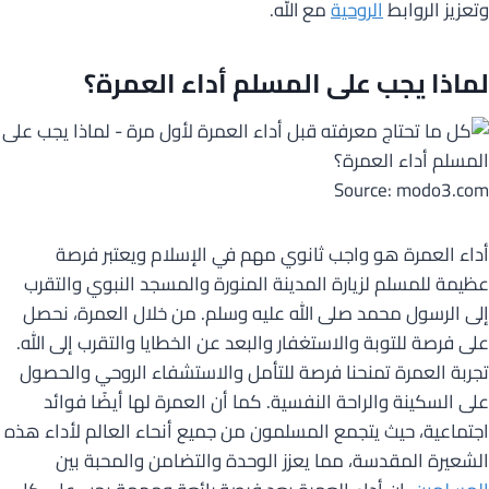
وتعزيز الروابط
الروحية
مع الله.
لماذا يجب على المسلم أداء العمرة؟
Source: modo3.com
أداء العمرة هو واجب ثانوي مهم في الإسلام ويعتبر فرصة
عظيمة للمسلم لزيارة المدينة المنورة والمسجد النبوي والتقرب
إلى الرسول محمد صلى الله عليه وسلم. من خلال العمرة، نحصل
على فرصة للتوبة والاستغفار والبعد عن الخطايا والتقرب إلى الله.
تجربة العمرة تمنحنا فرصة للتأمل والاستشفاء الروحي والحصول
على السكينة والراحة النفسية. كما أن العمرة لها أيضًا فوائد
اجتماعية، حيث يتجمع المسلمون من جميع أنحاء العالم لأداء هذه
الشعيرة المقدسة، مما يعزز الوحدة والتضامن والمحبة بين