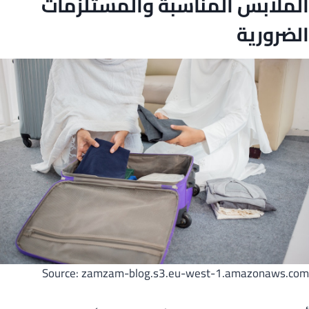
الملابس المناسبة والمستلزمات
الضرورية
Source: zamzam-blog.s3.eu-west-1.amazonaws.com