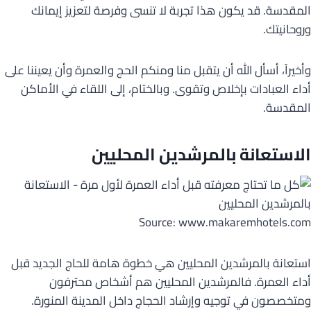
المقدسة. قد يكون هذا تجربة لا تنسى وفرصة لتعزيز إيمانك
وروحانيتك.
وأخيراً، أسأل الله أن يتقبل منا ومنكم الحج والعمرة وأن يعيننا على
أداء العبادات بإخلاص وتقوى. وبالختام، إلى اللقاء في الأماكن
المقدسة.
الاستعانة بالمرشدين المحليين
Source: www.makaremhotels.com
استعانة بالمرشدين المحليين هي خطوة هامة للحاج الجديد قبل
أداء العمرة. فالمرشدين المحليين هم أشخاص محترفون
ومتخصصون في توجيه وإرشاد الحجاج داخل المدينة المنورة.