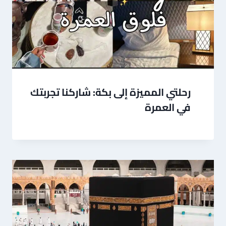
رحلتي المميزة إلى بكة: شاركنا تجربتك
في العمرة