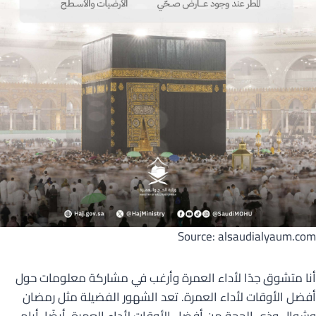
Source: alsaudialyaum.com
أنا متشوق جدًا لأداء العمرة وأرغب في مشاركة معلومات حول
أفضل الأوقات لأداء العمرة. تعد الشهور الفضيلة مثل رمضان