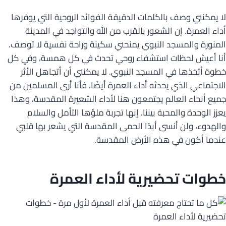
لا يمكنني وصف بالكلمات الدقيقة الفوائد الروحية التي يوفرها
أداء العمرة. إن الشعور بالقرب من الله والتواجد في المدينة
المنورة والمسجد النبوي يمنحني سكينة وراحة نفسية لا توصف.
أنا أعيش لحظات استشفاء روحي تحدث في كل همسة، وفي كل
خطوة أتخذها في المسجد النبوي. لا يمكنني أن أتجاهل الأثر
الاجتماعي الذي يحدثه أداء العمرة أيضًا. فأنا أرى المسلمين من
جميع أنحاء العالم يجتمعون هنا لأداء الشعيرة المقدسة، وهذا
يعزز الوحدة والمحبة بيننا. إنها تجربة ملؤها التأمل والسلام
والهدوء، ولن أنسى أبدًا الحمى المقدسة التي يشعر بها قلبي
عندما أكون في هذه الأرض المقدسة.
خطوات
تحضيرية
لأداء العمرة