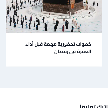
خطوات تحضيرية مهمة قبل أداء
العمرة في رمضان
اترك تعليقاً