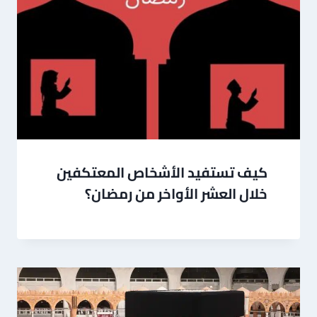
كيف تستفيد الأشخاص المعتكفين
خلال العشر الأواخر من رمضان؟