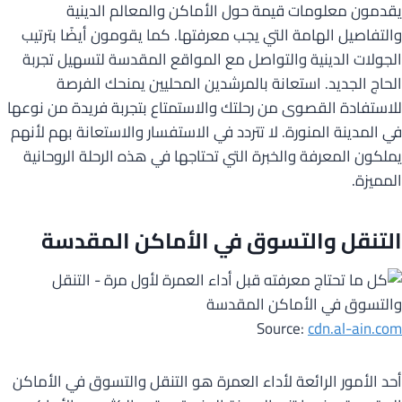
يقدمون معلومات قيمة حول الأماكن والمعالم الدينية
والتفاصيل الهامة التي يجب معرفتها. كما يقومون أيضًا بترتيب
الجولات الدينية والتواصل مع المواقع المقدسة لتسهيل تجربة
الحاج الجديد. استعانة بالمرشدين المحليين يمنحك الفرصة
للاستفادة القصوى من رحلتك والاستمتاع بتجربة فريدة من نوعها
في المدينة المنورة. لا تتردد في الاستفسار والاستعانة بهم لأنهم
يملكون المعرفة والخبرة التي تحتاجها في هذه الرحلة الروحانية
المميزة.
التنقل والتسوق في الأماكن المقدسة
Source:
cdn.al-ain.com
أحد الأمور الرائعة لأداء العمرة هو التنقل والتسوق في الأماكن