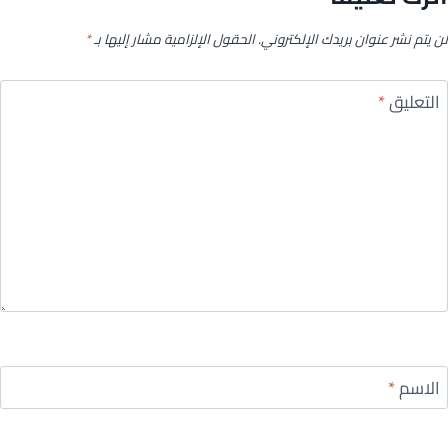
لن يتم نشر عنوان بريدك الإلكتروني.
الحقول الإلزامية مشار إليها بـ
*
التعليق
*
الاسم
*