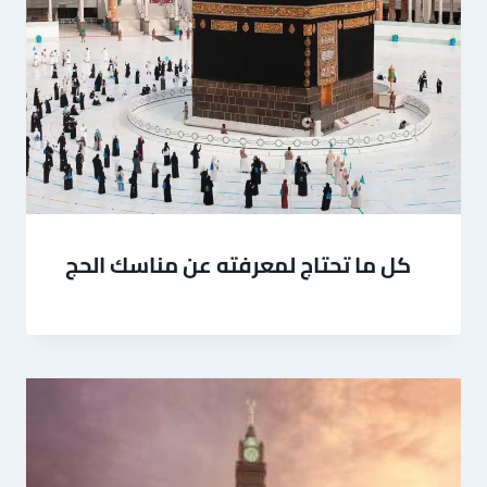
كل ما تحتاج لمعرفته عن مناسك الحج