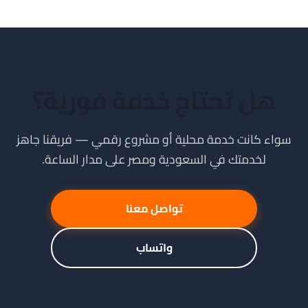
هل تحتاج خدمة فورية؟
سواء كانت خدمة محلية أو مشروع رقمي — فريقنا جاهز
لخدمتك في السعودية ومصر على مدار الساعة.
تواصل معنا
واتساب