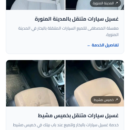
📍 المدينة المنورة
غسيل سيارات متنقل بالمدينة المنورة
مغسلة المصطفى لتلميع السيارات المتنقلة بالبخار في المدينة
المنورة.
تفاصيل الخدمة ←
📍 خميس مشيط
غسيل سيارات متنقل بخميس مشيط
خدمة غسيل سيارات بالبخار وتلميع عند باب بيتك في خميس مشيط