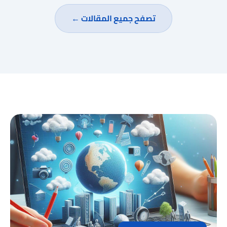
تصفح جميع المقالات ←