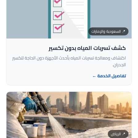
📍 السعودية والإمارات
كشف تسربات المياه بدون تكسير
اكتشاف ومعالجة تسربات المياه بأحدث الأجهزة دون الحاجة لتكسير
الجدران.
تفاصيل الخدمة ←
📍 الرياض