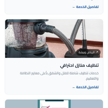
تفاصيل الخدمة ←
📍 الرياض وبيشة
تنظيف منازل احترافي
خدمات تنظيف شاملة للفلل والشقق بأعلى معايير النظافة
والتعقيم.
تفاصيل الخدمة ←