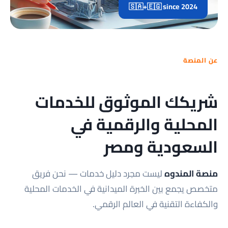
🇸🇦+🇪🇬 since 2024
عن المنصة
شريكك الموثوق للخدمات
المحلية والرقمية في
السعودية ومصر
منصة المندوه
ليست مجرد دليل خدمات — نحن فريق
متخصص يجمع بين الخبرة الميدانية في الخدمات المحلية
والكفاءة التقنية في العالم الرقمي.