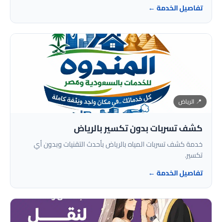
تفاصيل الخدمة ←
📍 الرياض
كشف تسربات بدون تكسير بالرياض
خدمة كشف تسربات المياه بالرياض بأحدث التقنيات وبدون أي
تكسير.
تفاصيل الخدمة ←