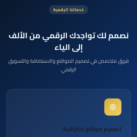
خدماتنا الرقمية
نصمم لك تواجدك الرقمي من الألف
إلى الياء
فريق متخصص في تصميم المواقع والاستضافة والتسويق
الرقمي
🌐
تصميم مواقع احترافية