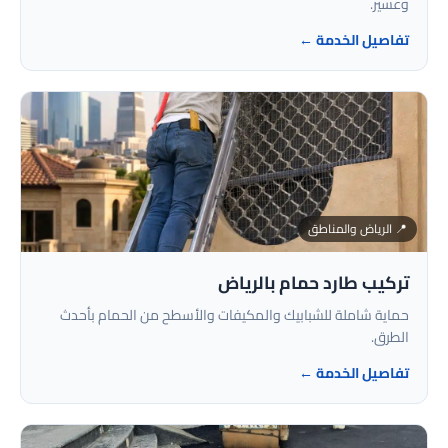
وعسير.
تفاصيل الخدمة ←
📍 الرياض والمناطق
تركيب طارد حمام بالرياض
حماية شاملة للشبابيك والمكيفات والأسطح من الحمام بأحدث
الطرق.
تفاصيل الخدمة ←