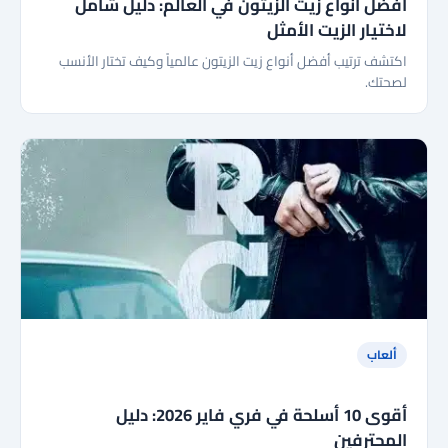
أفضل أنواع زيت الزيتون في العالم: دليل شامل
لاختيار الزيت الأمثل
اكتشف ترتيب أفضل أنواع زيت الزيتون عالمياً وكيف تختار الأنسب
لصحتك.
ألعاب
أقوى 10 أسلحة في فري فاير 2026: دليل
المحترفين