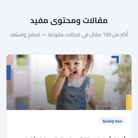
مقالات ومحتوى مفيد
أكثر من 150 مقال في مجالات متنوعة — تصفح واستفد
صحة وتغذية