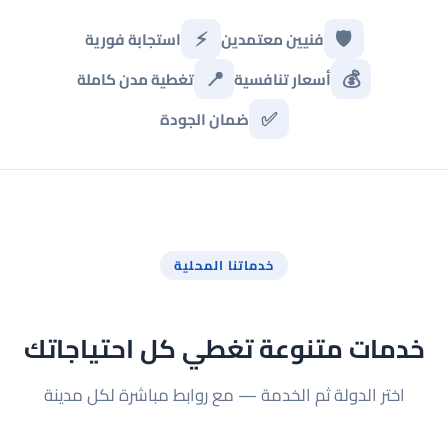
⚡
🛡️
فنيين معتمدين
استجابة فورية
📍
💰
أسعار تنافسية
تغطية مدن كاملة
✅
ضمان الجودة
خدماتنا المحلية
خدمات متنوعة تغطي كل احتياجاتك
اختر الدولة ثم الخدمة — مع روابط مباشرة لكل مدينة