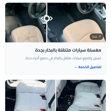
📍 جدة
مغسلة سيارات متنقلة بالبخار بجدة
غسيل وتلميع سيارات متنقل بالبخار في جميع أحياء جدة.
تفاصيل الخدمة ←