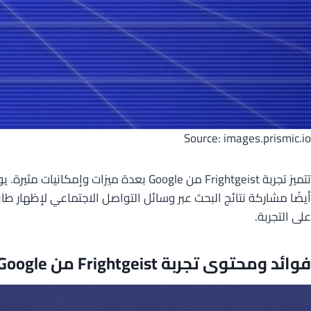
Source: images.prismic.io
تتميز تجربة Frightgeist من Google بع
على التجربة.
فوائد ومحتوى تجربة Frightgeist من Google