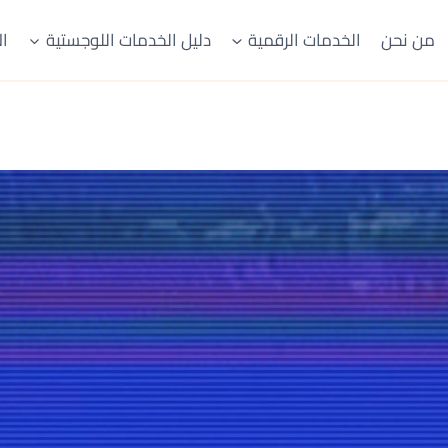
من نحن
الخدمات الرقمية
دليل الخدمات اللوجستية
ال