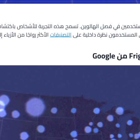
تعة تقدمها جوجل للمستخدمين في فصل الهالوين. تسمح هذه التجربة للأشخ
التصنيفات
الأكثر رواجًا من الأزياء