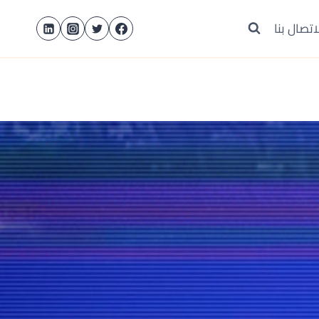
اتصال بنا