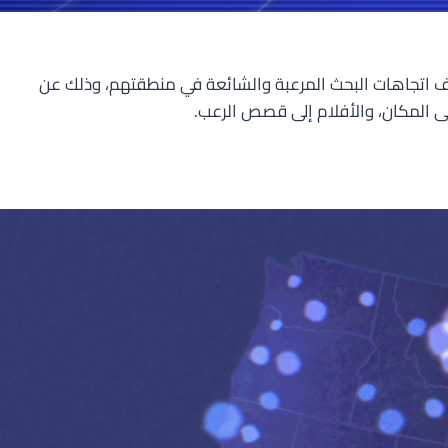
اص باكتشاف اتجاهات البحث المرعبة والشائعة في منطقتهم، وذلك عن
 إلى المكان، والأفلام إلى قصص الرعب.