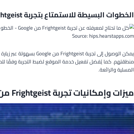
الخطوات البسيطة للاستمتاع بتجربة Frightgeist من Google
Source: hips.hearstapps.com
منطقتهم. كما يُفضل تفعيل خدمة الموقع لضبط التجربة وفقًا للمكا
المسلية والرائعة.
ميزات وإمكانيات تجربة Frightgeist من Google