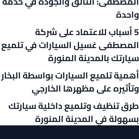
المصطفى: التألق والجودة في خدمة
واحدة
5 أسباب للاعتماد على شركة
المصطفى غسيل السيارات في تلميع
سيارتك بالمدينة المنورة
أهمية تلميع السيارات بواسطة البخار
وتأثيره على مظهرها الخارجي
طرق تنظيف وتلميع داخلية سيارتك
بسهولة في المدينة المنورة