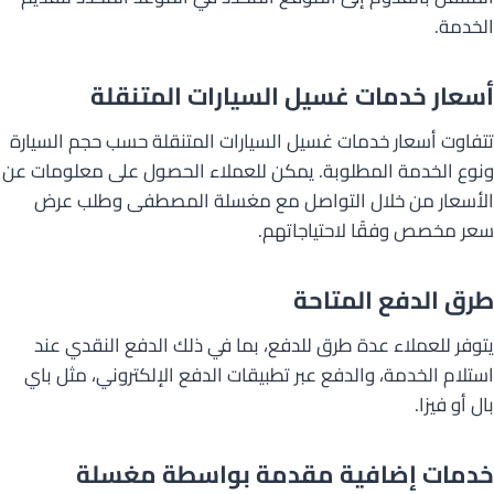
الخدمة.
أسعار خدمات غسيل السيارات المتنقلة
تتفاوت أسعار خدمات غسيل السيارات المتنقلة حسب حجم السيارة
ونوع الخدمة المطلوبة. يمكن للعملاء الحصول على معلومات عن
الأسعار من خلال التواصل مع مغسلة المصطفى وطلب عرض
سعر مخصص وفقًا لاحتياجاتهم.
طرق الدفع المتاحة
يتوفر للعملاء عدة طرق للدفع، بما في ذلك الدفع النقدي عند
استلام الخدمة، والدفع عبر تطبيقات الدفع الإلكتروني، مثل باي
بال أو فيزا.
خدمات إضافية مقدمة بواسطة مغسلة