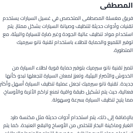
المصطفى
فريق مغسلة المصطفى المتخصص في غسيل السيارات يستخدم
تقنيات وأدوات حديثة لتنظيف وصيانة السيارات بشكل ممتاز. يتم
استخدام مواد تنظيف عالية الجودة وغير ضارة للسيارة والبيئة، مع
توفير التلميع والحماية للطلاء باستخدام تقنية نانو سيرميك
المتطورة.
تتميز تقنية نانو سيرميك بتوفير حماية قوية لطلاء السيارة من
الخدوش والأضرار البيئية، وتعزز لمعان السيارة لتجعلها تبدو كأنها
جديدة. تقنية نانو سيرميك تجعل عملية تنظيف السيارة أسهل وأكثر
فعالية، حيث يتم تشكيل طبقة واقية تمنع تراكم الأتربة والأوساخ،
مما يتيح تنظيف السيارة بسرعة وسهولة.
بالإضافة إلى ذلك، يتم استخدام أدوات حديثة مثل مكنسة طرد
الغبار وماكينة البخار للتخلص من الأوساخ والبقع العنيدة. كما يتم