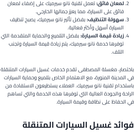
لمعان فائق:
تعمل تقنية نانو سيرميك على إضفاء لمعان
فائق على السيارة، مما يعزز جمالها الخارجي.
سهولة التنظيف:
بفضل تأثير نانو سيرميك، يصبح تنظيف
السيارة أسهل وأكثر فعالية.
زيادة قيمة السيارة:
بفضل التلميع والحماية المتقدمة التي
توفرها خدمة نانو سيرميك، يتم زيادة قيمة السيارة وتجنب
التلف.
باختصار، مغسلة المصطفى تقدم خدمات غسيل السيارات المتنقلة
في المدينة المنورة، مع الاهتمام الخاص بتلميع وحماية السيارات
باستخدام تقنية نانو سيرميك. العملاء يستطيعون الاستفادة من
الراحة والجودة العالية التي توفرها هذه الخدمة والتي تساهم
في الحفاظ على نظافة وقيمة السيارة.
فوائد غسيل السيارات المتنقلة