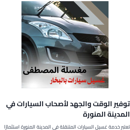
توفير الوقت والجهد لأصحاب السيارات في
المدينة المنورة
تعتبر خدمة غسيل السيارات المتنقلة في المدينة المنورة استثمارًا