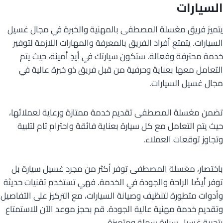
السيارات
يتميز فريق مغسلة المصطفى بالمهنية والخبرة في مجال غسيل
السيارات. يتمتع أفراد الفريق بالمعرفة والمهارات اللازمة لتوفير
خدمة محترفة وفعالة. ستكون سيارتك في أيدٍ أمينة، حيث يتم
التعامل معها بعناية وحرفية من قبل فريق ذو خبرة عالية في
مجال غسيل السيارات.
تضمن مغسلة المصطفى تقديم خدمة ممتازة ورعاية لعملائها،
حيث يتم التعامل مع كل سيارة بعناية فائقة واحترام تام لتلبية
وتجاوز توقعات العملاء.
باختصار، مغسلة المصطفى توفر أكثر من مجرد غسيل سيارة بل
توفر أيضًا الراحة والجودة في الخدمة. فهي تستخدم تقنيات حديثة
وأدوات متطورة لتنظيف وصيانة السيارات، مع التركيز على التفاصيل
وتقديم خدمة مهنية عالية الجودة. قم بحجز موعد الآن للاستمتاع
بتجربة غسيل سيارة سهلة ومتميزة.