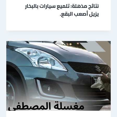
نتائج مذهلة: تلميع سيارات بالبخار
يزيل أصعب البقع.