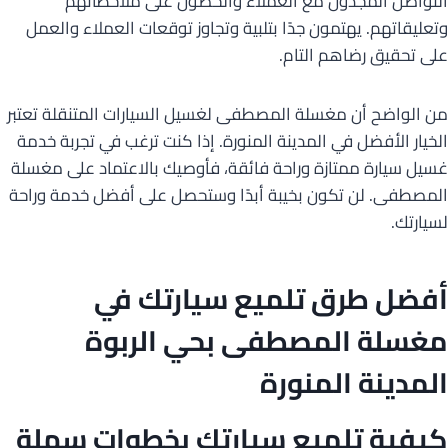
التواصل المجدول مع العملاء والحصول على ملاحظاتهم
وتعليقاتهم. يهتمون جدًا بتلبية وتجاوز توقعات العملاء والعمل
على تحقيق رضاهم التام.
من الواضح أن مغسلة المصطفى لغسيل السيارات المتنقلة تعتبر
الخيار الأفضل في المدينة المنورة. إذا كنت ترغب في تجربة خدمة
غسيل سيارة ممتازة وراحة فائقة، فأوصيك بالاعتماد على مغسلة
المصطفى. لن تكون بخيبة أبدًا وستحصل على أفضل خدمة وراحة
لسيارتك.
أفضل طرق تلميع سيارتك في
مغسلة المصطفى بحي الربوة
المدينة المنورة
كيفية تلميع سيارتك بخطوات سهلة