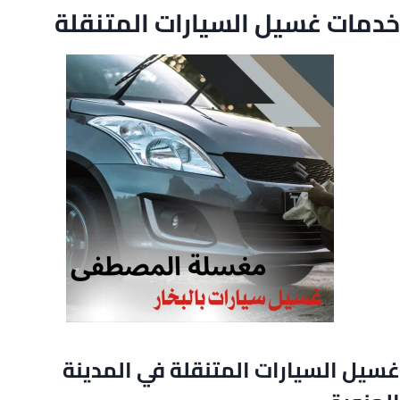
خدمات غسيل السيارات المتنقلة
غسيل السيارات المتنقلة في المدينة