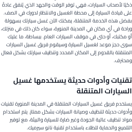
ذكيًا لأصحاب السيارات، فهي توفر الوقت والجهد الذي يُنفق عادةً
على قيادة السيارة إلى محطة الغسيل والانتظار لدورك في الصف.
بفضل هذه الخدمة المتنقلة، يمكنك الآن غسل سيارتك بسهولة
وراحة في أي مكان في المدينة المنورة، سواء كان ذلك في منزلك،
أو مكتبك، أو حتى في موقف السيارات العام. ببساطة، ما عليك
سوى حجز موعد لغسيل السيارة وسيقوم فريق غسيل السيارات
المتنقلة بالقدوم إلى المكان المحدد وتنظيف سيارتك بشكل فعال
ومحترف.
تقنيات وأدوات حديثة يستخدمها غسيل
السيارات المتنقلة
يستخدم فريق غسيل السيارات المتنقلة في المدينة المنورة تقنيات
وأدوات حديثة لتنظيف وصيانة السيارات بشكل ممتاز. يتم استخدام
مواد تنظيف عالية الجودة وغير ضارة للسيارة والبيئة، مع توفير
التلميع والحماية للطلاء باستخدام تقنية نانو سيرميك.