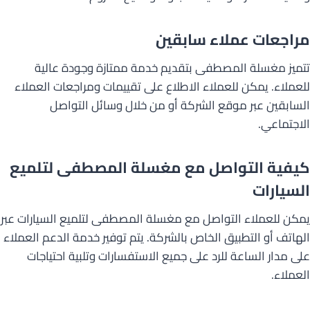
مراجعات عملاء سابقين
تتميز مغسلة المصطفى بتقديم خدمة ممتازة وجودة عالية
للعملاء. يمكن للعملاء الاطلاع على تقييمات ومراجعات العملاء
السابقين عبر موقع الشركة أو من خلال وسائل التواصل
الاجتماعي.
كيفية التواصل مع مغسلة المصطفى لتلميع
السيارات
يمكن للعملاء التواصل مع مغسلة المصطفى لتلميع السيارات عبر
الهاتف أو التطبيق الخاص بالشركة. يتم توفير خدمة الدعم العملاء
على مدار الساعة للرد على جميع الاستفسارات وتلبية احتياجات
العملاء.