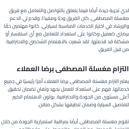
لدي تجربة جيدة أيضًا فيما يتعلق بالتواصل والتعامل مع فريق
مغسلة المصطفى. كان الفريق وديًا ومفيدًا، وقدم لي الدعم
والإرشاد في اختيار الخدمات المناسبة لسيارتي. كانوا مهتمين حقًا
برضاي كعميل وكانوا على استعداد للتعامل مع أي استفسار أو
مشكلة قد قدمتها. لقد شعرت بالاهتمام الشخصي والاحترافية
من قبل الفريق.
التزام مغسلة المصطفى برضا العملاء
يعتبر التزام مغسلة المصطفى برضا العملاء أمرًا رئيسيًا في جميع
خدماتها. فهم على استعداد للعمل بجهد وتفانٍ لضمان تحقيق
أعلى مستوى من الجودة والاحترافية. يولون الاهتمام الكبير
لتفاصيل السيارة وضمان تنظيفها بشكل متقن.
تقوم مغسلة المصطفى أيضًا بمراقبة استمرارية الجودة من خلال