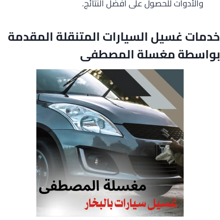
والأدوات للحصول على أفضل النتائج.
خدمات غسيل السيارات المتنقلة المقدمة
بواسطة مغسلة المصطفى