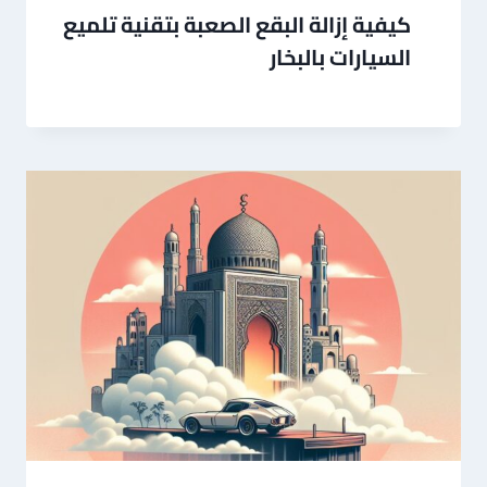
كيفية إزالة البقع الصعبة بتقنية تلميع
السيارات بالبخار