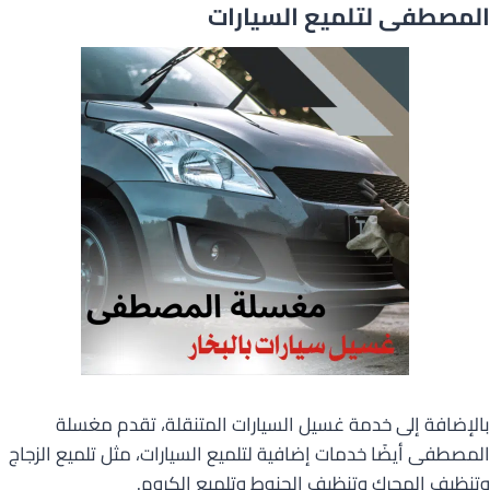
المصطفى لتلميع السيارات
بالإضافة إلى خدمة غسيل السيارات المتنقلة، تقدم مغسلة
المصطفى أيضًا خدمات إضافية لتلميع السيارات، مثل تلميع الزجاج
وتنظيف المحرك وتنظيف الجنوط وتلميع الكروم.