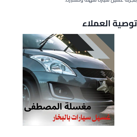
توصية العملاء