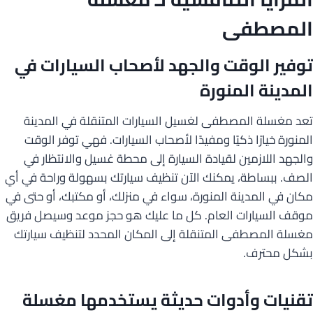
المصطفى
توفير الوقت والجهد لأصحاب السيارات في
المدينة المنورة
تعد مغسلة المصطفى لغسيل السيارات المتنقلة في المدينة
المنورة خيارًا ذكيًا ومفيدًا لأصحاب السيارات. فهي توفر الوقت
والجهد اللازمين لقيادة السيارة إلى محطة غسيل والانتظار في
الصف. ببساطة، يمكنك الآن تنظيف سيارتك بسهولة وراحة في أي
مكان في المدينة المنورة، سواء في منزلك، أو مكتبك، أو حتى في
موقف السيارات العام. كل ما عليك هو حجز موعد وسيصل فريق
مغسلة المصطفى المتنقلة إلى المكان المحدد لتنظيف سيارتك
بشكل محترف.
تقنيات وأدوات حديثة يستخدمها مغسلة