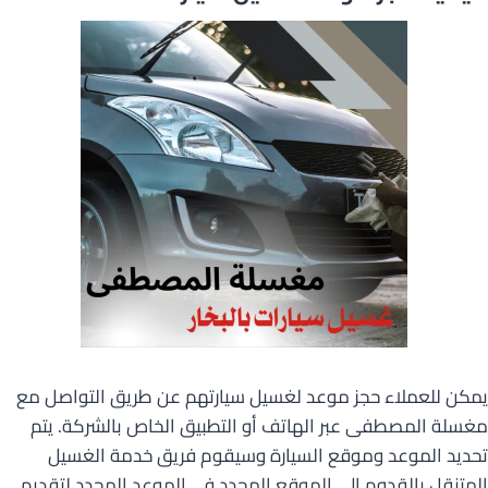
يمكن للعملاء حجز موعد لغسيل سيارتهم عن طريق التواصل مع
مغسلة المصطفى عبر الهاتف أو التطبيق الخاص بالشركة. يتم
تحديد الموعد وموقع السيارة وسيقوم فريق خدمة الغسيل
المتنقل بالقدوم إلى الموقع المحدد في الموعد المحدد لتقديم