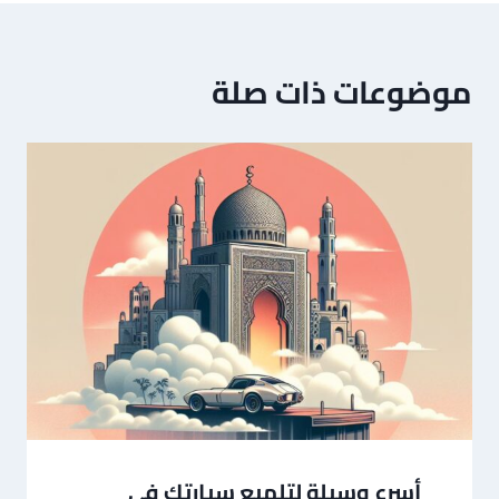
موضوعات ذات صلة
أسرع وسيلة لتلميع سيارتك في