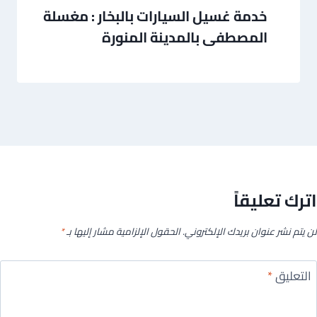
خدمة غسيل السيارات بالبخار : مغسلة
المصطفى بالمدينة المنورة
اترك تعليقاً
لن يتم نشر عنوان بريدك الإلكتروني.
الحقول الإلزامية مشار إليها بـ
*
التعليق
*