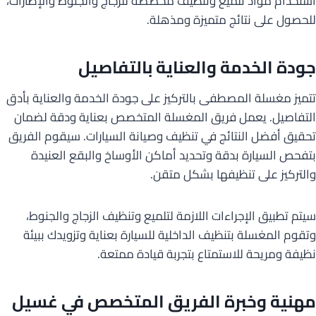
استخدام مواد تلميع وتنظيف مخصصة للزجاج والجنوط والإطارات،
للحصول على نتائج متميزة ومذهلة.
جودة الخدمة والعناية بالتفاصيل
تتميز مغسلة المصطفى بالتركيز على جودة الخدمة والعناية بأدق
التفاصيل. يعمل فريق المغسلة المتخصص بعناية ودقة لضمان
تحقيق أفضل النتائج في تنظيف وصيانة السيارات. سيقوم الفريق
بتفحص السيارة بدقة وتحديد أماكن الأوساخ والبقع العنيدة
والتركيز على تنظيفها بشكل متقن.
سيتم تطبيق الإجراءات اللازمة لتلميع وتنظيف الزجاج والجنوط،
وتقوم المغسلة بتنظيف الداخلية للسيارة بعناية وتزويدك ببيئة
نظيفة ومريحة للاستمتاع بتجربة قيادة ممتعة.
مهنية وخبرة الفريق المتخصص في غسيل