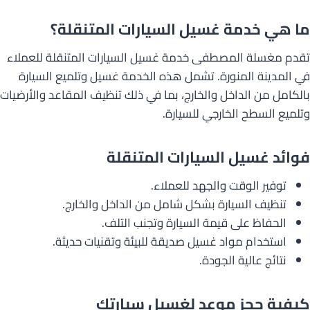
ما هي خدمة غسيل السيارات المتنقلة؟
تقدم مغسلة المصطفى خدمة غسيل السيارات المتنقلة للعملاء
في المدينة المنورة. تشمل هذه الخدمة غسيل وتلميع السيارة
بالكامل من الداخل والخارج، بما في ذلك تنظيف المقاعد والأرضيات
وتلميع السطح الخارجي للسيارة.
فوائد غسيل السيارات المتنقلة
توفير الوقت والجهد للعملاء.
تنظيف السيارة بشكل شامل من الداخل والخارج.
الحفاظ على قيمة السيارة وتجنب التلف.
استخدام مواد غسيل صديقة للبيئة وتقنيات حديثة.
نتائج عالية الجودة.
كيفية حجز موعد لغسيل سيارتك