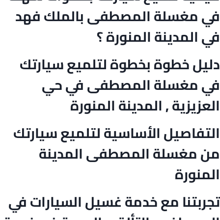
في مغسلة المصطفى بالملك فهد
في المدينة المنورة ؟
دليل خطوة بخطوة لتلميع سيارتك
في مغسلة المصطفى في حي
العزيزية , المدينة المنورة
التفاصيل الأساسية لتلميع سيارتك
من مغسلة المصطفى المدينة
المنورة
تجربتنا مع خدمة غسيل السيارات في