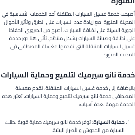
المنورة
أصبحت خدمة غسيل السيارات المتنقلة أحد الخدمات الأساسية في
المدينة المنورة. مع زيادة عدد السيارات على الطرق وتأثير الأحوال
الجوية السيئة على نظافة السيارات، أصبح من الضروري الحفاظ
على نظافة وصيانة السيارات بشكل منتظم. تأتي هنا دور خدمة
غسيل السيارات المتنقلة التي تقدمها مغسلة المصطفى في
المدينة المنورة.
خدمة نانو سيرميك لتلميع وحماية السيارات
بالإضافة إلى خدمة غسيل السيارات المتنقلة، تقدم مغسلة
المصطفى خدمة نانو سيرميك لتلميع وحماية السيارات. تعتبر هذه
الخدمة مهمة لعدة أسباب:
حماية السيارة:
توفر خدمة نانو سيرميك حماية قوية لطلاء
السيارة من الخدوش والأضرار البيئية.