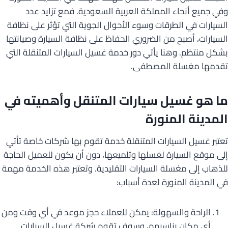
وفي جميع أنحاء المملكة العربية السعودية. فمع تزايد عدد
السيارات في الطرقات وسوء الأحوال الجوية التي تؤثر على نظافة
السيارات، أصبح من الضروري الحفاظ على نظافة السيارة وصيانتها
بشكل منتظم. وهنا يأتي دور خدمة غسيل السيارات المتنقلة التي
تقدمها مغسلة المصطفى.
ما هو
غسيل سيارات
المتنقل وأهميته في
المدينة المنورة
تعتبر غسيل السيارات المتنقلة خدمة تقوم بها شركات خاصة تأتي
إلى موقع السيارة لغسلها وتلميعها، دون أن يكون للعميل الحاجة
للذهاب إلى مغسلة السيارات التقليدية. وتعتبر هذه الخدمة مهمة
في المدينة المنورة لعدة أسباب:
الراحة والسهولة: يمكن للعملاء حجز موعد في أي وقت ومن
أي مكان يناسبهم، وسوف تقوم شركة غسيل السيارات