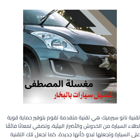
تقنية نانو سيرميك هي تقنية متقدمة تقوم بتوفير حماية قوية
لطلاء السيارة من الخدوش والأضرار البيئية، وتضفي لمعانًا فائقًا
على السيارة وتجعلها تبدو كأنها جديدة. كما تجعل تلك التقنية