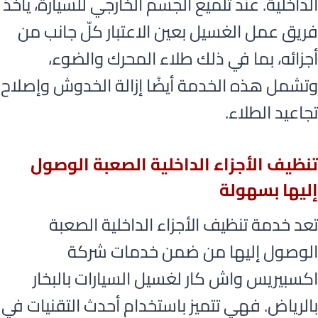
الداخلية. عند تلميع الجسم الخارجي للسيارة، يأخذ
فريق عمل الغسيل بعين الاعتبار كلّ جانب من
أجزائه، بما في ذلك طلاء المحرك والضوء،
وتشمل هذه الخدمة أيضًا إزالة الخدوش وإصلاح
تجاعيد الطلاء.
تنظيف الأجزاء الداخلية الصعبة الوصول
إليها بسهولة
تعد خدمة تنظيف الأجزاء الداخلية الصعبة
الوصول إليها من ضمن خدمات شركة
اكسبيريس واش كار لغسيل السيارات بالبخار
بالرياض. فهي تتميز باستخدام أحدث التقنيات في