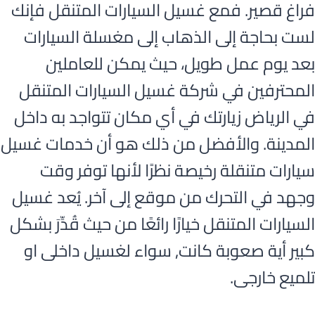
فراغ قصير. فمع غسيل السيارات المتنقل فإنك
لست بحاجة إلى الذهاب إلى مغسلة السيارات
بعد يوم عمل طويل، حيث يمكن للعاملين
المحترفين في شركة غسيل السيارات المتنقل
في الرياض زيارتك في أي مكان تتواجد به داخل
المدينة. والأفضل من ذلك هو أن خدمات غسيل
سيارات متنقلة رخيصة نظرًا لأنها توفر وقت
وجهد في التحرك من موقع إلى آخر. يُعد غسيل
السيارات المتنقل خيارًا رائعًا من حيث قُدِّرَ بشكل
كبير أية صعوبة كانت, سواء لغسيل داخلى او
تلميع خارجى.