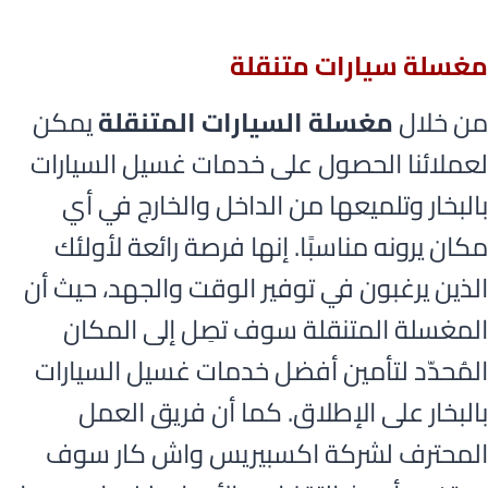
مغسلة سيارات متنقلة
من خلال
مغسلة السيارات المتنقلة
يمكن
لعملائنا الحصول على خدمات غسيل السيارات
بالبخار وتلميعها من الداخل والخارج في أي
مكان يرونه مناسبًا. إنها فرصة رائعة لأولئك
الذين يرغبون في توفير الوقت والجهد، حيث أن
المغسلة المتنقلة سوف تصِل إلى المكان
المُحدّد لتأمين أفضل خدمات غسيل السيارات
بالبخار على الإطلاق. كما أن فريق العمل
المحترف لشركة اكسبيريس واش كار سوف