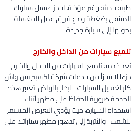
طبية حديثة وغير مؤذية. احجز غسيل سيارتك
المتنقل بضغطة و دع فريق عمل المغسلة
يحولها إلى سيارة جديدة.
تلميع سيارات من الداخل والخارج
تعد خدمة تلميع السيارات من الداخل والخارج
جزءًا لا يتجزأ من خدمات شركة اكسبيريس واش
كار لغسيل السيارات بالبخار بالرياض. تعتبر هذه
الخدمة ضرورية للحفاظ على مظهر آثناء
استخدام السيارة، حيث يؤدي التعرض المستمر
للشمس والأتربة إلى تدهور مظهر سياراتك على