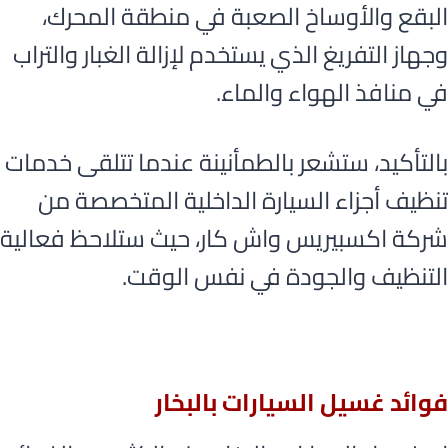
البقع والأوساخ الصعبة في منطقة المحرك،
وجهاز التفريغ الذي يستخدم لإزالة الغبار والتراب
في منافذ الهواء والماء.
بالتأكيد، ستشعر بالطمأنينة عندما تتلقى خدمات
تنظيف أجزاء السيارة الداخلية المتخصصة من
شركة اكسبيريس واش كار، حيث ستلاحظ فعالية
التنظيف والجودة في نفس الوقت.
فوائد غسيل السيارات بالبخار