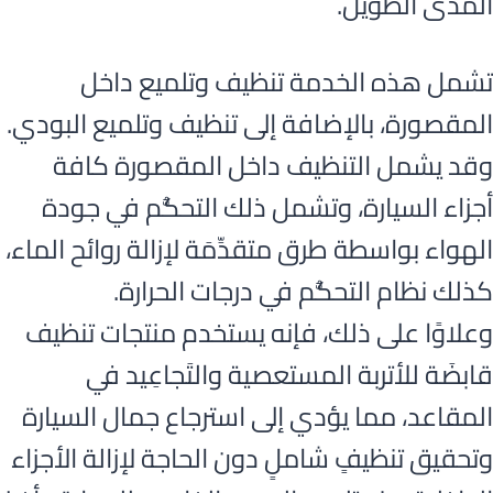
المدى الطويل.
تشمل هذه الخدمة تنظيف وتلميع داخل
المقصورة، بالإضافة إلى تنظيف وتلميع البودي.
وقد يشمل التنظيف داخل المقصورة كافة
أجزاء السيارة، وتشمل ذلك التحكُّم في جودة
الهواء بواسطة طرق متقدِّمَة لإزالة روائح الماء،
كذلك نظام التحكُّم في درجات الحرارة.
وعلاوًا على ذلك، فإنه يستخدم منتجات تنظيف
قابضَة للأتربة المستعصية والتَجاعِيد في
المقاعد، مما يؤدي إلى استرجاع جمال السيارة
وتحقيق تنظيفٍ شاملٍ دون الحاجة لإزالة الأجزاء