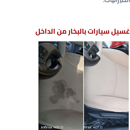
غسيل سيارات بالبخار من الداخل