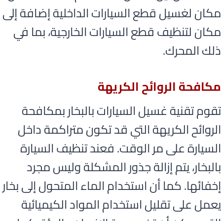
مكان لغسيل قطع السيارات الداخلية إضافة إلى
مكان لتنظيف قطع السيارات الخارجية، بما في
ذلك المحرك.
مكافحة الروائح الكريهة
تقوم تقنية غسيل السيارات بالبخار بمكافحة
الروائح الكريهة التي قد تكون متراكمة داخل
السيارة على مر الوقت. فعند تنظيف السيارة
بالبخار، يتم إزالة جذور المشكلة وليس مجرد
إخفائها. كما أن استخدام الماء المتحول إلى بخار
يعمل على تقليل استخدام المواد الكيميائية