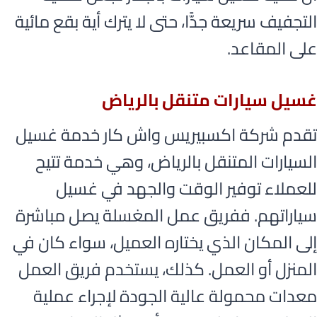
التجفيف سريعة جدًّا، حتى لا يترك أية بقع مائية
على المقاعد.
غسيل سيارات متنقل بالرياض
تقدم شركة اكسبيريس واش كار خدمة غسيل
السيارات المتنقل بالرياض، وهي خدمة تتيح
للعملاء توفير الوقت والجهد في غسيل
سياراتهم. ففريق عمل المغسلة يصل مباشرة
إلى المكان الذي يختاره العميل، سواء كان في
المنزل أو العمل. كذلك، يستخدم فريق العمل
معدات محمولة عالية الجودة لإجراء عملية