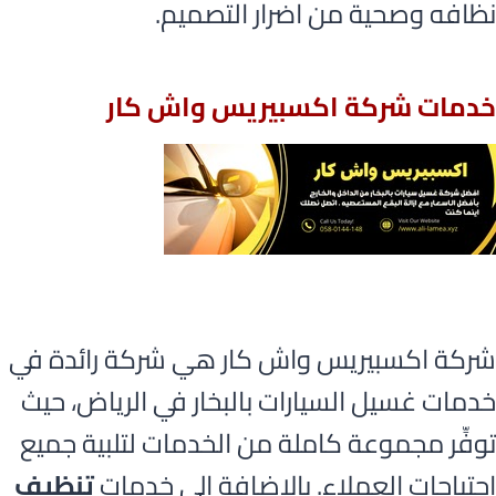
نظافه وصحية من اضرار التصميم.
خدمات شركة اكسبيريس واش كار
شركة اكسبيريس واش كار هي شركة رائدة في
خدمات غسيل السيارات بالبخار في الرياض، حيث
توفِّر مجموعة كاملة من الخدمات لتلبية جميع
احتياجات العملاء. بالإضافة إلى خدمات
تنظيف