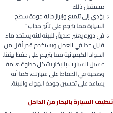
مستقبل ذلك.
يؤدي إلى تلميع وإبراز حالة جودة سطح
السيارة مما يترجم على تأثير جذاب.”
في دوره يعتبر صديقً للبيئه لانه يستخد ماء
قليل جدًا في العمل ويستخدم قدر أقل من
المواد الكيميائية مما يترجم على حفظ بيئتنا.
غسيل السيارات بالبخار يشكل خطوة هامة
وصحية في الحفاظ على سيارتك، كما أنه
يساعد على تحسين جودة الهواء والبيئة.
تنظيف السيارة بالبخار من الداخل