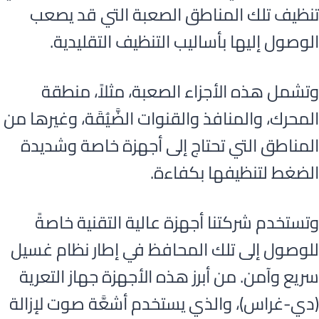
تنظيف تلك المناطق الصعبة التي قد يصعب
الوصول إليها بأساليب التنظيف التقليدية.
وتشمل هذه الأجزاء الصعبة، مثلاً، منطقة
المحرك، والمنافذ والقنوات الضَّيُقَة، وغيرها من
المناطق التي تحتاج إلى أجهزة خاصة وشديدة
الضغط لتنظيفها بكفاءة.
وتستخدم شركتنا أجهزة عالية التقنية خاصةً
للوصول إلى تلك المحافظ في إطار نظام غسيل
سريع وآمن. من أبرز هذه الأجهزة جهاز التعرية
(دي-غراس)، والذي يستخدم أشعَّة صوت لإزالة