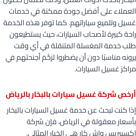
العملاء على أفضل جودة ممكنة في خدمات
غسيل وتلميع سياراتهم. كما توفر هذه الخدمة
راحة كبيرة لأصحاب السيارات، حيث يستطيعون
طلب خدمة المغسلة المتنقلة في أي وقت
يرونه مناسبًا دون أن يضطروا لزحَّمَ أجنحتهم في
مراكز غسيل السيارات.
أرخص شركة غسيل سيارات بالبخار بالرياض
إذا كنت تبحث عن خدمة غسيل السيارات بالبخار
بأسعار معقولة في الرياض، فإن شركة
اكسبيريس واش كار هي الخيار المثالي.