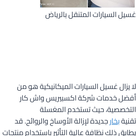
غسيل السيارات المتنقل بالرياض
لا يزال غسيل السيارات الميكانيكية هو من
أفضل خدمات شركة اكسبيريس واش كار
التخصصية، حيث تستخدم المغسلة
تقنية
بخار
جديدة لإزالة الأوساخ والروائح. قد
يطابق ذلك نظافة عالية التأثير باستخدام منتجات