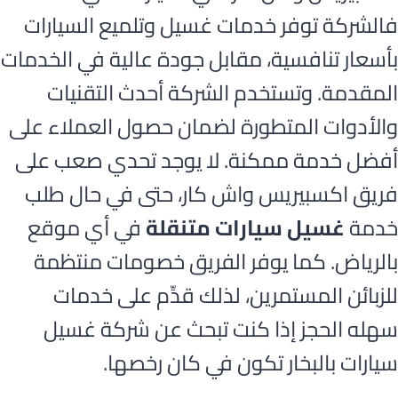
فالشركة توفر خدمات غسيل وتلميع السيارات
بأسعار تنافسية، مقابل جودة عالية في الخدمات
المقدمة. وتستخدم الشركة أحدث التقنيات
والأدوات المتطورة لضمان حصول العملاء على
أفضل خدمة ممكنة. لا يوجد تحدي صعب على
فريق اكسبيريس واش كار، حتى في حال طلب
خدمة
غسيل سيارات متنقلة
في أي موقع
بالرياض. كما يوفر الفريق خصومات منتظمة
للزبائن المستمرين، لذلك قدِّم على خدمات
سهله الحجز إذا كنت تبحث عن شركة غسيل
سيارات بالبخار تكون في كان رخصها.