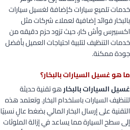
خدمات تلميع سيارات كإضافة لغسيل سيارات
بالبخار فوائد إضافية لعملاء شركات مثل
اكسبيرس وأش كار، حيث تزود حزم دقيقه من
خدمات التنظيف لتلبية احتياجات العميل بأفضل
جودة ممكنة.
ما هو غسيل السيارات بالبخار؟
غسيل السيارات بالبخار
هو تقنية حديثة
لتنظيف السيارات باستخدام البخار. وتعتمد هذه
التقنية على إرسال البخار المائي بضغط عالٍ نسبيًا
إلى سطح السيارة مما يساعد في إزالة الملوثات