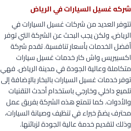
شركه غسيل السيارات في الرياض
تتوفر العديد من شركات غسيل السيارات في
الرياض، ولكن يجب البحث عن الشركة التي توفر
أفضل الخدمات بأسعار تنافسية. تقدم شركة
اكسبيريس واش كار خدمات غسيل سيارات
متكاملة وعالية الجودة في مدينة الرياض. فهي
توفر خدمات غسيل السيارات بالبخار بالإضافة إلى
تلميع داخلي وخارجي باستخدام أحدث التقنيات
والأدوات. كما تتمتع هذه الشركة بفريق عمل
محترف يضمّ خبراء في تنظيف وصيانة السيارات،
وذلك لتقديم خدمة عالية الجودة لزبائنها.