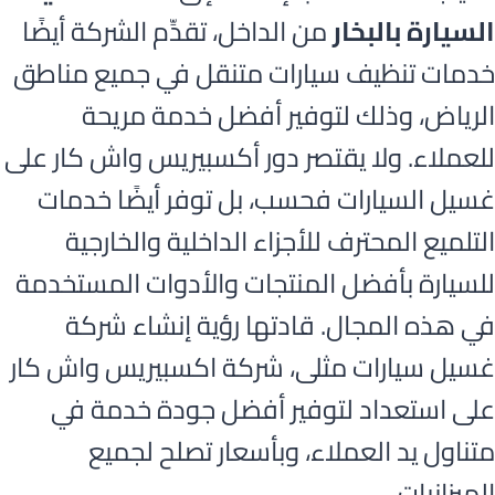
السيارة بالبخار
من الداخل، تقدِّم الشركة أيضًا
خدمات تنظيف سيارات متنقل في جميع مناطق
الرياض، وذلك لتوفير أفضل خدمة مريحة
للعملاء. ولا يقتصر دور أكسبيريس واش كار على
غسيل السيارات فحسب، بل توفر أيضًا خدمات
التلميع المحترف للأجزاء الداخلية والخارجية
للسيارة بأفضل المنتجات والأدوات المستخدمة
في هذه المجال. قادتها رؤية إنشاء شركة
غسيل سيارات مثلى، شركة اكسبيريس واش كار
على استعداد لتوفير أفضل جودة خدمة في
متناول يد العملاء، وبأسعار تصلح لجميع
الميزانيات.