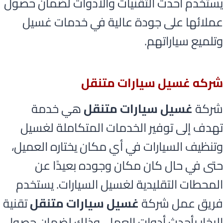
يستخدم أحدث التقنيات والأدوات لضمان حصول
عملائها على جودة عالية في خدمات غسيل
وتلميع سياراتهم.
شركه غسيل سيارات متنقل
شركة
غسيل سيارات متنقل
هي خدمة
تهدف إلى توفير الخدمات المتكاملة لغسيل
وتنظيف السيارات في أي مكان يختاره العميل،
حتى في حال كان مكان وجوده بعيدًا عن
المحطات التقليدية لغسيل السيارات. يستخدم
فريق عمل شركة
غسيل سيارات متنقل
تقنية
البخار بأحدث أدوات العمل، وذلك لضمان حصول