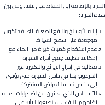
المزايا بالإضافة إلى الحفاظ على بيئتنا. ومن بين
هذه المزايا:
إزالة الأوساخ والبقع الصعبة التي قد تكون
موجودة على سطح السيارة.
عدم استخدام كميات كبيرة من الماء مع
إمكانية تنظيف جميع أجزاء السيارة.
فعالية في إخراج الروائح والبكتيريا غير
المرغوب بها في داخل السيارة، حتى تؤدي
إلى خفض نسبة الأمراض المشتركة.
للأشخاص الذي يعانون من اضطرابات صحية
نظامهم التنفس يستطيعوا التأثير على