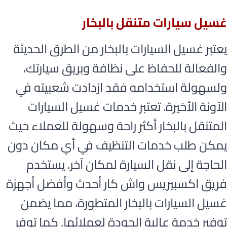
غسيل سيارات متنقل بالبخار
يعتبر غسيل السيارات بالبخار من الطرق الحديثة
والفعالة للحفاظ على نظافة وبريق سيارتك،
ولسهولة استخدامه فقد ازدادت شعبيته في
الآونة الأخيرة. تعتبر خدمات غسيل السيارات
المتنقل بالبخار أكثر راحة وسهولة للعملاء حيث
يمكن طلب خدمات التنظيف في أي مكان دون
الحاجة إلى نقل السيارة لمكان آخر. يستخدم
فريق اكسبيريس واش كار أحدث وأفضل أجهزة
غسيل السيارات بالبخار المتطورة، مما يضمن
توفير خدمة عالية الجودة لعملائها. كما توفر