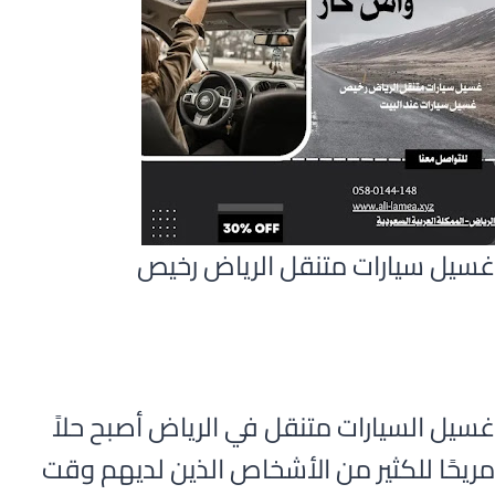
غسيل سيارات متنقل الرياض رخيص
غسيل السيارات متنقل في الرياض أصبح حلاً
مريحًا للكثير من الأشخاص الذين لديهم وقت