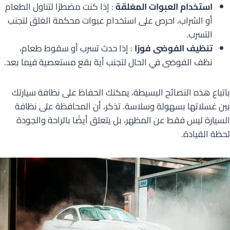
استخدام العبوات المغلقة
: إذا كنت مضطرًا لتناول الطعام
أو الشراب، احرص على استخدام عبوات محكمة الغلق لتجنب
التسرب.
تنظيف الفوضى فورًا
: إذا حدث تسرب أو سقوط طعام،
نظف الفوضى في الحال لتجنب أية بقع مستعصية فيما بعد.
باتباع هذه النصائح البسيطة، يمكنك الحفاظ على نظافة سيارتك
بين غسلاتها بسهولة وسلاسة. تذكر، أن المحافظة على نظافة
السيارة ليس فقط عن المظهر، بل يتعلق أيضًا بالراحة والجودة
لحظة القيادة.