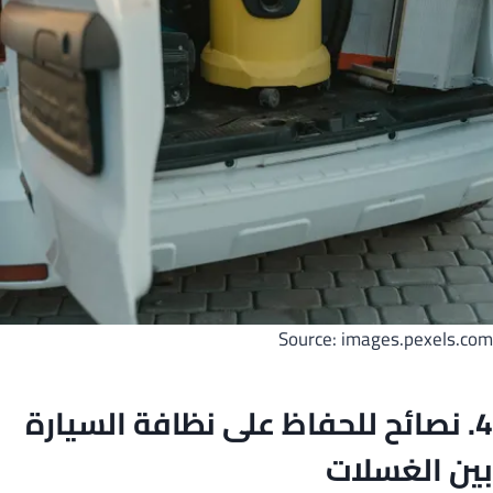
Source: images.pexels.com
4. نصائح للحفاظ على نظافة السيارة
بين الغسلات