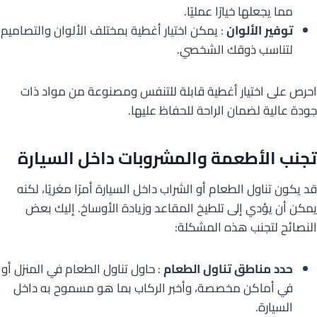
مما يجعلها خيارًا عمليًا.
توفير الألوان
: يمكن اختيار أغطية بمختلف الألوان والتصاميم
لتناسب ذوقك الشخصي.
احرص على اختيار أغطية قابلة للتنفس ومصنوعة من مواد ذات
جودة عالية لضمان الراحة للحفاظ عليها.
تجنب الأطعمة والمشروبات داخل السيارة
قد يكون تناول الطعام أو الشراب داخل السيارة أمرًا مغريًا، لكنه
يمكن أن يؤدي إلى تلطيخ المقاعد وزيادة الأوساخ. إليك بعض
النصائح لتجنب هذه المشكلة:
حدد مناطق تناول الطعام
: حاول تناول الطعام في المنزل أو
في أماكن مخصصة، وأخبر الركاب بما هو مسموح به داخل
السيارة.