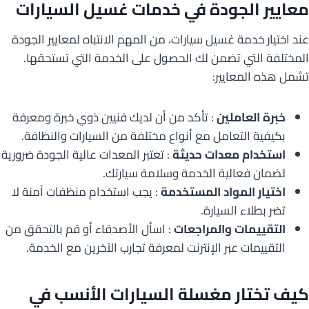
معايير الجودة في خدمات غسيل السيارات
عند اختيار خدمة غسيل سيارات، من المهم الانتباه لمعايير الجودة
المختلفة التي تضمن لك الحصول على الخدمة التي تستحقها.
تشمل هذه المعايير:
خبرة العاملين
: تأكد من أن لديك فنيين ذوي خبرة ومعرفة
بكيفية التعامل مع أنواع مختلفة من السيارات والنظافة.
استخدام معدات حديثة
: تعتبر المعدات عالية الجودة ضرورية
لضمان فعالية الخدمة وسلامة سيارتك.
اختيار المواد المستخدمة
: يجب استخدام منظفات آمنة لا
تضر بطلاء السيارة.
التقييمات والمراجعات
: اسأل الأصدقاء أو قم بالتحقق من
التقييمات عبر الإنترنت لمعرفة تجارب الآخرين مع الخدمة.
كيف تختار مغسلة السيارات الأنسب في