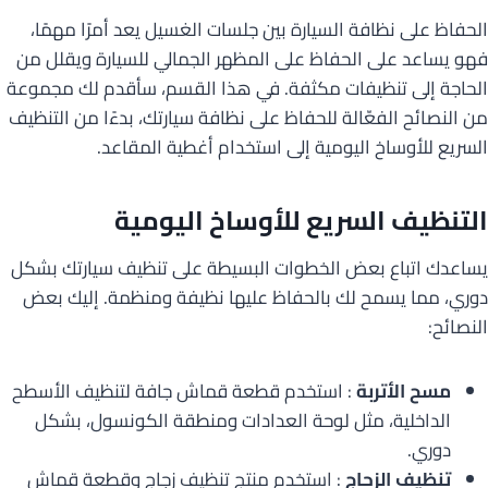
الحفاظ على نظافة السيارة بين جلسات الغسيل يعد أمرًا مهمًا،
فهو يساعد على الحفاظ على المظهر الجمالي للسيارة ويقلل من
الحاجة إلى تنظيفات مكثفة. في هذا القسم، سأقدم لك مجموعة
من النصائح الفعّالة للحفاظ على نظافة سيارتك، بدءًا من التنظيف
السريع للأوساخ اليومية إلى استخدام أغطية المقاعد.
التنظيف السريع للأوساخ اليومية
يساعدك اتباع بعض الخطوات البسيطة على تنظيف سيارتك بشكل
دوري، مما يسمح لك بالحفاظ عليها نظيفة ومنظمة. إليك بعض
النصائح:
مسح الأتربة
: استخدم قطعة قماش جافة لتنظيف الأسطح
الداخلية، مثل لوحة العدادات ومنطقة الكونسول، بشكل
دوري.
تنظيف الزجاج
: استخدم منتج تنظيف زجاج وقطعة قماش