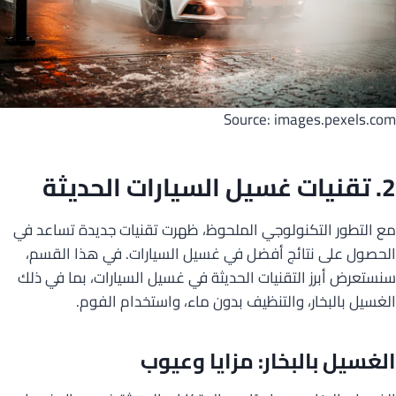
Source: images.pexels.com
2. تقنيات غسيل السيارات الحديثة
مع التطور التكنولوجي الملحوظ، ظهرت تقنيات جديدة تساعد في
الحصول على نتائج أفضل في غسيل السيارات. في هذا القسم،
سنستعرض أبرز التقنيات الحديثة في غسيل السيارات، بما في ذلك
الغسيل بالبخار، والتنظيف بدون ماء، واستخدام الفوم.
الغسيل بالبخار: مزايا وعيوب