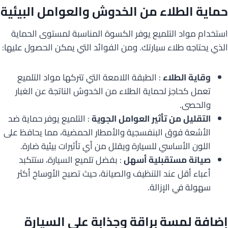
حماية الطلاء من الخدوش والعوامل البيئية
استخدام مواد التلميع يوفر الكسوة المناسبة لمستوى الحماية
الذي يحتاجه طلاء سيارتك. ومن الفوائد التي يمكن الحصول عليها:
وقاية الطلاء
: الطبقة اللامعة التي تتركها مواد التلميع
تعمل كحاجز لحماية الطلاء من الخدوش الناتجة عن الغبار
والحصى.
التقليل من تأثير العوامل الجوية
: التلميع يوفر حماية ضد
الأشعة فوق البنفسجية والأمطار الحمضية، مما يحافظ على
اللون الأساسي للسيارة ويقلل من أي تأثيرات بيئية ضارة.
صيانة مستقبلية أسهل
: بفضل تلميع السيارة، ستتكبد
أعباء أقل عند التنظيف والصيانة، حيث تصبح الأوساخ أكثر
سهولة في الإزالة.
إضافة لمسة براقة وجذابة على السيارة