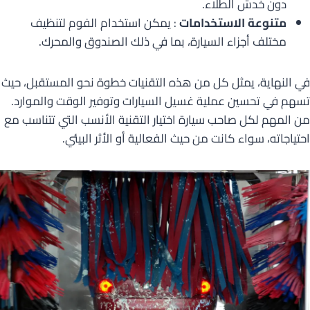
دون خدش الطلاء.
متنوعة الاستخدامات
: يمكن استخدام الفوم لتنظيف
مختلف أجزاء السيارة، بما في ذلك الصندوق والمحرك.
في النهاية، يمثل كل من هذه التقنيات خطوة نحو المستقبل، حيث
تسهم في تحسين عملية غسيل السيارات وتوفير الوقت والموارد.
من المهم لكل صاحب سيارة اختيار التقنية الأنسب التي تتناسب مع
احتياجاته، سواء كانت من حيث الفعالية أو الأثر البيئي.