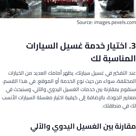
Source: images.pexels.com
3. اختيار خدمة غسيل السيارات
المناسبة لك
عند التفكير في غسيل سيارتك، يظهر أمامك العديد من الخيارات
المختلفة، سواء من حيث نوع الخدمة أو الموقع. في هذا القسم،
سنقوم بمقارنة بين خدمات الغسيل اليدوي والآلي، وسنبحث في
معايير الجودة، بالإضافة إلى كيفية اختيار مغسلة السيارات الأنسب
لك في منطقتك.
مقارنة بين الغسيل اليدوي والآلي