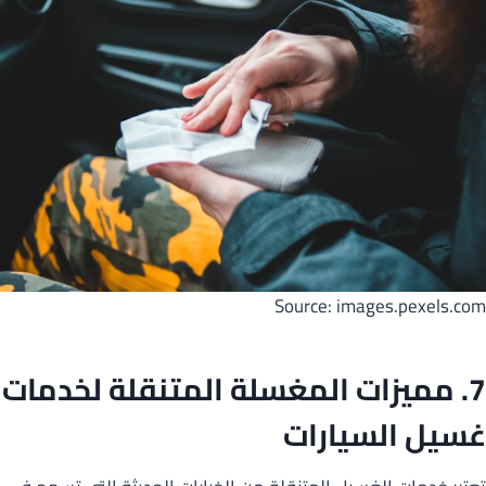
Source: images.pexels.com
7. مميزات المغسلة المتنقلة لخدمات
غسيل السيارات