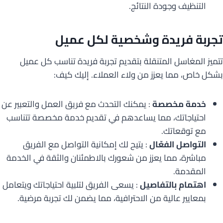
التنظيف وجودة النتائج.
تجربة فريدة وشخصية لكل عميل
تتميز المغاسل المتنقلة بتقديم تجربة فريدة تناسب كل عميل
بشكل خاص، مما يعزز من ولاء العملاء. إليك كيف:
خدمة مخصصة
: يمكنك التحدث مع فريق العمل والتعبير عن
احتياجاتك، مما يساعدهم في تقديم خدمة مخصصة تتناسب
مع توقعاتك.
التواصل الفعّال
: يتيح لك إمكانية التواصل مع الفريق
مباشرة، مما يعزز من شعورك بالاطمئنان والثقة في الخدمة
المقدمة.
اهتمام بالتفاصيل
: يسعى الفريق لتلبية احتياجاتك ويتعامل
بمعايير عالية من الاحترافية، مما يضمن لك تجربة مرضية.