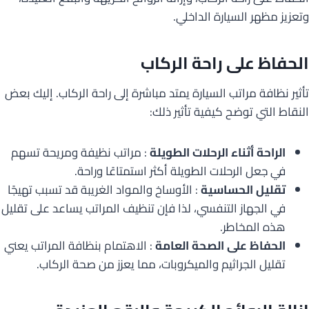
وتعزيز مظهر السيارة الداخلي.
الحفاظ على راحة الركاب
تأثير نظافة مراتب السيارة يمتد مباشرة إلى راحة الركاب. إليك بعض
النقاط التي توضح كيفية تأثير ذلك:
الراحة أثناء الرحلات الطويلة
: مراتب نظيفة ومريحة تسهم
في جعل الرحلات الطويلة أكثر استمتاعًا وراحة.
تقليل الحساسية
: الأوساخ والمواد الغريبة قد تسبب تهيجًا
في الجهاز التنفسي، لذا فإن تنظيف المراتب يساعد على تقليل
هذه المخاطر.
الحفاظ على الصحة العامة
: الاهتمام بنظافة المراتب يعني
تقليل الجراثيم والميكروبات، مما يعزز من صحة الركاب.