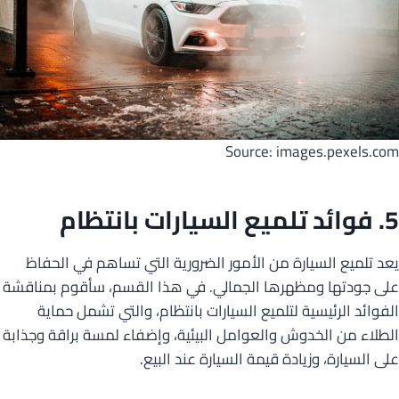
Source: images.pexels.com
5. فوائد تلميع السيارات بانتظام
يعد تلميع السيارة من الأمور الضرورية التي تساهم في الحفاظ
على جودتها ومظهرها الجمالي. في هذا القسم، سأقوم بمناقشة
الفوائد الرئيسية لتلميع السيارات بانتظام، والتي تشمل حماية
الطلاء من الخدوش والعوامل البيئية، وإضفاء لمسة براقة وجذابة
على السيارة، وزيادة قيمة السيارة عند البيع.