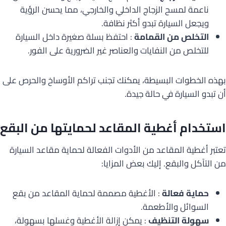
ناعمة لمسح الزجاج الداخلي والخارجي، مما يحسن الرؤية
ويجعل السيارة تبدو أكثر نظافة.
التخلص من القمامة
: احتفظ بسلة صغيرة داخل السيارة
للتخلص من النفايات والعناصر غير الضرورية على الفور.
بهذه الخطوات البسيطة، يمكنك تجنب تراكم الأوساخ والحرص على
أن تبدو السيارة في حالة جيدة.
استخدام أغطية المقاعد لحمايتها من البقع
تعتبر أغطية المقاعد من الأدوات الفعالة لحماية مقاعد السيارة
من التآكل والبقع. إليك بعض المزايا:
حماية فعالة
: الأغطية مصممة لحماية المقاعد من بقع
السوائل والأطعمة.
سهولة التنظيف
: يمكن إزالة الأغطية وغسلها بسهولة،