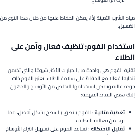
مياه الشرب الثمينة إذًا، يمكن الحفاظ عليها من خلال هذا النوع من
الغسيل.
استخدام الفوم: تنظيف فعال وآمن على
الطلاء
تقنية الفوم هي واحدة من الخيارات الأكثر شيوعًا والتي تضمن
تنظيفًا فعالًا مع الحفاظ على سلامة الطلاء. تعتبر الفوم ذات
جودة عالية ويمكن استخدامها للتخلص من الأوساخ والدهون.
إليك بعض النقاط المهمة:
تغطية مثالية
: الفوم يلتصق بالسطح بشكل أفضل، مما
يزيد من فعالية التنظيف.
تقليل الاحتكاك
: تساعد الفوم على تسهيل انتزاع الأوساخ