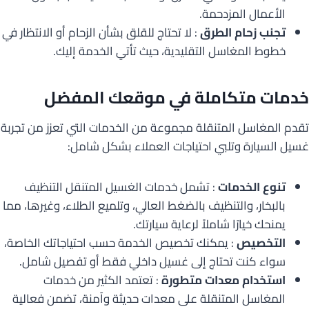
الأعمال المزدحمة.
تجنب زحام الطرق
: لا تحتاج للقلق بشأن الزحام أو الانتظار في
خطوط المغاسل التقليدية، حيث تأتي الخدمة إليك.
خدمات متكاملة في موقعك المفضل
تقدم المغاسل المتنقلة مجموعة من الخدمات التي تعزز من تجربة
غسيل السيارة وتلبي احتياجات العملاء بشكل شامل:
تنوع الخدمات
: تشمل خدمات الغسيل المتنقل التنظيف
بالبخار، والتنظيف بالضغط العالي، وتلميع الطلاء، وغيرها، مما
يمنحك خيارًا شاملاً لرعاية سيارتك.
التخصيص
: يمكنك تخصيص الخدمة حسب احتياجاتك الخاصة،
سواء كنت تحتاج إلى غسيل داخلي فقط أو تفصيل شامل.
استخدام معدات متطورة
: تعتمد الكثير من خدمات
المغاسل المتنقلة على معدات حديثة وآمنة، تضمن فعالية