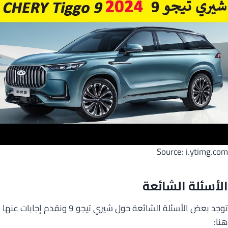
Source: i.ytimg.com
الأسئلة الشائعة
توجد بعض الأسئلة الشائعة حول شيري تيجو 9 ونقدم إجابات عنها
هنا: