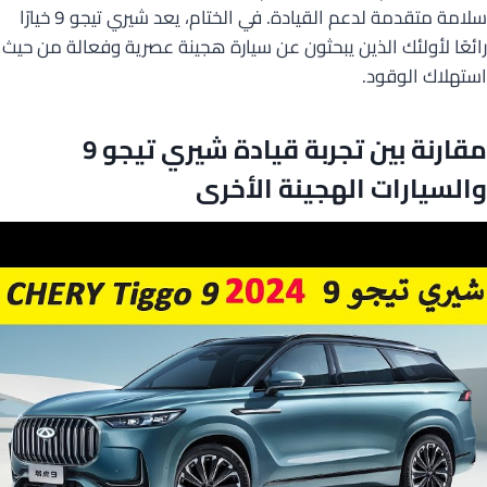
سلامة متقدمة لدعم القيادة. في الختام، يعد شيري تيجو 9 خيارًا
رائعًا لأولئك الذين يبحثون عن سيارة هجينة عصرية وفعالة من حيث
استهلاك الوقود.
مقارنة بين تجربة قيادة شيري تيجو 9
والسيارات الهجينة الأخرى