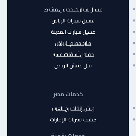
غسيل سيارات خميس مشيط
غسيل سيارات الرياض
غسيل سيارات المدينة
طارد حمام الرياض
مقاول أسفلت عسير
نقل عفش الرياض
خدمات مصر
ونش إنقاذ برج العرب
كشف تسربات الإمارات
خدمات رقمية