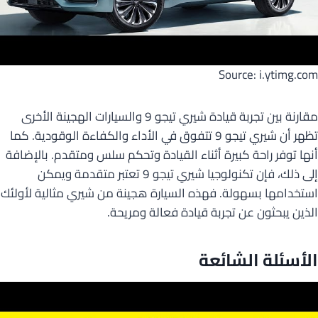
Source: i.ytimg.com
مقارنة بين تجربة قيادة شيري تيجو 9 والسيارات الهجينة الأخرى
تظهر أن شيري تيجو 9 تتفوق في الأداء والكفاءة الوقودية. كما
أنها توفر راحة كبيرة أثناء القيادة وتحكم سلس ومتقدم. بالإضافة
إلى ذلك، فإن تكنولوجيا شيري تيجو 9 تعتبر متقدمة ويمكن
استخدامها بسهولة. فهذه السيارة هجينة من شيري مثالية لأولئك
الذين يبحثون عن تجربة قيادة فعالة ومريحة.
الأسئلة الشائعة