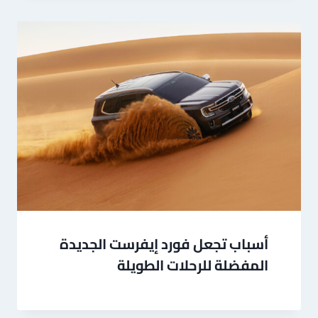
أسباب تجعل فورد إيفرست الجديدة
المفضلة للرحلات الطويلة