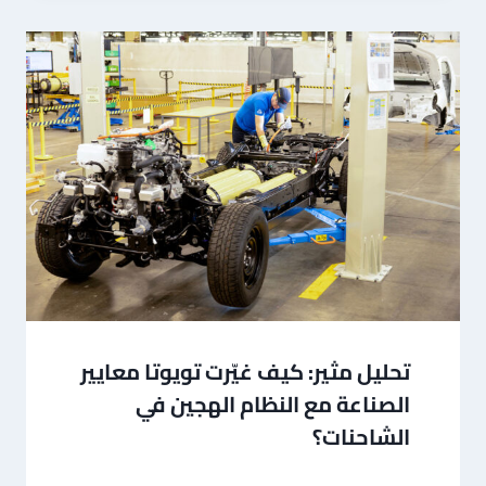
تحليل مثير: كيف غيّرت تويوتا معايير
الصناعة مع النظام الهجين في
الشاحنات؟