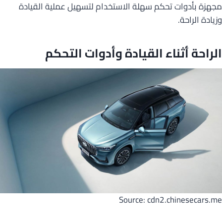
مجهزة بأدوات تحكم سهلة الاستخدام لتسهيل عملية القيادة
وزيادة الراحة.
الراحة أثناء القيادة وأدوات التحكم
Source: cdn2.chinesecars.me