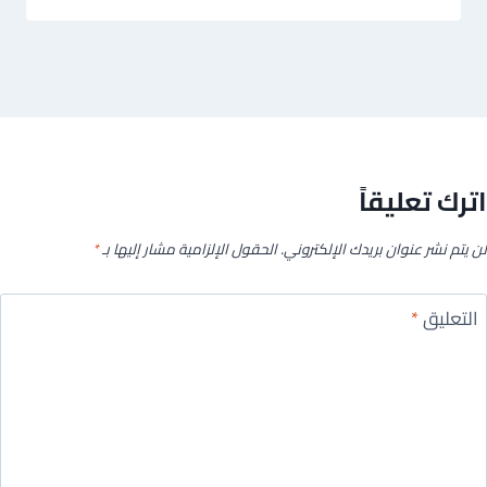
اترك تعليقاً
لن يتم نشر عنوان بريدك الإلكتروني.
الحقول الإلزامية مشار إليها بـ
*
التعليق
*