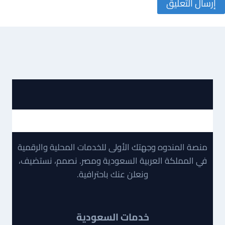
منصة المندوه وجهتك الأولى للخدمات المحلية والرقمية
في المملكة العربية السعودية ومصر. نصمم، نستضيف،
ونعلن عنك باحترافية.
خدمات السعودية