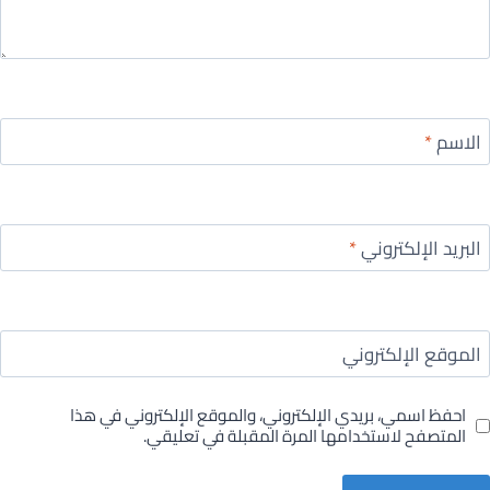
الاسم
*
البريد الإلكتروني
*
الموقع الإلكتروني
احفظ اسمي، بريدي الإلكتروني، والموقع الإلكتروني في هذا
المتصفح لاستخدامها المرة المقبلة في تعليقي.