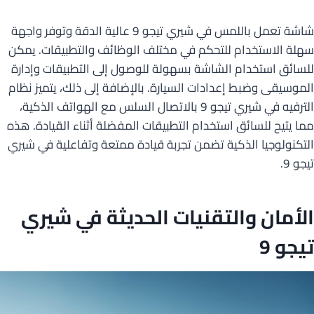
شاشة تعمل باللمس في شيري تيجو 9 عالية الدقة وتوفر واجهة
سهلة الاستخدام للتحكم في مختلف الوظائف والتطبيقات. يمكن
للسائق استخدام الشاشة بسهولة للوصول إلى التطبيقات وإدارة
الموسيقى وضبط إعدادات السيارة. بالإضافة إلى ذلك، يتميز نظام
الترفيه في شيري تيجو 9 بالاتصال السلس مع الهواتف الذكية،
مما يتيح للسائق استخدام التطبيقات المفضلة أثناء القيادة. هذه
التكنولوجيا الذكية تضمن تجربة قيادة ممتعة وتفاعلية في شيري
تيجو 9.
الأمان والتقنيات الحديثة في شيري
تيجو 9