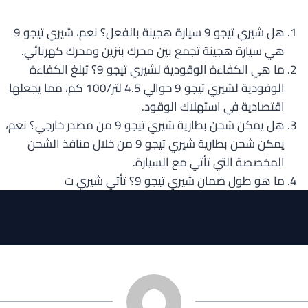
هل شيري تيجو 9 سيارة هجينة بالفعل؟ نعم، شيري تيجو 9
هي سيارة هجينة تجمع بين محرك بنزين ومحرك كهربائي.
ما هي الكفاءة الوقودية لشيري تيجو 9؟ تبلغ الكفاءة
الوقودية لشيري تيجو 9 حوالي 4.5 لتر/100 كم، مما يجعلها
اقتصادية في استهلاك الوقود.
هل يمكن شحن بطارية شيري تيجو 9 من مصدر خارجي؟ نعم،
يمكن شحن بطارية شيري تيجو 9 من خلال منافذ الشحن
المخصصة التي تأتي مع السيارة.
ما هو طول ضمان شيري تيجو 9؟ تأتي شيري ت