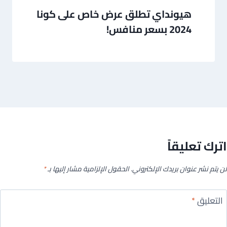
هيونداي تطلق عرض خاص على كونا
2024 بسعر منافس!
اترك تعليقاً
لن يتم نشر عنوان بريدك الإلكتروني.
الحقول الإلزامية مشار إليها بـ
*
التعليق
*