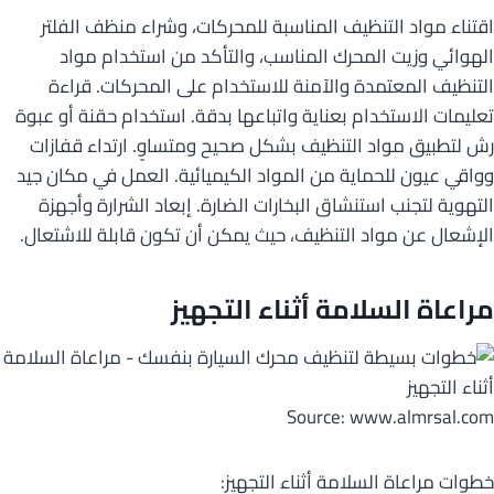
اقتناء مواد التنظيف المناسبة للمحركات، وشراء منظف الفلتر
الهوائي وزيت المحرك المناسب، والتأكد من استخدام مواد
التنظيف المعتمدة والآمنة للاستخدام على المحركات. قراءة
تعليمات الاستخدام بعناية واتباعها بدقة. استخدام حقنة أو عبوة
رش لتطبيق مواد التنظيف بشكل صحيح ومتساوٍ. ارتداء قفازات
وواقي عيون للحماية من المواد الكيميائية. العمل في مكان جيد
التهوية لتجنب استنشاق البخارات الضارة. إبعاد الشرارة وأجهزة
الإشعال عن مواد التنظيف، حيث يمكن أن تكون قابلة للاشتعال.
مراعاة السلامة أثناء التجهيز
Source: www.almrsal.com
خطوات مراعاة السلامة أثناء التجهيز: