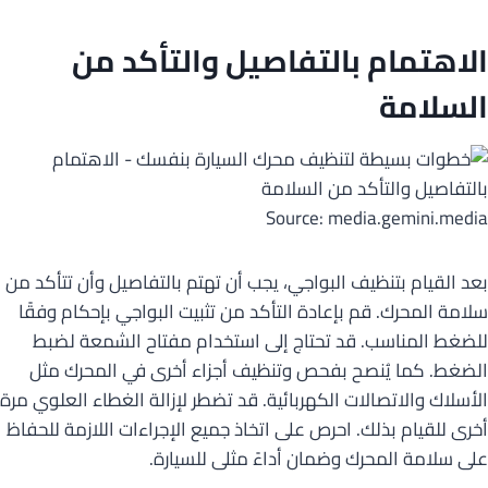
الاهتمام بالتفاصيل والتأكد من
السلامة
Source: media.gemini.media
بعد القيام بتنظيف البواجي، يجب أن تهتم بالتفاصيل وأن تتأكد من
سلامة المحرك. قم بإعادة التأكد من تثبيت البواجي بإحكام وفقًا
للضغط المناسب. قد تحتاج إلى استخدام مفتاح الشمعة لضبط
الضغط. كما يُنصح بفحص وتنظيف أجزاء أخرى في المحرك مثل
الأسلاك والاتصالات الكهربائية. قد تضطر لإزالة الغطاء العلوي مرة
أخرى للقيام بذلك. احرص على اتخاذ جميع الإجراءات اللازمة للحفاظ
على سلامة المحرك وضمان أداءً مثلى للسيارة.