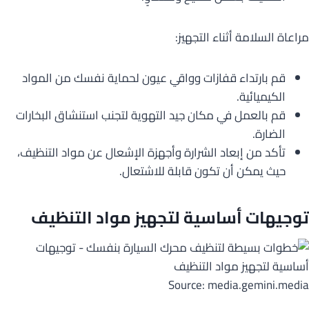
مراعاة السلامة أثناء التجهيز:
قم بارتداء قفازات وواقي عيون لحماية نفسك من المواد
الكيميائية.
قم بالعمل في مكان جيد التهوية لتجنب استنشاق البخارات
الضارة.
تأكد من إبعاد الشرارة وأجهزة الإشعال عن مواد التنظيف،
حيث يمكن أن تكون قابلة للاشتعال.
توجيهات أساسية لتجهيز مواد التنظيف
Source: media.gemini.media