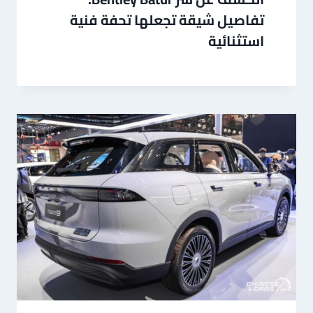
تفاصيل شيقة تجعلها تحفة فنية
استثنائية