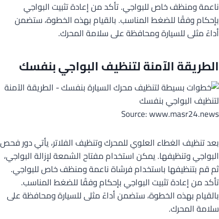
ناعمة ومنظف خاص للبواجي. تأكد من إعادة تثبيت البواجي
بإحكام وفقًا للضغط المناسب. بالقيام بهذه الخطوة، ستضمن
أداءً مثلى للسيارة ومحافظة على سلامة المحرك.
الطريقة الآمنة لتنظيف البواجي بنفسك
Source: www.masr24.news
بعد تنظيف الغطاء العلوي للمحرك وتنظيف الفلاتر، يأتي دور فحص
البواجي وتنظيفها. يمكن استخدام مفتاح الشمعة لإزالة البواجي،
ثم قم بتنظيفها باستخدام فرشاة ناعمة ومنظف خاص للبواجي.
تأكد من إعادة تثبيت البواجي بإحكام وفقًا للضغط المناسب.
بالقيام بهذه الخطوة، ستضمن أداءً مثلى للسيارة ومحافظة على
سلامة المحرك.