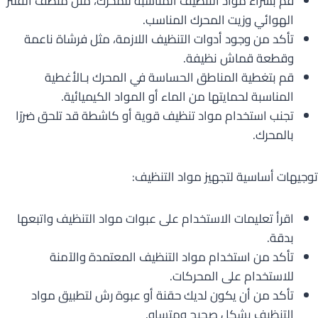
قم بشراء مواد التنظيف المناسبة للمحرك، مثل منظف الفلتر
الهوائي وزيت المحرك المناسب.
تأكد من وجود أدوات التنظيف اللازمة، مثل فرشاة ناعمة
وقطعة قماش نظيفة.
قم بتغطية المناطق الحساسة في المحرك بـالأغطية
المناسبة لحمايتها من الماء أو المواد الكيميائية.
تجنب استخدام مواد تنظيف قوية أو كاشطة قد تلحق ضررًا
بالمحرك.
توجيهات أساسية لتجهيز مواد التنظيف:
اقرأ تعليمات الاستخدام على عبوات مواد التنظيف واتبعها
بدقة.
تأكد من استخدام مواد التنظيف المعتمدة والآمنة
للاستخدام على المحركات.
تأكد من أن يكون لديك حقنة أو عبوة رش لتطبيق مواد
التنظيف بشكل صحيح ومتساوٍ.