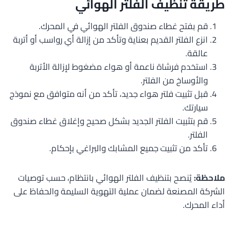
طريقة تنظيف الفلتر الهوائي
قم بفتح غطاء صندوق الفلتر الهوائي في المحرك.
انزع الفلتر القديم بعناية وتأكد من إزالة أي رواسب أو أتربة
عالقة.
استخدم فرشاة ناعمة أو هواء مضغوط لإزالة الأتربة
والأوساخ من الفلتر.
قبل تثبيت فلتر هواء جديد، تأكد من أنه متوافق مع نموذج
سيارتك.
قم بتثبيت الفلتر الجديد بشكل صحيح وإغلاق غطاء صندوق
الفلتر.
تأكد من تثبيت جميع المشابك والبراغي بإحكام.
ملاحظة:
يُنصح بتنظيف الفلتر الهوائي بانتظام، حسب توصيات
الشركة المصنعة لضمان عملية التهوية السليمة والحفاظ على
أداء المحرك.