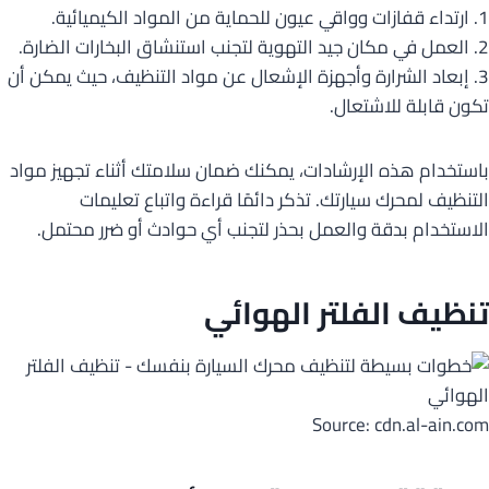
1. ارتداء قفازات وواقي عيون للحماية من المواد الكيميائية.
2. العمل في مكان جيد التهوية لتجنب استنشاق البخارات الضارة.
3. إبعاد الشرارة وأجهزة الإشعال عن مواد التنظيف، حيث يمكن أن
تكون قابلة للاشتعال.
باستخدام هذه الإرشادات، يمكنك ضمان سلامتك أثناء تجهيز مواد
التنظيف لمحرك سيارتك. تذكر دائمًا قراءة واتباع تعليمات
الاستخدام بدقة والعمل بحذر لتجنب أي حوادث أو ضرر محتمل.
تنظيف الفلتر الهوائي
Source: cdn.al-ain.com