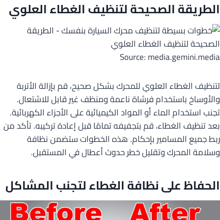
الطريقة الصحيحة لتنظيف الغطاء العلوي
Source: media.gemini.media
لتنظيف الغطاء العلوي للمحرك بشكل صحيح، قم بإزالة الأتربة
والأوساخ باستخدام فرشاة ناعمة ومنظف غير قابل للاشتعال.
تجنب استخدام الماء أو المواد الكيميائية على الأجزاء الكهربائية.
بعد تنظيف الغطاء، قم بتجفيفه تمامًا قبل إعادة تركيبه. تأكد من
ربط جميع المسامير بإحكام. هذه الخطوات ستضمن نظافة
وسلامة المحرك وتقليل خطر حدوث أعطال في المستقبل.
الحفاظ على نظافة الغطاء لتجنب المشاكل