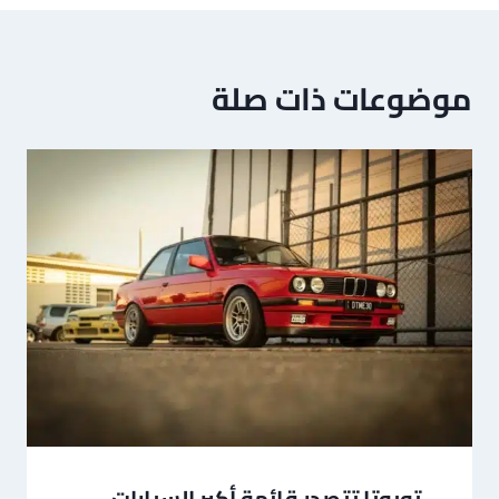
موضوعات ذات صلة
تويوتا تتصدر قائمة أكبر السيارات