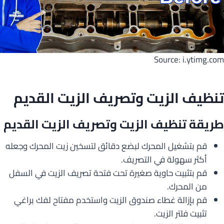
Source: i.ytimg.com
تنظيف الزيت وتصريف الزيت القديم
طريقة تنظيف الزيت وتصريف الزيت القديم
قم بتشغيل المحرك لبضع دقائق لتسخين زيت المحرك وجعله
أكثر سهولة في التصريف.
قم بتثبيت حاوية صغيرة تحت فتحة تصريف الزيت في السفل
من المحرك.
قم بإزالة غطاء صندوق الزيت واستخدم مفتاح لفك براغي
تثبيت فلتر الزيت.