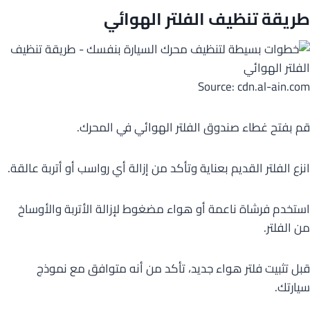
طريقة تنظيف الفلتر الهوائي
Source: cdn.al-ain.com
قم بفتح غطاء صندوق الفلتر الهوائي في المحرك.
انزع الفلتر القديم بعناية وتأكد من إزالة أي رواسب أو أتربة عالقة.
استخدم فرشاة ناعمة أو هواء مضغوط لإزالة الأتربة والأوساخ
من الفلتر.
قبل تثبيت فلتر هواء جديد، تأكد من أنه متوافق مع نموذج
سيارتك.