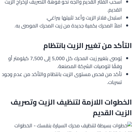
اسحب الفلتر القديم واتجه نحو فوهة التصريف لإخراج الزيت
القديم.
استبدل فلاتر الزيت وأعد تثبيتها ببراغي.
املأ المحرك بكمية جديدة من زيت المحرك الموصى به.
التأكد من تغيير الزيت بانتظام
يُوصى بتغيير زيت المحرك كل 5,000 إلى 7,500 كيلومتر أو
وفقًا لتوصيات الشركة المصنعة.
تأكد من فحص مستوى الزيت بانتظام والتأكد من عدم وجود
تسربات.
الخطوات اللازمة لتنظيف الزيت وتصريف
الزيت القديم