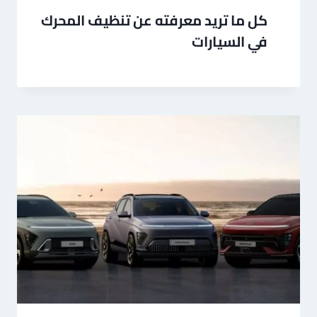
كل ما تريد معرفته عن تنظيف المحرك
في السيارات