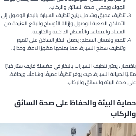
الهواء ويحمي صحة السائق والركاب.
تنظيف عميق وشامل: يتيح تنظيف السيارة بالبخار الوصول إلى
الأماكن الصعبة الوصول وإزالة الأوساخ والبقع العنيدة من
السجاد والمقاعد والأسطح الداخلية والخارجية.
تلميع ولمعان السطح: يعمل البخار الساخن على تلميع
وتنظيف سطح السيارة، مما يمنحها مظهرًا لامعًا وجذابًا.
باختصار ، يعتبر تنظيف السيارات بالبخار في مغسلة فايف ستار خيارًا
مثاليًا لصيانة السيارة، حيث يوفر تنظيفًا عميقًا وشاملًا، ويحافظ
على صحة البيئة والسائق والركاب.
حماية البيئة والحفاظ على صحة السائق
والركاب