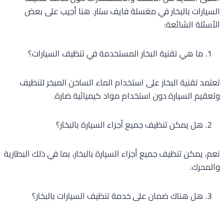
السيارات بالبخار في مغسلة فايف ستار. هنا أجيب على بعض
الأسئلة الشائعة:
ما هي تقنية البخار المستخدمة في تنظيف السيارات؟
تعتمد تقنية البخار على استخدام الماء الساخن المبخر لتنظيف
وتعقيم السيارة دون استخدام مواد كيميائية ضارة.
هل يمكن تنظيف جميع أجزاء السيارة بالبخار؟
نعم، يمكن تنظيف جميع أجزاء السيارة بالبخار، بما في ذلك البطارية
والمحرك.
هل هناك ضمان على خدمة تنظيف السيارات بالبخار؟