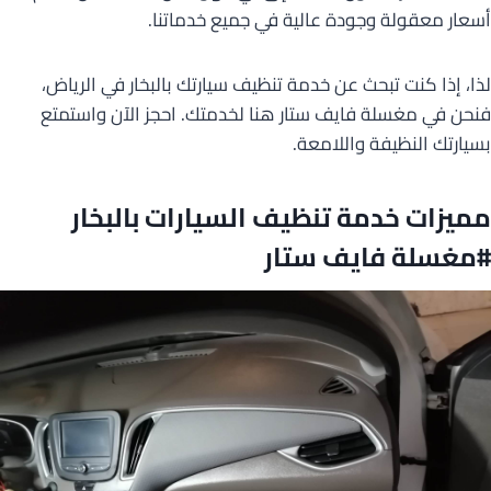
أسعار معقولة وجودة عالية في جميع خدماتنا.
لذا، إذا كنت تبحث عن خدمة تنظيف سيارتك بالبخار في الرياض،
فنحن في مغسلة فايف ستار هنا لخدمتك. احجز الآن واستمتع
بسيارتك النظيفة واللامعة.
مميزات خدمة تنظيف السيارات بالبخار
#مغسلة فايف ستار