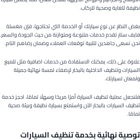
نظيفة للغاية وصحية للركاب.
بغض النظر عن نوع سيارتك أو الخدمة التي تحتاجها، فإن مغسلة
فايف ستار تقدم خدمات متنوعة ومتوازنة من حيث الجودة والسعر.
نحن نسعى جاهدين لتلبية توقعات العملاء وضمان رضاهم التام.
علاوة على ذلك، يمكنك الاستفادة من خدمات اضافية مثل تلميع
السيارات وتنظيف الداخلية بالبخار لإضفاء لمسة نهائية جميلة
ولمعان لسيارتك.
فلنجعل عملية تنظيف السيارة أمرًا مريحًا وسهلًا تمامًا، احجز خدمة
تنظيف السيارات بالبخار الآن واستمتع بسيارة نظيفة وبيئة صحية
تمامًا.
توصية نهائية بخدمة تنظيف السيارات