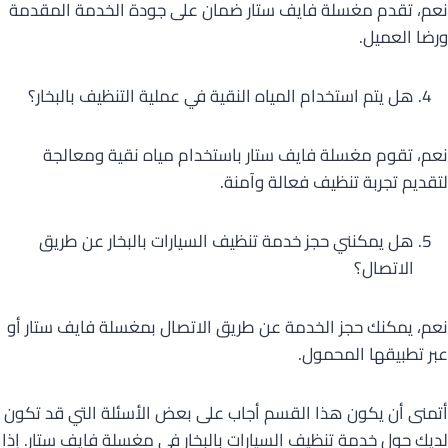
نعم، تقدم مغسلة فايف ستار ضمان على جودة الخدمة المقدمة
ورضا العميل.
هل يتم استخدام المياه النقية في عملية التنظيف بالبخار؟
نعم، تقوم مغسلة فايف ستار باستخدام مياه نقية ومعالجة
لتقديم تجربة تنظيف فعالة وآمنة.
هل يمكنني حجز خدمة تنظيف السيارات بالبخار عن طريق
الاتصال؟
نعم، يمكنك حجز الخدمة عن طريق الاتصال بمغسلة فايف ستار أو
عبر تطبيقها المحمول.
أتمنى أن يكون هذا القسم أجاب على بعض الأسئلة التي قد تكون
لديك حول خدمة تنظيف السيارات بالبخار في مغسلة فايف ستار. إذا