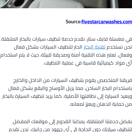
Source:
fivestarcarwashes.com
في مغسلة فايف ستار، نقدم خدمة تنظيف سيارات بالبخار المتنقلة.
نحن نستخدم
تقنية البخار
الحار لتنظيف السيارات بشكل فعال
وفعال. تعتبر هذه التقنية آمنة وصديقة للبيئة، حيث لا يتم استخدام
أي مواد كيميائية قاسية في عملية التنظيف.
فريقنا المتخصص يقوم بتنظيف السيارات من الداخل والخارج
باستخدام البخار الساخن، مما يزيل الأوساخ والبقع بشكل فعال
ويعيد السيارة إلى نظافتها الأصلية. كما يزيد تنظيف السيارة بالبخار
من حماية الدهان ويعزز لمعانه.
بفضل خدمتنا المتنقلة، يمكننا القدوم إلى موقعك المفضل
لتنظيف سيارتك دون الحاجة إلى أي جهود من جانبك. نحن نقدم