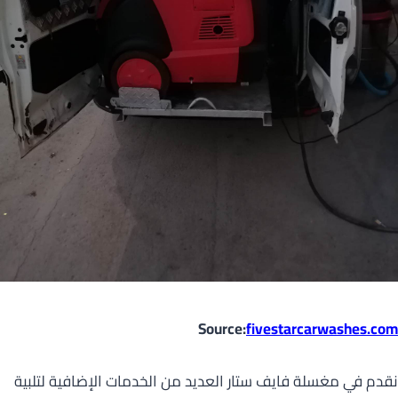
Source:
fivestarcarwashes.com
نقدم في مغسلة فايف ستار العديد من الخدمات الإضافية لتلبية