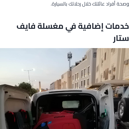
وصحة أفراد عائلتك خلال رحلاتك بالسيارة.
خدمات إضافية في مغسلة فايف
ستار