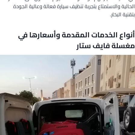
الحالية والاستمتاع بتجربة تنظيف سيارة فعالة وعالية الجودة
بتقنية البخار.
أنواع الخدمات المقدمة وأسعارها في
مغسلة فايف ستار