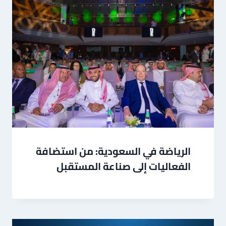
الرياضة في السعودية: من استضافة
الفعاليات إلى صناعة المستقبل