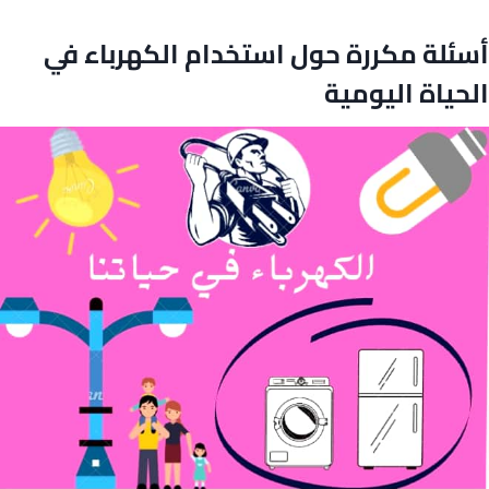
أسئلة مكررة حول استخدام الكهرباء في
الحياة اليومية