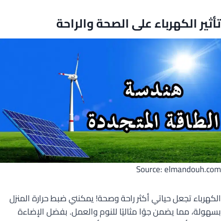
تأثير الكهرباء على الصحة والراحة
Source: elmandouh.com
الكهرباء تجعل حياتي أكثر راحة وصحة! يمكنني ضبط حرارة المنزل
بسهولة، مما يضمن جوًا مثاليًا للنوم والعمل. بفضل الإضاءة