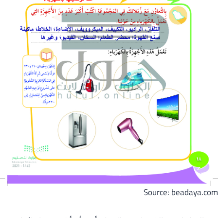
Source: beadaya.com