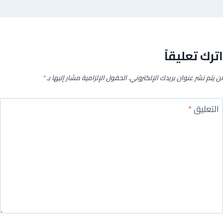
اترك تعليقاً
لن يتم نشر عنوان بريدك الإلكتروني.
الحقول الإلزامية مشار إليها بـ
*
التعليق
*