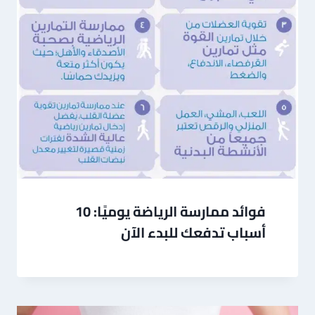
فوائد ممارسة الرياضة يوميًا: 10
أسباب تدفعك للبدء الآن