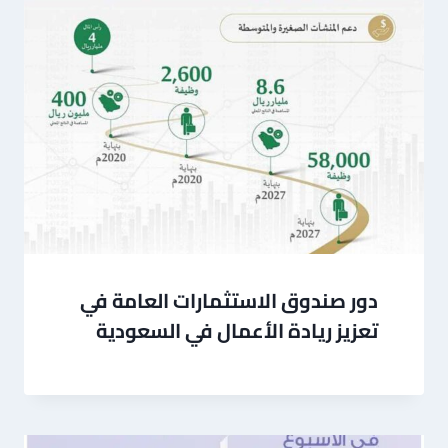
دور صندوق الاستثمارات العامة في
تعزيز ريادة الأعمال في السعودية