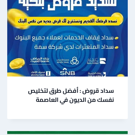
سداد قروض : أفضل طرق لتخليص
نفسك من الديون في العاصمة