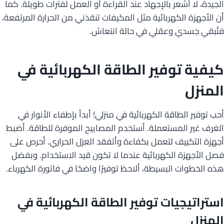
الجيدة، لا أشعر بالإجهاد عند القراءة أو العمل لفترات طويلة. كما
أن الأجهزة الكهربائية مثل المكيفات تنقذني من الحرارة المرتفعة،
فتُبقي جسدي وعقلي في حالة انتعاش.
كيفية توفير الطاقة الكهربائية في
المنزل
أحب توفير الطاقة الكهربائية في منزلي! أبدأ بإطفاء الأنوار في
الغرف غير المستعملة. أستخدم المصابيح الموفرة للطاقة. أضبط
أجهزة التكييف لتعمل بكفاءة وأتفقد العزل الحراري. أحرص على
فصل الأجهزة الكهربائية عندما لا تكون قيد الاستخدام. وبفضل
هذه الخطوات البسيطة، ألاحظ توفيرًا واضحًا في فاتورة الكهرباء.
استراتيجيات توفير الطاقة الكهربائية في
المنزل