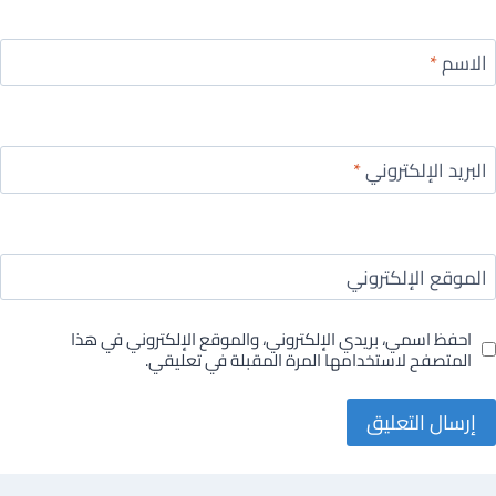
الاسم
*
البريد الإلكتروني
*
الموقع الإلكتروني
احفظ اسمي، بريدي الإلكتروني، والموقع الإلكتروني في هذا
المتصفح لاستخدامها المرة المقبلة في تعليقي.