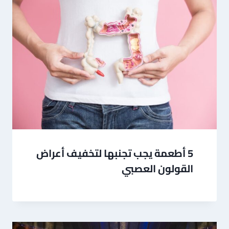
5 أطعمة يجب تجنبها لتخفيف أعراض
القولون العصبي