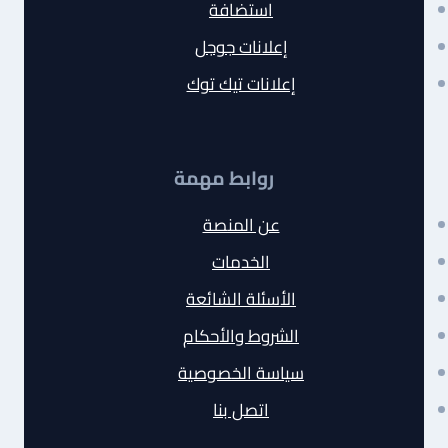
استضافة
إعلانات جوجل
إعلانات تيك توك
روابط مهمة
عن المنصة
الخدمات
الأسئلة الشائعة
الشروط والأحكام
سياسة الخصوصية
اتصل بنا