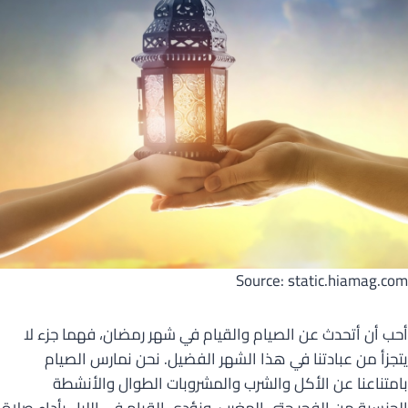
Source: static.hiamag.com
أحب أن أتحدث عن الصيام والقيام في شهر رمضان، فهما جزء لا
يتجزأ من عبادتنا في هذا الشهر الفضيل. نحن نمارس الصيام
بامتناعنا عن الأكل والشرب والمشروبات الطوال والأنشطة