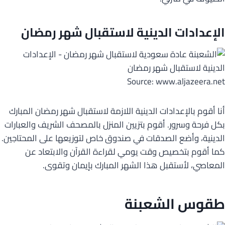
الإعدادات الدينية لاستقبال شهر رمضان
Source: www.aljazeera.net
أنا أقوم بالإعدادات الدينية اللازمة لاستقبال شهر رمضان المبارك
بكل فرحة وسرور. أقوم بتزيين المنزل بالمصحف الشريف والعبارات
الدينية، وأضع الصدقات في صندوق خاص لتوزيعها على المحتاجين.
كما أقوم بتخصيص وقت يومي لقراءة القرآن والابتعاد عن
المعاصي، لأستقبل هذا الشهر المبارك بإيمان وتقوى.
طقوس الشعبنة