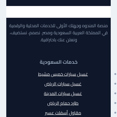
منصة المندوه وجهتك الأولى للخدمات المحلية والرقمية
في المملكة العربية السعودية ومصر. نصمم، نستضيف،
ونعلن عنك باحترافية.
خدمات السعودية
غسيل سيارات خميس مشيط
غسيل سيارات الرياض
غسيل سيارات المدينة
طارد حمام الرياض
مقاول أسفلت عسير