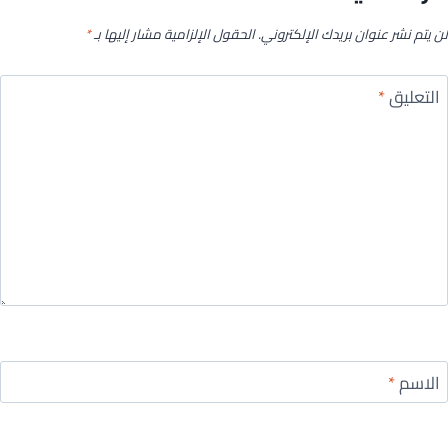
لن يتم نشر عنوان بريدك الإلكتروني.
الحقول الإلزامية مشار إليها بـ
*
التعليق
*
الاسم
*