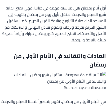
أول أيام رمضان هي مناسبة مهمة في حياتنا، فهي تعني بداية
شهر الصيام والعبادة. نحتفل بأول يوم من رمضان بالتوجه إلى
المسجد لأداء صلاة التراويح وتلاوة القرآن الكريم. كما نستقبل
الشهر الكريم بفرحة وترحاب ونقوم بتبادل التهاني والتبريكات مع
الأهل والأصدقاء. نتمنى للجميع شهر رمضان مبارك وأياماً سعيدة
مليئة بالبركة والرحمة.
العادات والتقاليد في الأيام الأولى من
رمضان
Source: haya-online.com
في الأيام الأولى من رمضان، نقوم بتحضير أنفسنا للصيام والعبادة.