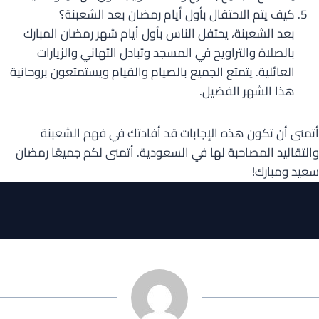
كيف يتم الاحتفال بأول أيام رمضان بعد الشعبنة؟
بعد الشعبنة، يحتفل الناس بأول أيام شهر رمضان المبارك
بالصلاة والتراويح في المسجد وتبادل التهاني والزيارات
العائلية. يتمتع الجميع بالصيام والقيام ويستمتعون بروحانية
هذا الشهر الفضيل.
أتمنى أن تكون هذه الإجابات قد أفادتك في فهم الشعبنة
والتقاليد المصاحبة لها في السعودية. أتمنى لكم جميعًا رمضان
سعيد ومبارك!