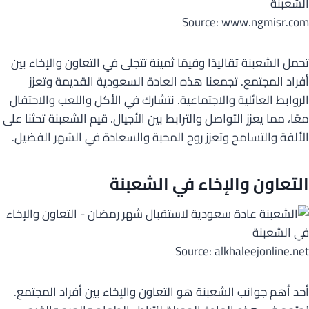
Source: www.ngmisr.com
تحمل الشعبنة تقاليدًا وقيمًا ثمينة تتجلى في التعاون والإخاء بين
أفراد المجتمع. تجمعنا هذه العادة السعودية القديمة وتعزز
الروابط العائلية والاجتماعية. نتشارك في الأكل واللعب والاحتفال
معًا، مما يعزز التواصل والترابط بين الأجيال. قيم الشعبنة تحثنا على
الألفة والتسامح وتعزز روح المحبة والسعادة في الشهر الفضيل.
التعاون والإخاء في الشعبنة
Source: alkhaleejonline.net
أحد أهم جوانب الشعبنة هو التعاون والإخاء بين أفراد المجتمع.