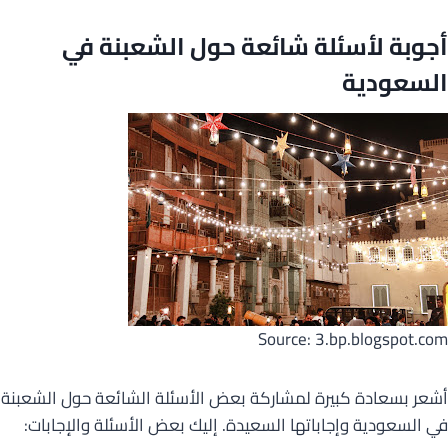
أجوبة لأسئلة شائعة حول الشعبنة في
السعودية
Source: 3.bp.blogspot.com
أشعر بسعادة كبيرة لمشاركة بعض الأسئلة الشائعة حول الشعبنة
في السعودية وإجاباتها السعيدة. إليك بعض الأسئلة والإجابات: