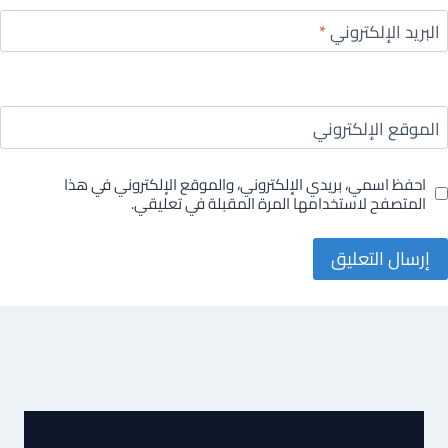
البريد الإلكتروني
*
الموقع الإلكتروني
احفظ اسمي، بريدي الإلكتروني، والموقع الإلكتروني في هذا
المتصفح لاستخدامها المرة المقبلة في تعليقي.