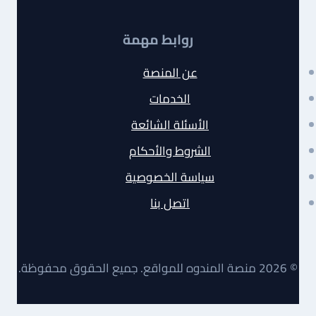
روابط مهمة
عن المنصة
الخدمات
الأسئلة الشائعة
الشروط والأحكام
سياسة الخصوصية
اتصل بنا
© 2026 منصة المندوه للمواقع. جميع الحقوق محفوظة.