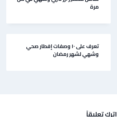
مرة
تعرف على ١٠ وصفات إفطار صحي
وشهي لشهر رمضان
اترك تعليقاً