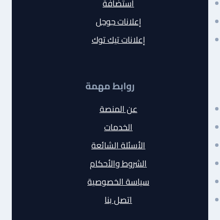
استضافة
إعلانات جوجل
إعلانات تيك توك
روابط مهمة
عن المنصة
الخدمات
الأسئلة الشائعة
الشروط والأحكام
سياسة الخصوصية
اتصل بنا