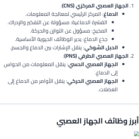
الجهاز العصبي المركزي (CNS)
:
الدماغ
: المركز الرئيسي لمعالجة المعلومات.
القشرة الدماغية: مسؤولة عن التفكير والإدراك.
المخيخ: مسؤول عن التوازن والحركة.
جذع الدماغ: يدير الوظائف الحيوية الأساسية.
الحبل الشوكي
: ينقل الإشارات بين الدماغ والجسم.
الجهاز العصبي الطرفي (PNS)
:
الجهاز العصبي الحسي
: ينقل المعلومات من الحواس
إلى الدماغ.
الجهاز العصبي الحركي
: ينقل الأوامر من الدماغ إلى
العضلات.
أبرز وظائف الجهاز العصبي