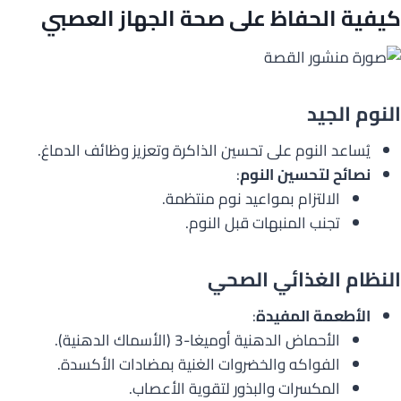
كيفية الحفاظ على صحة
الجهاز العصبي
النوم الجيد
يُساعد النوم على تحسين الذاكرة وتعزيز وظائف الدماغ.
نصائح لتحسين النوم
:
الالتزام بمواعيد نوم منتظمة.
تجنب المنبهات قبل النوم.
النظام الغذائي الصحي
الأطعمة المفيدة
:
الأحماض الدهنية أوميغا-3 (الأسماك الدهنية).
الفواكه والخضروات الغنية بمضادات الأكسدة.
المكسرات والبذور لتقوية الأعصاب.