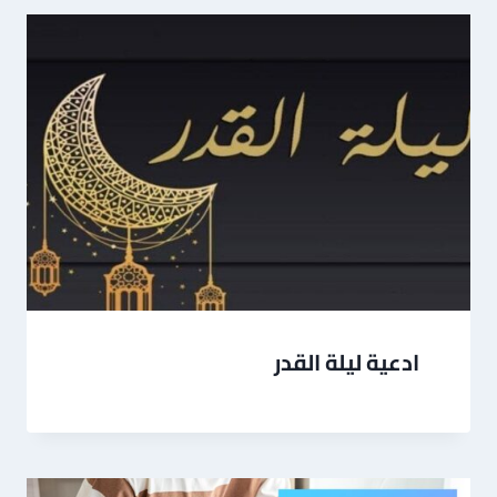
ادعية ليلة القدر