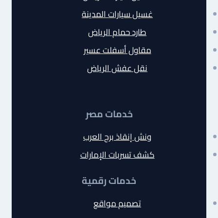
غسيل سيارات المدينة
طارد حمام الرياض
مقاول أسفلت عسير
نقل عفش الرياض
خدمات مصر
ونش إنقاذ برج العرب
كشف تسربات الإمارات
خدمات رقمية
تصميم مواقع