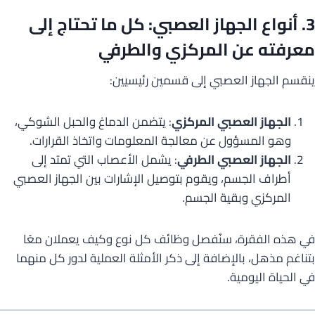
3. أنواع الجهاز العصبي: كل ما تحتاج إلى
معرفته عن المركزي والطرفي
ينقسم الجهاز العصبي إلى قسمين رئيسيين:
الجهاز العصبي المركزي
: يتضمن الدماغ والحبل الشوكي،
وهو المسؤول عن معالجة المعلومات واتخاذ القرارات.
الجهاز العصبي الطرفي
: يشمل الأعصاب التي تمتد إلى
أطراف الجسم، ويقوم بتوصيل الإشارات بين الجهاز العصبي
المركزي وبقية الجسم.
في هذه الفقرة، سنُفصل وظائف كل نوع وكيف يعملان معًا
بتناغم مذهل، بالإضافة إلى ذكر الأمثلة العملية لدور كل منهما
في الحياة اليومية.