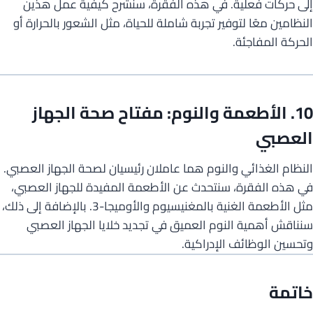
إلى حركات فعلية. في هذه الفقرة، سنشرح كيفية عمل هذين
النظامين معًا لتوفير تجربة شاملة للحياة، مثل الشعور بالحرارة أو
الحركة المفاجئة.
10. الأطعمة والنوم: مفتاح صحة الجهاز
العصبي
النظام الغذائي والنوم هما عاملان رئيسيان لصحة الجهاز العصبي.
في هذه الفقرة، سنتحدث عن الأطعمة المفيدة للجهاز العصبي،
مثل الأطعمة الغنية بالمغنيسيوم والأوميجا-3. بالإضافة إلى ذلك،
سنناقش أهمية النوم العميق في تجديد خلايا الجهاز العصبي
وتحسين الوظائف الإدراكية.
خاتمة