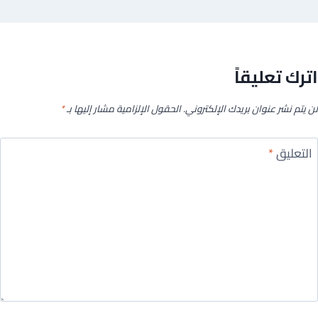
اترك تعليقاً
لن يتم نشر عنوان بريدك الإلكتروني.
الحقول الإلزامية مشار إليها بـ
*
التعليق
*