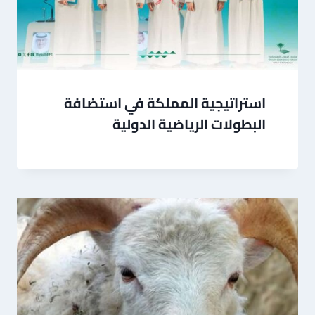
استراتيجية المملكة في استضافة
البطولات الرياضية الدولية