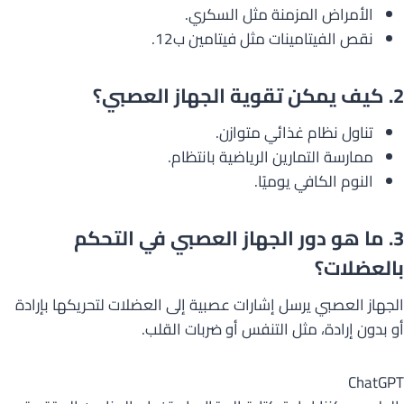
الأمراض المزمنة مثل السكري.
نقص الفيتامينات مثل فيتامين ب12.
2.
كيف يمكن تقوية الجهاز العصبي؟
تناول نظام غذائي متوازن.
ممارسة التمارين الرياضية بانتظام.
النوم الكافي يوميًا.
3.
ما هو دور الجهاز العصبي في التحكم
بالعضلات؟
الجهاز العصبي يرسل إشارات عصبية إلى العضلات لتحريكها بإرادة
أو بدون إرادة، مثل التنفس أو ضربات القلب.
ChatGPT