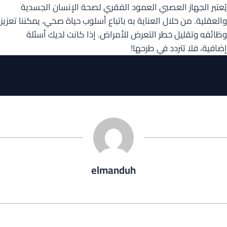
يُعتبر الجهاز العصبي العمود الفقري لصحة الإنسان الجسدية
والعقلية. من خلال العناية به باتباع أسلوب حياة صحي، يمكننا تعزيز
وظائفه وتقليل خطر التعرض للأمراض. إذا كانت لديك أسئلة
إضافية، فلا تتردد في طرحها!
elmanduh