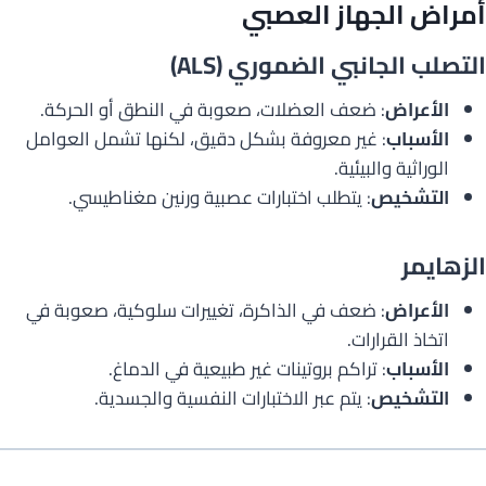
أمراض الجهاز العصبي
التصلب الجانبي الضموري (ALS)
الأعراض
: ضعف العضلات، صعوبة في النطق أو الحركة.
الأسباب
: غير معروفة بشكل دقيق، لكنها تشمل العوامل
الوراثية والبيئية.
التشخيص
: يتطلب اختبارات عصبية ورنين مغناطيسي.
الزهايمر
الأعراض
: ضعف في الذاكرة، تغييرات سلوكية، صعوبة في
اتخاذ القرارات.
الأسباب
: تراكم بروتينات غير طبيعية في الدماغ.
التشخيص
: يتم عبر الاختبارات النفسية والجسدية.