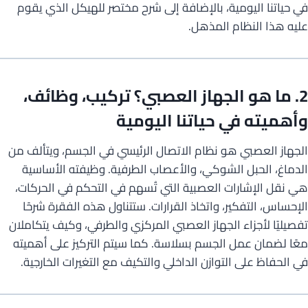
في حياتنا اليومية، بالإضافة إلى شرح مختصر للهيكل الذي يقوم
عليه هذا النظام المذهل.
2. ما هو الجهاز العصبي؟ تركيب، وظائف،
وأهميته في حياتنا اليومية
الجهاز العصبي هو نظام الاتصال الرئيسي في الجسم، ويتألف من
الدماغ، الحبل الشوكي، والأعصاب الطرفية. وظيفته الأساسية
هي نقل الإشارات العصبية التي تُسهم في التحكم في الحركات،
الإحساس، التفكير، واتخاذ القرارات. ستتناول هذه الفقرة شرحًا
تفصيليًا لأجزاء الجهاز العصبي المركزي والطرفي، وكيف يتكاملان
معًا لضمان عمل الجسم بسلاسة. كما سيتم التركيز على أهميته
في الحفاظ على التوازن الداخلي والتكيف مع التغيرات الخارجية.