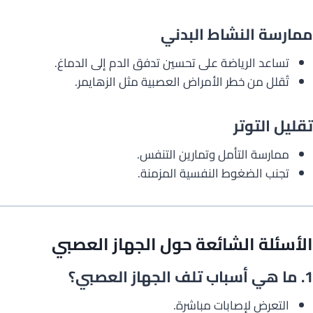
ممارسة النشاط البدني
تساعد الرياضة على تحسين تدفق الدم إلى الدماغ.
تُقلل من خطر الأمراض العصبية مثل الزهايمر.
تقليل التوتر
ممارسة التأمل وتمارين التنفس.
تجنب الضغوط النفسية المزمنة.
الأسئلة الشائعة حول الجهاز العصبي
1.
ما هي أسباب تلف الجهاز العصبي؟
التعرض لإصابات مباشرة.