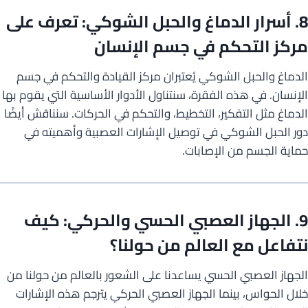
8. أسرار الدماغ والحبل الشوكي: تعرف على
مركز التحكم في جسم الإنسان
الدماغ والحبل الشوكي يُعتبران مركز القيادة والتحكم في جسم
الإنسان. في هذه الفقرة، سنتناول الأدوار الأساسية التي يقوم بها
الدماغ مثل التفكير، التخطيط، والتحكم في الحركات. سنناقش أيضًا
دور الحبل الشوكي في توصيل الإشارات العصبية وأهميته في
حماية الجسم من الإصابات.
9. الجهاز العصبي الحسي والحركي: كيف
نتفاعل مع العالم من حولنا؟
الجهاز العصبي الحسي يساعدنا على الشعور بالعالم من حولنا من
خلال الحواس، بينما الجهاز العصبي الحركي يترجم هذه الإشارات