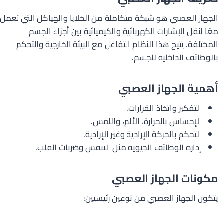
الجهاز العصبي هو شبكة متكاملة من الخلايا والهياكل التي تعمل
معًا لنقل الإشارات الكهربائية والكيميائية بين أجزاء الجسم
المختلفة. يتيح هذا النظام التفاعل مع البيئة الخارجية والتحكم
بالوظائف الداخلية للجسم.
أهمية الجهاز العصبي
التفكير واتخاذ القرارات.
الإحساس بالحرارة، الألم، واللمس.
التحكم بالحركة الإرادية وغير الإرادية.
إدارة الوظائف الحيوية مثل التنفس وضربات القلب.
مكونات الجهاز العصبي
يتكون الجهاز العصبي من نوعين رئيسيين: