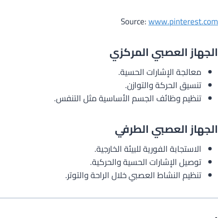
Source:
www.pinterest.com
الجهاز العصبي المركزي
معالجة الإشارات الحسية.
تنسيق الحركة والتوازن.
تنظيم وظائف الجسم الأساسية مثل التنفس.
الجهاز العصبي الطرفي
الاستجابة الفورية للبيئة الخارجية.
توصيل الإشارات الحسية والحركية.
تنظيم النشاط العصبي خلال الراحة والتوتر.