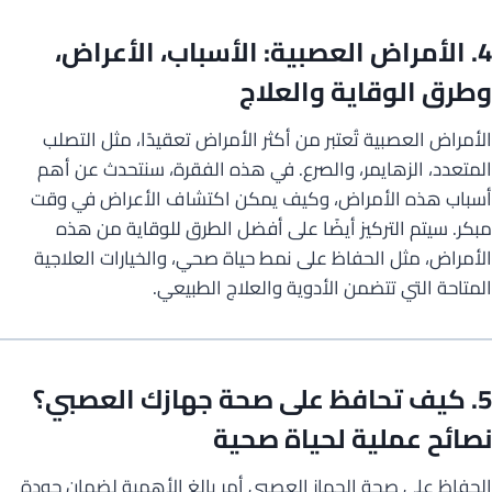
4. الأمراض العصبية: الأسباب، الأعراض،
وطرق الوقاية والعلاج
الأمراض العصبية تُعتبر من أكثر الأمراض تعقيدًا، مثل التصلب
المتعدد، الزهايمر، والصرع. في هذه الفقرة، سنتحدث عن أهم
أسباب هذه الأمراض، وكيف يمكن اكتشاف الأعراض في وقت
مبكر. سيتم التركيز أيضًا على أفضل الطرق للوقاية من هذه
الأمراض، مثل الحفاظ على نمط حياة صحي، والخيارات العلاجية
المتاحة التي تتضمن الأدوية والعلاج الطبيعي.
5. كيف تحافظ على صحة جهازك العصبي؟
نصائح عملية لحياة صحية
الحفاظ على صحة الجهاز العصبي أمر بالغ الأهمية لضمان جودة