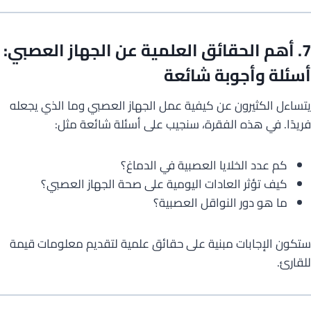
7. أهم الحقائق العلمية عن الجهاز العصبي:
أسئلة وأجوبة شائعة
يتساءل الكثيرون عن كيفية عمل الجهاز العصبي وما الذي يجعله
فريدًا. في هذه الفقرة، سنجيب على أسئلة شائعة مثل:
كم عدد الخلايا العصبية في الدماغ؟
كيف تؤثر العادات اليومية على صحة الجهاز العصبي؟
ما هو دور النواقل العصبية؟
ستكون الإجابات مبنية على حقائق علمية لتقديم معلومات قيمة
للقارئ.