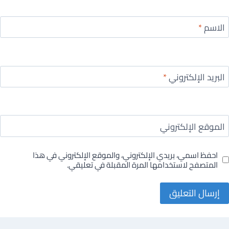
الاسم
*
البريد الإلكتروني
*
الموقع الإلكتروني
احفظ اسمي، بريدي الإلكتروني، والموقع الإلكتروني في هذا
المتصفح لاستخدامها المرة المقبلة في تعليقي.