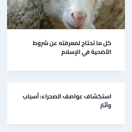
كل ما تحتاج لمعرفته عن شروط
الأضحية في الإسلام
استكشاف عواصف الصحراء: أسباب
وآثار