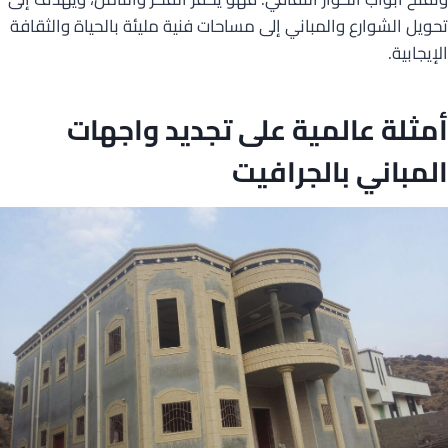
تحويل الشوارع والمباني إلى مساحات فنية مليئة بالحياة والثقافة
الإيجابية.
أمثلة عالمية على تجديد واجهات
المباني بالجرافيت