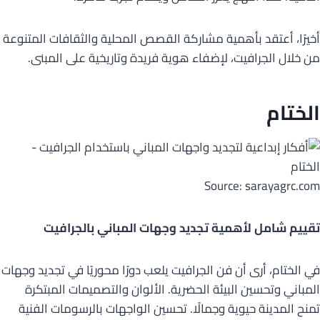
أخيرًا، أعتقد بأهمية مشاركة القصص المحلية والثقافات المتنوعة
من خلال الجرافيت، لإضفاء هوية فريدة وتاريخية على المبنى.
الختام
Source: sarayagrc.com
تقييم شامل لأهمية تجديد وجهات المباني بالجرافيت
في الختام، أرى أن فن الجرافيت يلعب دورًا محوريًا في تجديد وجهات
المباني وتحسين البيئة الحضرية. الألوان والتصميمات المبتكرة
تمنح المدينة حيوية وجمالًا. تحسين الواجهات بالرسومات الفنية