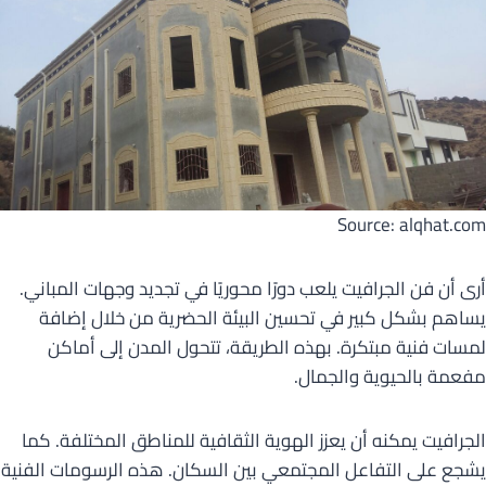
Source: alqhat.com
أرى أن فن الجرافيت يلعب دورًا محوريًا في تجديد وجهات المباني.
يساهم بشكل كبير في تحسين البيئة الحضرية من خلال إضافة
لمسات فنية مبتكرة. بهذه الطريقة، تتحول المدن إلى أماكن
مفعمة بالحيوية والجمال.
الجرافيت يمكنه أن يعزز الهوية الثقافية للمناطق المختلفة. كما
يشجع على التفاعل المجتمعي بين السكان. هذه الرسومات الفنية