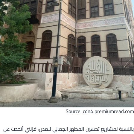
Source: cdn4.premiumread.com
بالنسبة لمشاريع تحسين المظهر الجمالي للمدن، فإنني أتحدث عن