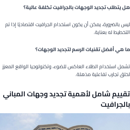
هل يتطلب تجديد الوجهات بالجرافيت تكلفة عالية؟
ليس بالضرورة، يمكن أن يكون استخدام الجرافيت اقتصاديًا إذا تم
التخطيط له بعناية.
ما هي أفضل تقنيات الرسم لتجديد الوجهات؟
تشمل استخدام الطلاء العاكس للضوء، وتكنولوجيا الواقع المعزز
لخلق تجارب تفاعلية مذهلة.
تقييم شامل لأهمية تجديد وجهات المباني
بالجرافيت