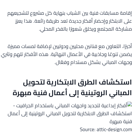
إقامة مسابقات فنية بين الشباب بنهاية كل مشروع لتشجيعهم
على الابتكار وإحضار أفكار جديدة تعد طريقة رائعة. هذا يعزز
مشاركة المجتمع ويخلق شعورًا بالفخر المحلي.
أخيرًا، التعاون مع فنانين محليين ودوليين لإضافة لمسات مميزة
يضمن تنوعًا وجاذبية في الأعمال النهائية. هذه الأفكار تلهم وتثري
وجهات المباني بشكل مستدام وفعّال.
استكشاف الطرق الابتكارية لتحويل
المباني الروتينية إلى أعمال فنية مبهرة
Source: attic-design.com