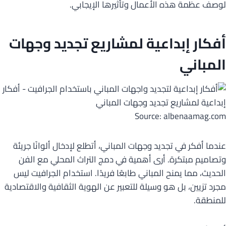
لوصف عظمة هذه الأعمال وتأثيرها الإيجابي.
أفكار إبداعية لمشاريع تجديد وجهات
المباني
Source: albenaamag.com
عندما أفكر في تجديد وجهات المباني، أتطلع لإدخال ألوانًا جريئة
وتصاميم مبتكرة. أرى أهمية في دمج التراث المحلي مع الفن
الحديث، مما يمنح المباني طابعًا فريدًا. استخدام الجرافيت ليس
مجرد تزيين، بل هو وسيلة للتعبير عن الهوية الثقافية والاقتصادية
للمنطقة.