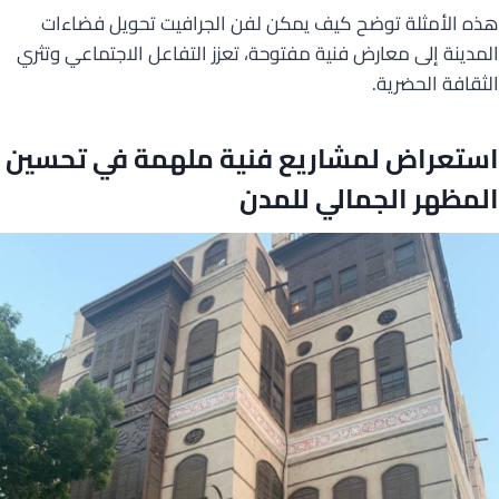
هذه الأمثلة توضح كيف يمكن لفن الجرافيت تحويل فضاءات
المدينة إلى معارض فنية مفتوحة، تعزز التفاعل الاجتماعي وتثري
الثقافة الحضرية.
استعراض لمشاريع فنية ملهمة في تحسين
المظهر الجمالي للمدن