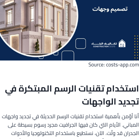
Source: costs-app.com
استخدام تقنيات الرسم المبتكرة في
تجديد الواجهات
أنا أؤمن بأهمية استخدام تقنيات الرسم الحديثة في تجديد واجهات
المباني. الأيام التي كان فيها الجرافيت مجرد رسوم بسيطة على
الجدران قد ولّت. الآن، نستطيع باستخدام التكنولوجيا والأدوات