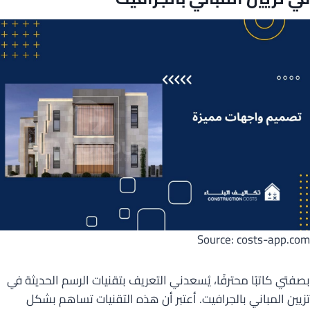
Source: costs-app.com
بصفتي كاتبًا محترفًا، يُسعدني التعريف بتقنيات الرسم الحديثة في
تزيين المباني بالجرافيت. أعتبر أن هذه التقنيات تساهم بشكل