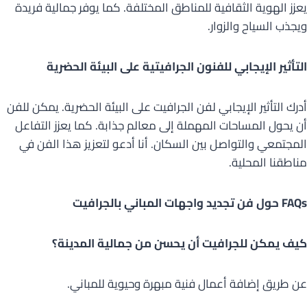
يعزز الهوية الثقافية للمناطق المختلفة. كما يوفر جمالية فريدة
ويجذب السياح والزوار.
التأثير الإيجابي للفنون الجرافيتية على البيئة الحضرية
أدرك التأثير الإيجابي لفن الجرافيت على البيئة الحضرية. يمكن للفن
أن يحول المساحات المهملة إلى معالم جذابة. كما يعزز التفاعل
المجتمعي والتواصل بين السكان. أنا أدعو لتعزيز هذا الفن في
مناطقنا المحلية.
FAQs حول فن تجديد واجهات المباني بالجرافيت
كيف يمكن للجرافيت أن يحسن من جمالية المدينة؟
عن طريق إضافة أعمال فنية مبهرة وحيوية للمباني.