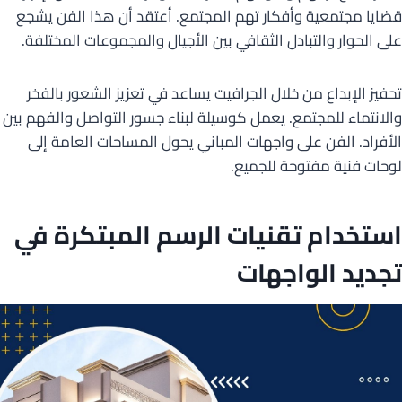
قضايا مجتمعية وأفكار تهم المجتمع. أعتقد أن هذا الفن يشجع
على الحوار والتبادل الثقافي بين الأجيال والمجموعات المختلفة.
تحفيز الإبداع من خلال الجرافيت يساعد في تعزيز الشعور بالفخر
والانتماء للمجتمع. يعمل كوسيلة لبناء جسور التواصل والفهم بين
الأفراد. الفن على واجهات المباني يحول المساحات العامة إلى
لوحات فنية مفتوحة للجميع.
استخدام تقنيات الرسم المبتكرة في
تجديد الواجهات