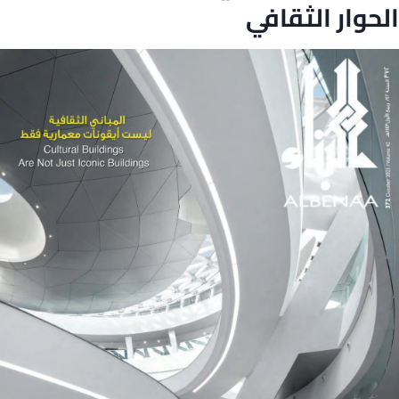
الحوار الثقافي