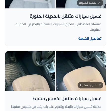
📍 المدينة المنورة
غسيل سيارات متنقل بالمدينة المنورة
مغسلة المصطفى لتلميع السيارات المتنقلة بالبخار في المدينة
المنورة.
تفاصيل الخدمة ←
📍 خميس مشيط
غسيل سيارات متنقل بخميس مشيط
خدمة غسيل سيارات بالبخار وتلميع عند باب بيتك في خميس مشيط