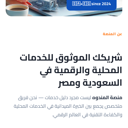
🇸🇦+🇪🇬 since 2024
عن المنصة
شريكك الموثوق للخدمات
المحلية والرقمية في
السعودية ومصر
منصة المندوه
ليست مجرد دليل خدمات — نحن فريق
متخصص يجمع بين الخبرة الميدانية في الخدمات المحلية
والكفاءة التقنية في العالم الرقمي.