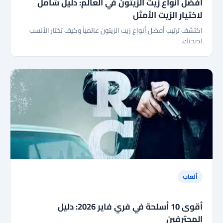
أفضل أنواع زيت الزيتون في العالم: دليل شامل
لاختيار الزيت الأمثل
اكتشف ترتيب أفضل أنواع زيت الزيتون عالمياً وكيف تختار الأنسب
لصحتك.
ألعاب
أقوى 10 أسلحة في فري فاير 2026: دليل
المحترفين