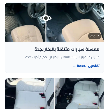
📍 جدة
مغسلة سيارات متنقلة بالبخار بجدة
غسيل وتلميع سيارات متنقل بالبخار في جميع أحياء جدة.
تفاصيل الخدمة ←