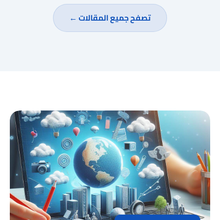
تصفح جميع المقالات ←