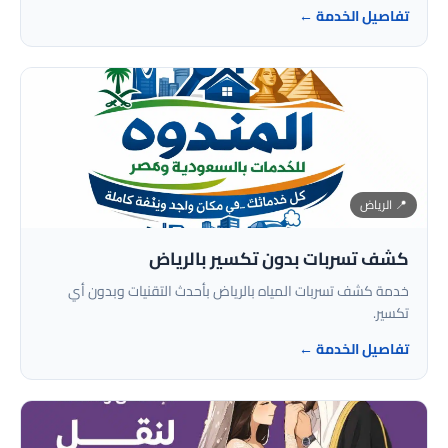
تفاصيل الخدمة ←
📍 الرياض
كشف تسربات بدون تكسير بالرياض
خدمة كشف تسربات المياه بالرياض بأحدث التقنيات وبدون أي
تكسير.
تفاصيل الخدمة ←