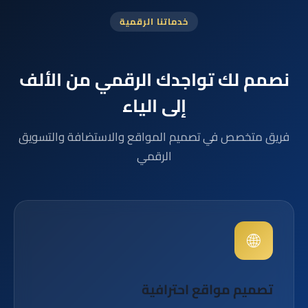
خدماتنا الرقمية
نصمم لك تواجدك الرقمي من الألف
إلى الياء
فريق متخصص في تصميم المواقع والاستضافة والتسويق
الرقمي
🌐
تصميم مواقع احترافية