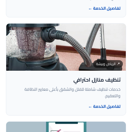
تفاصيل الخدمة ←
📍 الرياض وبيشة
تنظيف منازل احترافي
خدمات تنظيف شاملة للفلل والشقق بأعلى معايير النظافة
والتعقيم.
تفاصيل الخدمة ←