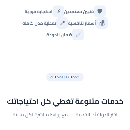
⚡
🛡️
فنيين معتمدين
استجابة فورية
📍
💰
أسعار تنافسية
تغطية مدن كاملة
✅
ضمان الجودة
خدماتنا المحلية
خدمات متنوعة تغطي كل احتياجاتك
اختر الدولة ثم الخدمة — مع روابط مباشرة لكل مدينة