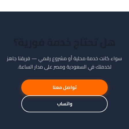
هل تحتاج خدمة فورية؟
سواء كانت خدمة محلية أو مشروع رقمي — فريقنا جاهز
لخدمتك في السعودية ومصر على مدار الساعة.
تواصل معنا
واتساب