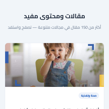
مقالات ومحتوى مفيد
أكثر من 150 مقال في مجالات متنوعة — تصفح واستفد
صحة وتغذية