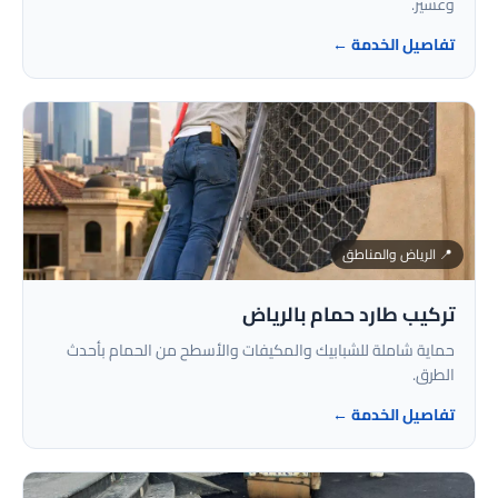
وعسير.
تفاصيل الخدمة ←
📍 الرياض والمناطق
تركيب طارد حمام بالرياض
حماية شاملة للشبابيك والمكيفات والأسطح من الحمام بأحدث
الطرق.
تفاصيل الخدمة ←