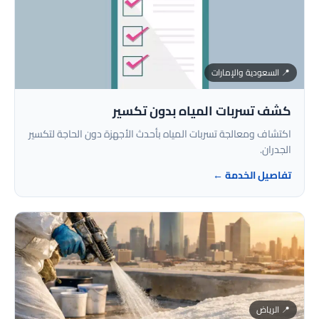
📍 السعودية والإمارات
كشف تسربات المياه بدون تكسير
اكتشاف ومعالجة تسربات المياه بأحدث الأجهزة دون الحاجة لتكسير
الجدران.
تفاصيل الخدمة ←
📍 الرياض