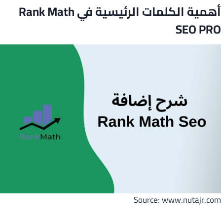
أهمية الكلمات الرئيسية في Rank Math
SEO PRO
Source: www.nutajr.com