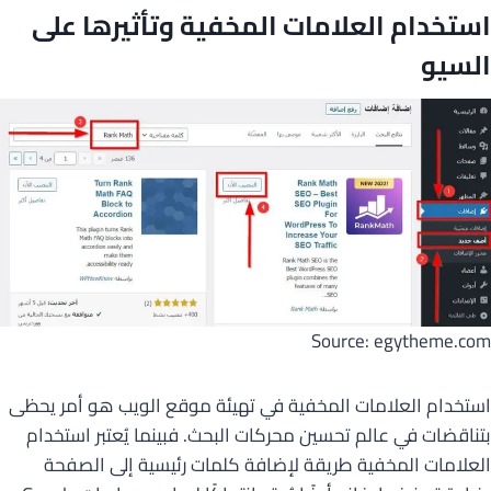
استخدام العلامات المخفية وتأثيرها على
السيو
Source: egytheme.com
استخدام العلامات المخفية في تهيئة موقع الويب هو أمر يحظى
بتناقضات في عالم تحسين محركات البحث. فبينما يُعتبر استخدام
العلامات المخفية طريقة لإضافة كلمات رئيسية إلى الصفحة