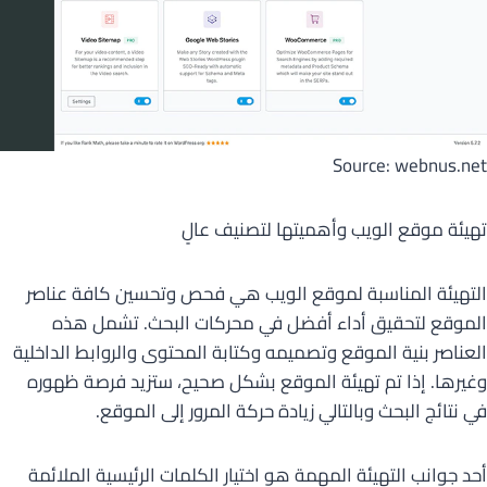
Source: webnus.net
تهيئة موقع الويب وأهميتها لتصنيف عالٍ
التهيئة المناسبة لموقع الويب هي فحص وتحسين كافة عناصر
الموقع لتحقيق أداء أفضل في محركات البحث. تشمل هذه
العناصر بنية الموقع وتصميمه وكتابة المحتوى والروابط الداخلية
وغيرها. إذا تم تهيئة الموقع بشكل صحيح، ستزيد فرصة ظهوره
في نتائج البحث وبالتالي زيادة حركة المرور إلى الموقع.
أحد جوانب التهيئة المهمة هو اختيار الكلمات الرئيسية الملائمة