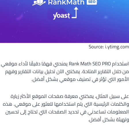
Source: i.ytimg.com
استخدام Rank Math SEO PRO يمنحني فهمًا دقيقًا لأداء موقعي
من خلال التقارير المتاحة. يمكنني الآن تحليل بيانات التقارير وفهم
الأمور التي تؤثر في تصنيف موقعي بشكل أفضل.
على سبيل المثال، يمكنني معرفة صفحات الموقع الأكثر زيارة
والكلمات الرئيسية التي يتم استخدامها للعثور على موقعي. هذه
المعلومات تساعدني في تحديد الصفحات التي تحتاج إلى تحسين
وتهيئة بشكل أفضل.