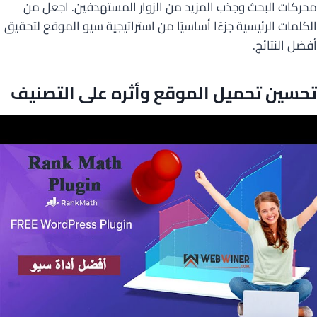
محركات البحث وجذب المزيد من الزوار المستهدفين. اجعل من
الكلمات الرئيسية جزءًا أساسيًا من استراتيجية سيو الموقع لتحقيق
أفضل النتائج.
تحسين تحميل الموقع وأثره على التصنيف