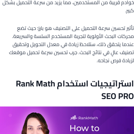
خوادم قريبة من المستخدمين، مما يزيد من سرعة التحميل بشكل
كبير.
تأثير تحسين سرعة التحميل على التصنيف هو بارز؛ حيث تضع
محركات البحث الأولوية لتجربة المستخدم السلسة والسريعة.
عندما يتحقق ذلك، ستلاحظ زيادة في معدل التحويل وتحقيق
تصنيف عالٍ في نتائج البحث. جرب تحسين سرعة تحميل موقعك
لزيادة فرص نجاحه.
استراتيجيات استخدام Rank Math
SEO PRO