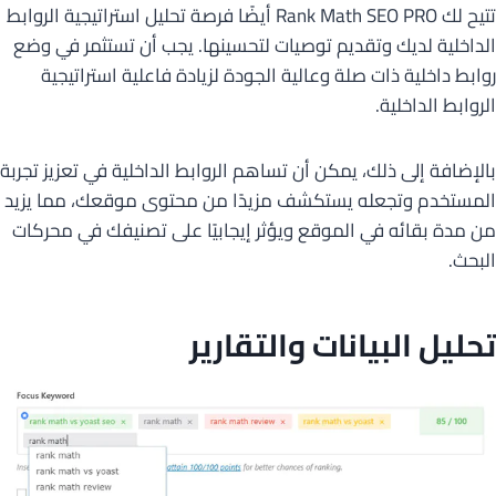
تتيح لك Rank Math SEO PRO أيضًا فرصة تحليل استراتيجية الروابط
الداخلية لديك وتقديم توصيات لتحسينها. يجب أن تستثمر في وضع
روابط داخلية ذات صلة وعالية الجودة لزيادة فاعلية استراتيجية
الروابط الداخلية.
بالإضافة إلى ذلك، يمكن أن تساهم الروابط الداخلية في تعزيز تجربة
المستخدم وتجعله يستكشف مزيدًا من محتوى موقعك، مما يزيد
من مدة بقائه في الموقع ويؤثر إيجابيًا على تصنيفك في محركات
البحث.
تحليل البيانات والتقارير