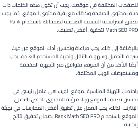
للصفحات المختلفة في موقعك. يجب أن تكون هذه الكلمات ذات
صلة بمحتوى الصفحة وكذلك مع بقية محتوى الموقع. كما يجب
تطبيق استراتيجية التسمية الصحيحة لصفحاتك باستخدام Rank
Math SEO PRO لتحقيق أفضل تصنيف.
بالإضافة إلى ذلك، يجب مراعاة وتحسين أداء الموقع من حيث
سرعة التحميل وسهولة التنقل وتجربة المستخدم العامة. يجب
أيضًا التأكد من أن الموقع متوافق مع الأجهزة المختلفة
ومستعرضات الويب المختلفة.
باختصار، التهيئة المناسبة لموقع الويب هي عامل رئيسي في
تحسين تصنيف الموقع وزيادة رؤية المحتوى الخاص بك على
الإنترنت. لذلك، يجب العمل على تطبيق أفضل الممارسات في تهيئة
الموقع باستخدام Rank Math SEO PRO لضمان تحقيق نتائج
إيجابية.