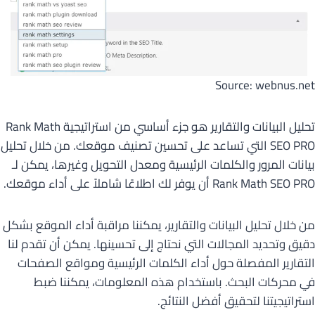
Source: webnus.net
تحليل البيانات والتقارير هو جزء أساسي من استراتيجية Rank Math
SEO PRO التي تساعد على تحسين تصنيف موقعك. من خلال تحليل
بيانات المرور والكلمات الرئيسية ومعدل التحويل وغيرها، يمكن لـ
Rank Math SEO PRO أن يوفر لك اطلاعًا شاملاً على أداء موقعك.
من خلال تحليل البيانات والتقارير، يمكننا مراقبة أداء الموقع بشكل
دقيق وتحديد المجالات التي نحتاج إلى تحسينها. يمكن أن تقدم لنا
التقارير المفصلة حول أداء الكلمات الرئيسية ومواقع الصفحات
في محركات البحث. باستخدام هذه المعلومات، يمكننا ضبط
استراتيجيتنا لتحقيق أفضل النتائج.