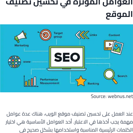
العوامل المؤثرة في
تحسين تصنيف
الموقع
Source: webnus.net
عند العمل على تحسين تصنيف موقع الويب، هناك عدة عوامل
مهمة يجب أخذها في الاعتبار. أحد العوامل الأساسية هي اختيار
الكلمات الرئيسية المناسبة واستخدامها بشكل صحيح في