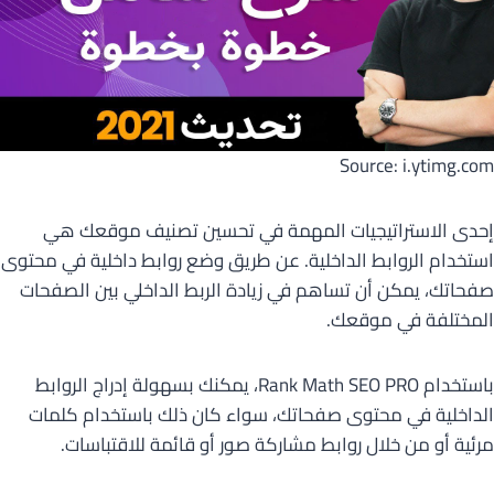
Source: i.ytimg.com
إحدى الاستراتيجيات المهمة في تحسين تصنيف موقعك هي
استخدام الروابط الداخلية. عن طريق وضع روابط داخلية في محتوى
صفحاتك، يمكن أن تساهم في زيادة الربط الداخلي بين الصفحات
المختلفة في موقعك.
باستخدام Rank Math SEO PRO، يمكنك بسهولة إدراج الروابط
الداخلية في محتوى صفحاتك، سواء كان ذلك باستخدام كلمات
مرئية أو من خلال روابط مشاركة صور أو قائمة للاقتباسات.