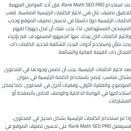
عند استخدام Rank Math SEO PRO، فإن أحد العوامل المهمة
لتحقيق تصنيف عالٍ هي اختيار الكلمات الرئيسية المناسبة. تلعب
الكلمات الرئيسية دورًا حاسمًا في تحسين تصنيف الموقع وجذب
المرشحين المستهدفين. لذا، يجب عليك أن تبذل جهودًا لفهم
واختيار الكلمات التي يبحث عنها الجمهور المستهدف. قم بإجراء
بحث متأنٍ واستخدم أدوات البحث الشائعة لتحديد الكلمات ذات
المجال ذات القيمة العالية والشائعة.
بعد اختيار الكلمات الرئيسية، يجب أن تضمن وجودها في المحتوى
بشكل مناسب. يُنصح باستخدام الكلمة الرئيسية في عنوان
الموضوع، والفقرة الأولى، وفقرات أخرى في المحتوى. كما يُمكن
استخدامها في الروابط الداخلية والوصف الخاص بالصفحة أو
المشاركات.
إذا تم استخدام الكلمات الرئيسية بشكل صحيح في المحتوى،
فسيعمل Rank Math SEO PRO على تحسين تصنيف الموقع في