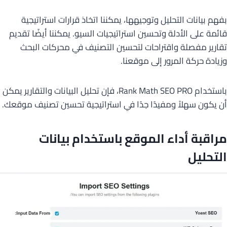
بفهم بيانات التحليل وتوجيهها، يمكننا اتخاذ قرارات استراتيجية
قائمة على الأدلة وتحسين استراتيجيات السيو. يمكننا أيضًا تقديم
تقارير مفصلة واقتراحات لتحسين التصنيف في محركات البحث
وزيادة حركة المرور إلى موقعنا.
باستخدام Rank Math SEO PRO، فإن تحليل البيانات والتقارير يمكن
أن يكون سهلاً ومفيدًا جدًا في استراتيجية تحسين تصنيف موقعك.
مراقبة أداء الموقع باستخدام بيانات
التحليل