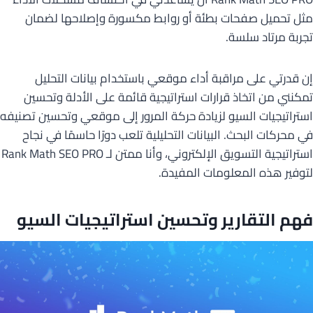
مثل تحميل صفحات بطئة أو روابط مكسورة وإصلاحها لضمان
تجربة مرتاد سلسة.
إن قدرتي على مراقبة أداء موقعي باستخدام بيانات التحليل
تمكنني من اتخاذ قرارات استراتيجية قائمة على الأدلة وتحسين
استراتيجيات السيو لزيادة حركة المرور إلى موقعي وتحسين تصنيفه
في محركات البحث. البيانات التحليلية تلعب دورًا حاسمًا في نجاح
استراتيجية التسويق الإلكتروني، وأنا ممتن لـ Rank Math SEO PRO
لتوفير هذه المعلومات المفيدة.
فهم التقارير وتحسين استراتيجيات السيو