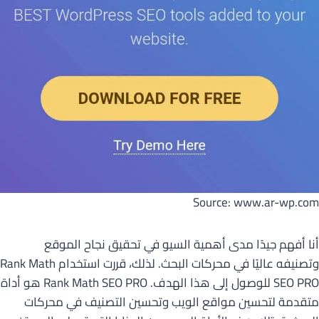
Source: www.ar-wp.com
أنا أفهم جيدًا مدى أهمية السيو في تحقيق نجاح الموقع
وتصنيفه عاليًا في محركات البحث. لذلك، قررت استخدام Rank Math
SEO PRO للوصول إلى هذا الهدف. Rank Math SEO PRO هو أداة
متقدمة لتحسين مواقع الويب وتحسين التصنيف في محركات