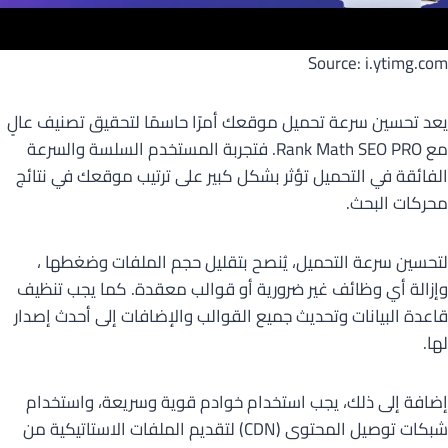
Source: i.ytimg.com
يعد تحسين سرعة تحميل موقعك أمرًا حاسمًا لتحقيق تصنيف عالٍ
مع Rank Math SEO PRO. فتجربة المستخدم السلسة والسرعة
الفائقة في التحميل تؤثر بشكل كبير على ترتيب موقعك في نتائج
محركات البحث.
لتحسين سرعة التحميل، يُنصح بتقليل حجم الملفات وضغطها ،
وإزالة أي وظائف غير ضرورية أو قوالب معقدة. كما يجب تنظيف
قاعدة البيانات وتحديث جميع القوالب والإضافات إلى أحدث إصدار
لها.
إضافة إلى ذلك، يجب استخدام خوادم قوية وسريعة، واستخدام
شبكات توصيل المحتوى (CDN) لتقديم الملفات الاستاتيكية من