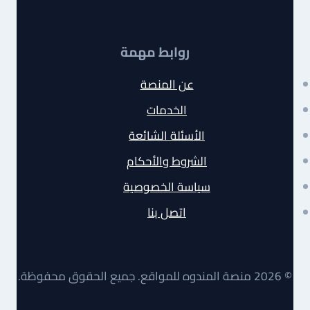
روابط مهمة
عن المنصة
الخدمات
الأسئلة الشائعة
الشروط والأحكام
سياسة الخصوصية
اتصل بنا
© 2026 منصة المندوه للمواقع. جميع الحقوق محفوظة.