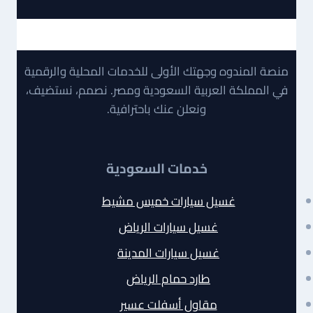
منصة المندوه وجهتك الأولى للخدمات المحلية والرقمية
في المملكة العربية السعودية ومصر. نصمم، نستضيف،
ونعلن عنك باحترافية.
خدمات السعودية
غسيل سيارات خميس مشيط
غسيل سيارات الرياض
غسيل سيارات المدينة
طارد حمام الرياض
مقاول أسفلت عسير