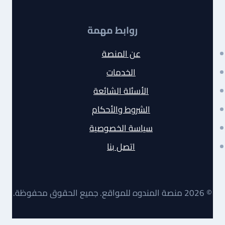
روابط مهمة
عن المنصة
الخدمات
الأسئلة الشائعة
الشروط والأحكام
سياسة الخصوصية
اتصل بنا
© 2026 منصة المندوه للمواقع. جميع الحقوق محفوظة.