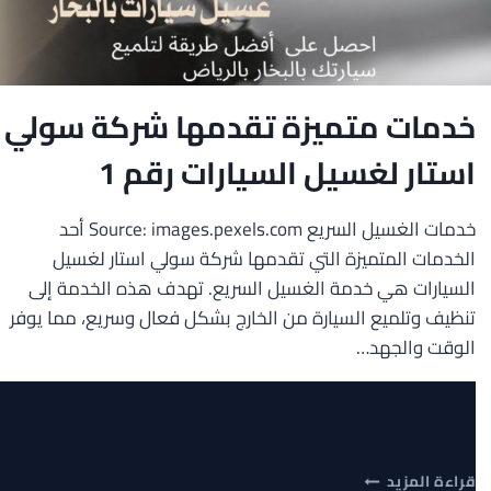
خدمات متميزة تقدمها شركة سولي
استار لغسيل السيارات رقم 1
خدمات الغسيل السريع Source: images.pexels.com أحد
الخدمات المتميزة التي تقدمها شركة سولي استار لغسيل
السيارات هي خدمة الغسيل السريع. تهدف هذه الخدمة إلى
تنظيف وتلميع السيارة من الخارج بشكل فعال وسريع، مما يوفر
الوقت والجهد…
خدمات
قراءة المزيد