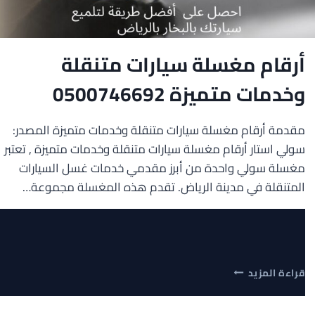
أرقام مغسلة سيارات متنقلة
وخدمات متميزة 0500746692
مقدمة أرقام مغسلة سيارات متنقلة وخدمات متميزة المصدر:
سولي استار أرقام مغسلة سيارات متنقلة وخدمات متميزة , تعتبر
مغسلة سولي واحدة من أبرز مقدمي خدمات غسل السيارات
المتنقلة في مدينة الرياض. تقدم هذه المغسلة مجموعة…
أرقام
قراءة المزيد
مغسلة
سيارات
متنقلة