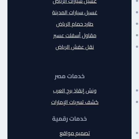
غسيل سيارات الرياض
غسيل سيارات المدينة
طارد حمام الرياض
مقاول أسفلت عسير
نقل عفش الرياض
خدمات مصر
ونش إنقاذ برج العرب
كشف تسربات الإمارات
خدمات رقمية
تصميم مواقع