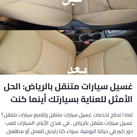
الآن!
غسيل سيارات متنقل بالرياض: الحل
الأمثل للعناية بسيارتك أينما كنت
لماذا تحتاج لخدمات غسيل سيارات متنقل وتلميع سيارات متنقل؟
غسيل سيارات متنقل بالرياض , في هذي الأيام، السيارات تلعب
دور كبير في حياتنا اليومية، سواء كنا رايحين للعمل أو مطلعين