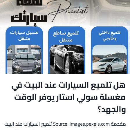
هل تلميع السيارات عند البيت في
مغسلة سولي استار يوفر الوقت
والجهد؟
مقدمة Source: images.pexels.com تلميع السيارات عند البيت