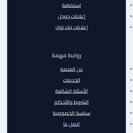
استضافة
إعلانات جوجل
إعلانات تيك توك
روابط مهمة
عن المنصة
الخدمات
الأسئلة الشائعة
الشروط والأحكام
سياسة الخصوصية
اتصل بنا