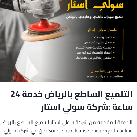
سولي
استار
التلميع الساطع بالرياض خدمة 24
ساعة :شركة سولي استار
الخدمة المقدمة من شركة سولي استار للتلميع الساطع بالرياض
Source: carcleansecruiserriyadh.online نحن في شركة سولي