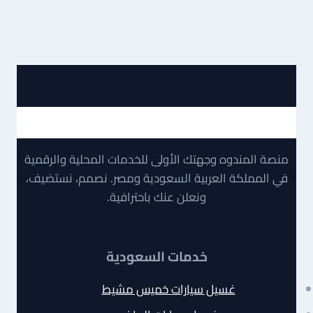
منصة المندوه وجهتك الأولى للخدمات المحلية والرقمية
في المملكة العربية السعودية ومصر. نصمم، نستضيف،
ونعلن عنك باحترافية.
خدمات السعودية
غسيل سيارات خميس مشيط