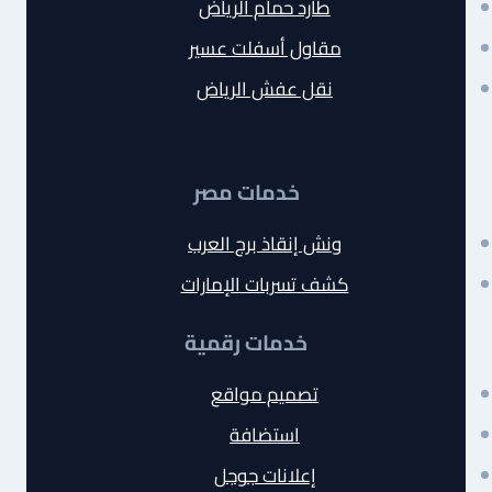
طارد حمام الرياض
مقاول أسفلت عسير
نقل عفش الرياض
خدمات مصر
ونش إنقاذ برج العرب
كشف تسربات الإمارات
خدمات رقمية
تصميم مواقع
استضافة
إعلانات جوجل