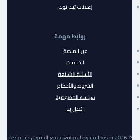
إعلانات تيك توك
روابط مهمة
عن المنصة
الخدمات
الأسئلة الشائعة
الشروط والأحكام
سياسة الخصوصية
اتصل بنا
© 2026 منصة المندوه للمواقع. جميع الحقوق محفوظة.