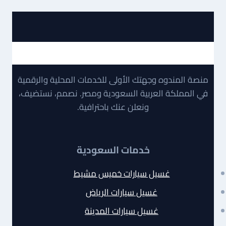
منصة المندوه وجهتك الأولى للخدمات المحلية والرقمية
في المملكة العربية السعودية ومصر. نصمم، نستضيف،
ونعلن عنك باحترافية.
خدمات السعودية
غسيل سيارات خميس مشيط
غسيل سيارات الرياض
غسيل سيارات المدينة