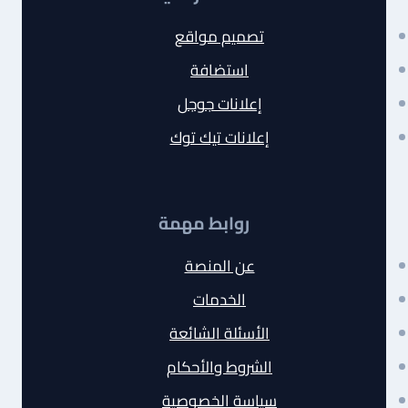
تصميم مواقع
استضافة
إعلانات جوجل
إعلانات تيك توك
روابط مهمة
عن المنصة
الخدمات
الأسئلة الشائعة
الشروط والأحكام
سياسة الخصوصية