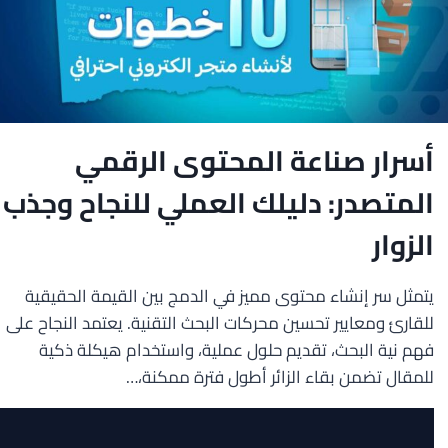
أسرار صناعة المحتوى الرقمي
المتصدر: دليلك العملي للنجاح وجذب
الزوار
يتمثل سر إنشاء محتوى مميز في الدمج بين القيمة الحقيقية
للقارئ ومعايير تحسين محركات البحث التقنية. يعتمد النجاح على
فهم نية البحث، تقديم حلول عملية، واستخدام هيكلة ذكية
للمقال تضمن بقاء الزائر أطول فترة ممكنة،…