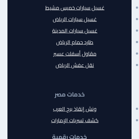
غسيل سيارات خميس مشيط
غسيل سيارات الرياض
غسيل سيارات المدينة
طارد حمام الرياض
مقاول أسفلت عسير
نقل عفش الرياض
خدمات مصر
ونش إنقاذ برج العرب
كشف تسربات الإمارات
خدمات رقمية