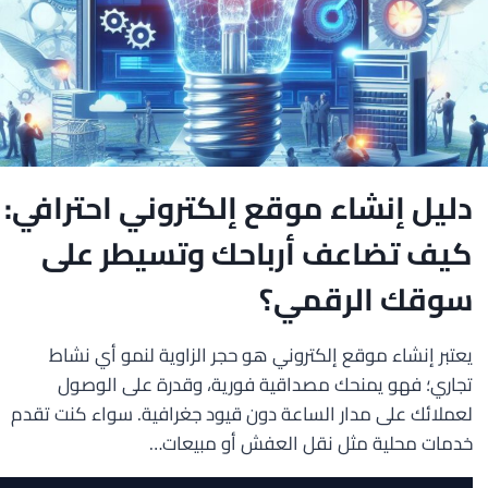
دليل إنشاء موقع إلكتروني احترافي:
كيف تضاعف أرباحك وتسيطر على
سوقك الرقمي؟
يعتبر إنشاء موقع إلكتروني هو حجر الزاوية لنمو أي نشاط
تجاري؛ فهو يمنحك مصداقية فورية، وقدرة على الوصول
لعملائك على مدار الساعة دون قيود جغرافية. سواء كنت تقدم
خدمات محلية مثل نقل العفش أو مبيعات…