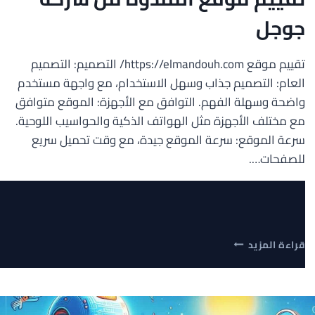
جوجل
تقييم موقع https://elmandouh.com/ التصميم: التصميم
العام: التصميم جذاب وسهل الاستخدام، مع واجهة مستخدم
واضحة وسهلة الفهم. التوافق مع الأجهزة: الموقع متوافق
مع مختلف الأجهزة مثل الهواتف الذكية والحواسيب اللوحية.
سرعة الموقع: سرعة الموقع جيدة، مع وقت تحميل سريع
للصفحات….
تقييم
قراءة المزيد
موقع
المندوه
من
شركة
جوجل