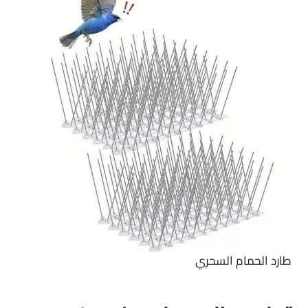
طارد الحمام السحري