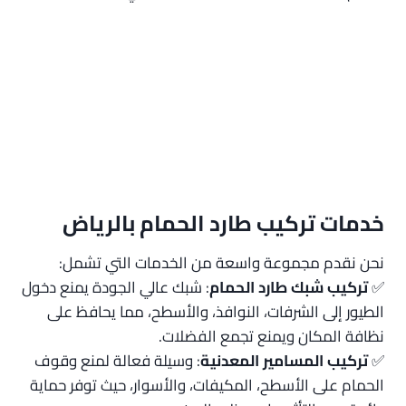
خدمات تركيب طارد الحمام بالرياض
نحن نقدم مجموعة واسعة من الخدمات التي تشمل:
✅
تركيب شبك طارد الحمام
: شبك عالي الجودة يمنع دخول
الطيور إلى الشرفات، النوافذ، والأسطح، مما يحافظ على
نظافة المكان ويمنع تجمع الفضلات.
✅
تركيب المسامير المعدنية
: وسيلة فعالة لمنع وقوف
الحمام على الأسطح، المكيفات، والأسوار، حيث توفر حماية