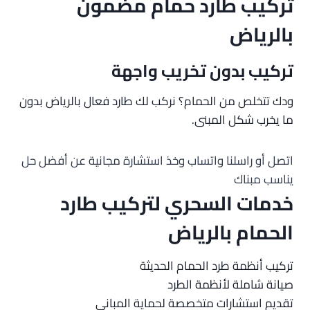
تركيب طارد حمام مضمون
بالرياض
تركيب بدون تخريب واجهة
ودك تتخلص من الحمام؟ نركب لك طارد فعال بالرياض بدون
ما يخرب شكل المبنى.
اتصل أو راسلنا واتساب وخذ استشارة مجانية عن أفضل حل
يناسب مبناك
خدمات السحري لتركيب طارد
الحمام بالرياض
تركيب أنظمة طرد الحمام الحديثة
صيانة شاملة لأنظمة الطرد
تقديم استشارات متخصصة لحماية المباني