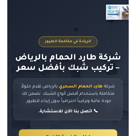
لتجاوز
لى
لمحتوى
الريادة في مكافحة الطيور
شركة طارد الحمام بالرياض
– تركيب شبك بأفضل سعر
شركة
طارد الحمام السحري
بالرياض تقدم حلولاً
متكاملة باستخدام أفضل أنواع الشبك. نضمن لك
جودة عالية وتركيباً احترافياً بدون إيذاء للطيور.
📞 اتصل بنا الآن للاستشارة.